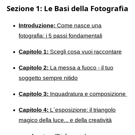
Sezione 1: Le Basi della Fotografia
Introduzione:
Come nasce una
fotografia: i 5 passi fondamentali
Capitolo 1:
Scegli cosa vuoi raccontare
Capitolo 2:
La messa a fuoco - il tuo
soggetto sempre nitido
Capitolo 3:
Inquadratura e composizione
Capitolo 4:
L´esposizione: il triangolo
magico della luce... e della creatività