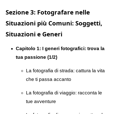
Sezione 3: Fotografare nelle
Situazioni più Comuni: Soggetti,
Situazioni e Generi
Capitolo 1:
I generi fotografici: trova la
tua passione (1/2)
La fotografia di strada: cattura la vita
che ti passa accanto
La fotografia di viaggio: racconta le
tue avventure