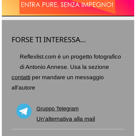
FORSE TI INTERESSA...
Reflexlist.com è un progetto fotografico
di Antonio Annese. Usa la sezione
contatti
per mandare un messaggio
all'autore
Gruppo Telegram
Un'alternativa alla mail