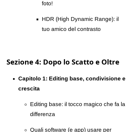
foto!
HDR (High Dynamic Range): il
tuo amico del contrasto
Sezione 4: Dopo lo Scatto e Oltre
Capitolo 1:
Editing base, condivisione e
crescita
Editing base: il tocco magico che fa la
differenza
Quali software (e app) usare per