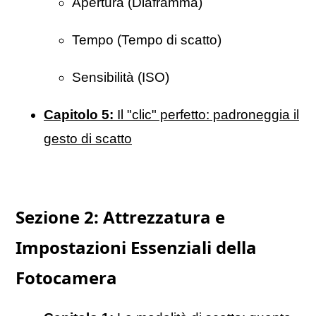
Apertura (Diaframma)
Tempo (Tempo di scatto)
Sensibilità (ISO)
Capitolo 5:
Il "clic" perfetto: padroneggia il
gesto di scatto
Sezione 2: Attrezzatura e
Impostazioni Essenziali della
Fotocamera