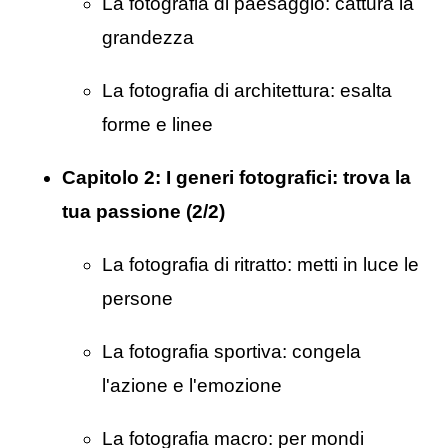
La fotografia di paesaggio: cattura la
grandezza
La fotografia di architettura: esalta
forme e linee
Capitolo 2:
I generi fotografici: trova la
tua passione (2/2)
La fotografia di ritratto: metti in luce le
persone
La fotografia sportiva: congela
l'azione e l'emozione
La fotografia macro: per mondi