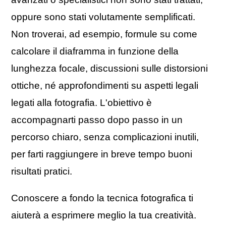
oppure sono stati volutamente semplificati.
Non troverai, ad esempio, formule su come
calcolare il diaframma in funzione della
lunghezza focale, discussioni sulle distorsioni
ottiche, né approfondimenti su aspetti legali
legati alla fotografia. L'obiettivo è
accompagnarti passo dopo passo in un
percorso chiaro, senza complicazioni inutili,
per farti raggiungere in breve tempo buoni
risultati pratici.
Conoscere a fondo la tecnica fotografica ti
aiuterà a esprimere meglio la tua creatività.