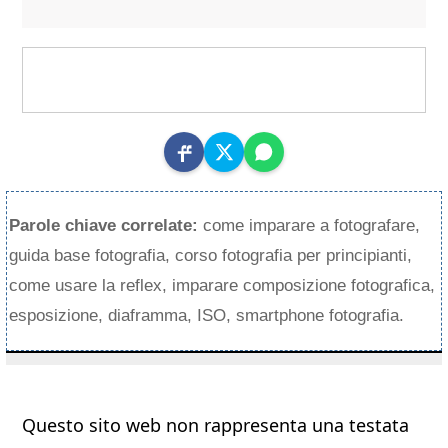
Parole chiave correlate:
come imparare a fotografare,
guida base fotografia, corso fotografia per principianti,
come usare la reflex, imparare composizione fotografica,
esposizione, diaframma, ISO, smartphone fotografia.
Questo sito web non rappresenta una testata