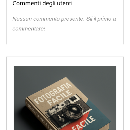
Commenti degli utenti
Nessun commento presente. Sii il primo a
commentare!