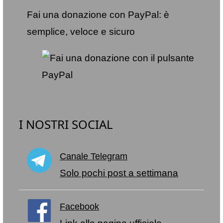
Fai una donazione con PayPal: è
semplice, veloce e sicuro
I NOSTRI SOCIAL
Canale Telegram
Solo pochi post a settimana
Facebook