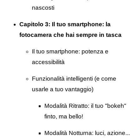
nascosti
Capitolo 3:
Il tuo smartphone: la
fotocamera che hai sempre in tasca
Il tuo smartphone: potenza e
accessibilità
Funzionalità intelligenti (e come
usarle a tuo vantaggio)
Modalità Ritratto: il tuo "bokeh"
finto, ma bello!
Modalità Notturna: luci, azione...