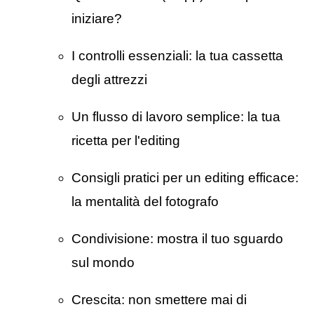
iniziare?
I controlli essenziali: la tua cassetta
degli attrezzi
Un flusso di lavoro semplice: la tua
ricetta per l'editing
Consigli pratici per un editing efficace:
la mentalità del fotografo
Condivisione: mostra il tuo sguardo
sul mondo
Crescita: non smettere mai di