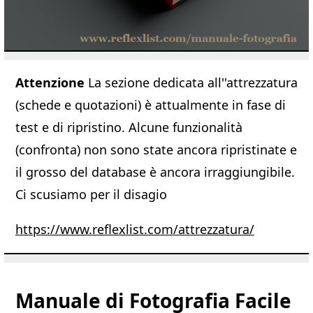
Attenzione
La sezione dedicata all''attrezzatura
(schede e quotazioni) è attualmente in fase di
test e di ripristino. Alcune funzionalità
(confronta) non sono state ancora ripristinate e
il grosso del database è ancora irraggiungibile.
Ci scusiamo per il disagio
https://www.reflexlist.com/attrezzatura/
Manuale di Fotografia Facile