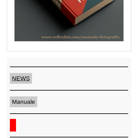
NEWS
Manuale