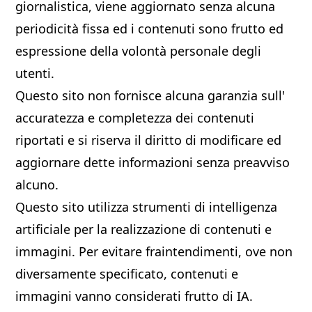
giornalistica, viene aggiornato senza alcuna
periodicità fissa ed i contenuti sono frutto ed
espressione della volontà personale degli
utenti.
Questo sito non fornisce alcuna garanzia sull'
accuratezza e completezza dei contenuti
riportati e si riserva il diritto di modificare ed
aggiornare dette informazioni senza preavviso
alcuno.
Questo sito utilizza strumenti di intelligenza
artificiale per la realizzazione di contenuti e
immagini. Per evitare fraintendimenti, ove non
diversamente specificato, contenuti e
immagini vanno considerati frutto di IA.