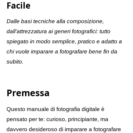
Facile
Dalle basi tecniche alla composizione,
dall’attrezzatura ai generi fotografici: tutto
spiegato in modo semplice, pratico e adatto a
chi vuole imparare a fotografare bene fin da
subito.
Premessa
Questo manuale di fotografia digitale è
pensato per te: curioso, principiante, ma
davvero desideroso di imparare a fotografare