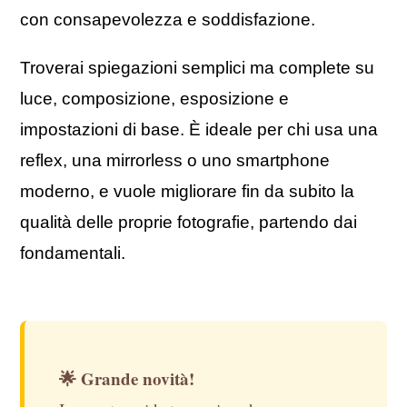
con consapevolezza e soddisfazione.
Troverai spiegazioni semplici ma complete su
luce, composizione, esposizione e
impostazioni di base. È ideale per chi usa una
reflex, una mirrorless o uno smartphone
moderno, e vuole migliorare fin da subito la
qualità delle proprie fotografie, partendo dai
fondamentali.
🌟 Grande novità!