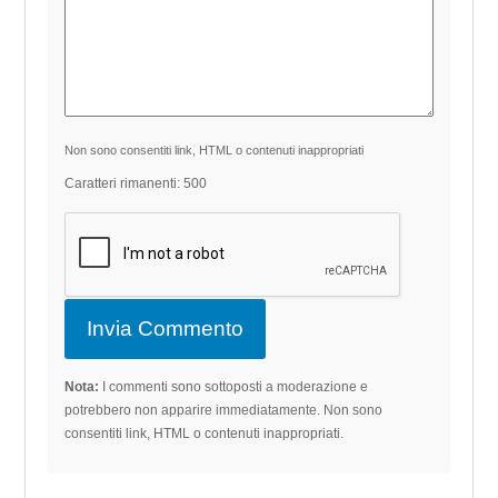
Non sono consentiti link, HTML o contenuti inappropriati
Caratteri rimanenti: 500
Nota:
I commenti sono sottoposti a moderazione e
potrebbero non apparire immediatamente. Non sono
consentiti link, HTML o contenuti inappropriati.