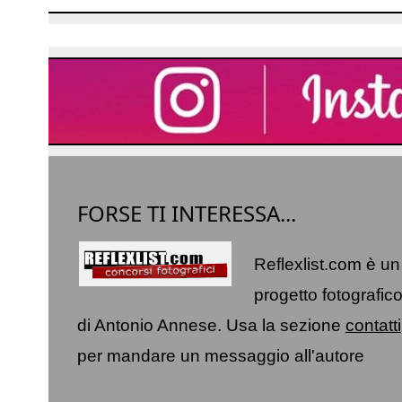
FORSE TI INTERESSA...
Reflexlist.com è un
progetto fotografic
di Antonio Annese. Usa la sezione
contatti
per mandare un messaggio all'autore