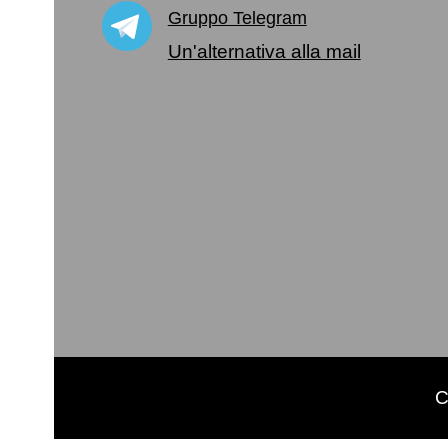
Gruppo Telegram
Un'alternativa alla mail
C