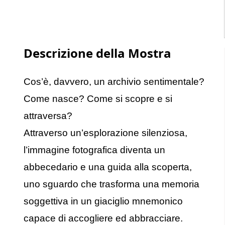
Descrizione della Mostra
Cos’è, davvero, un archivio sentimentale?
Come nasce? Come si scopre e si
attraversa?
Attraverso un’esplorazione silenziosa,
l’immagine fotografica diventa un
abbecedario e una guida alla scoperta,
uno sguardo che trasforma una memoria
soggettiva in un giaciglio mnemonico
capace di accogliere ed abbracciare.