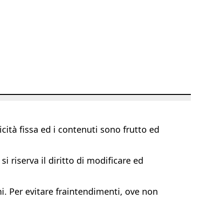
ità fissa ed i contenuti sono frutto ed
i riserva il diritto di modificare ed
ni. Per evitare fraintendimenti, ove non