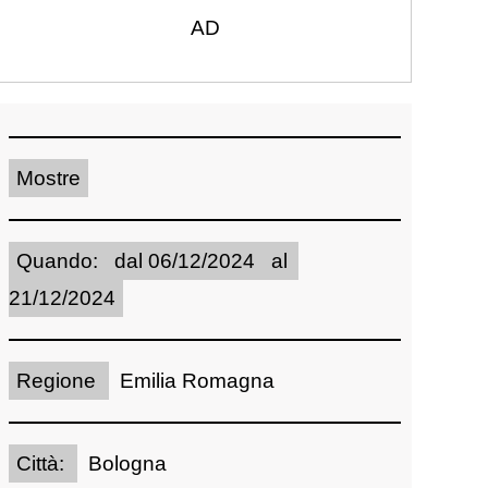
AD
Mostre
Quando: dal 06/12/2024 al
21/12/2024
Regione
Emilia Romagna
Città:
Bologna