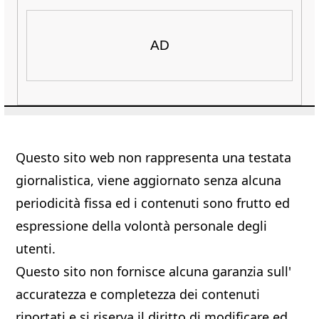
AD
Questo sito web non rappresenta una testata
giornalistica, viene aggiornato senza alcuna
periodicità fissa ed i contenuti sono frutto ed
espressione della volontà personale degli
utenti.
Questo sito non fornisce alcuna garanzia sull'
accuratezza e completezza dei contenuti
riportati e si riserva il diritto di modificare ed