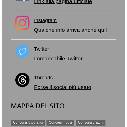
Link alla pagina ufficiale
Instagram
Qualche info arriva anche qui!
Twitter
Immancabile Twitter
Threads
Forse il social più usato
MAPPA DEL SITO
Concorsi fotografici
Concorsi nuovi
Concorsi gratuiti