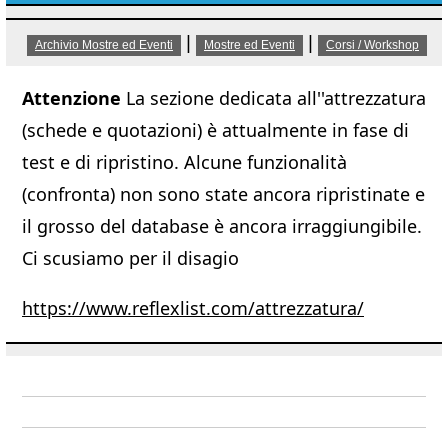
|
|
Archivio Mostre ed Eventi
Mostre ed Eventi
Corsi / Workshop
Attenzione
La sezione dedicata all''attrezzatura
(schede e quotazioni) è attualmente in fase di
test e di ripristino. Alcune funzionalità
(confronta) non sono state ancora ripristinate e
il grosso del database è ancora irraggiungibile.
Ci scusiamo per il disagio
https://www.reflexlist.com/attrezzatura/