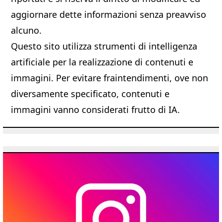
aggiornare dette informazioni senza preavviso
alcuno.
Questo sito utilizza strumenti di intelligenza
artificiale per la realizzazione di contenuti e
immagini. Per evitare fraintendimenti, ove non
diversamente specificato, contenuti e
immagini vanno considerati frutto di IA.