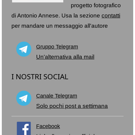
progetto fotografico
di Antonio Annese. Usa la sezione
contatti
per mandare un messaggio all'autore
Gruppo Telegram
Un'alternativa alla mail
I NOSTRI SOCIAL
Canale Telegram
Solo pochi post a settimana
Facebook