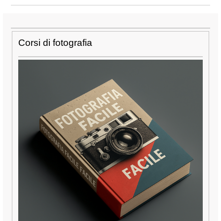
Corsi di fotografia