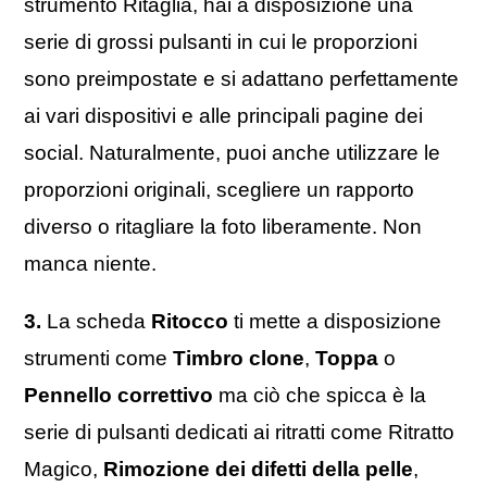
strumento Ritaglia, hai a disposizione una
serie di grossi pulsanti in cui le proporzioni
sono preimpostate e si adattano perfettamente
ai vari dispositivi e alle principali pagine dei
social. Naturalmente, puoi anche utilizzare le
proporzioni originali, scegliere un rapporto
diverso o ritagliare la foto liberamente. Non
manca niente.
3.
La scheda
Ritocco
ti mette a disposizione
strumenti come
Timbro clone
,
Toppa
o
Pennello correttivo
ma ciò che spicca è la
serie di pulsanti dedicati ai ritratti come Ritratto
Magico,
Rimozione dei difetti della pelle
,