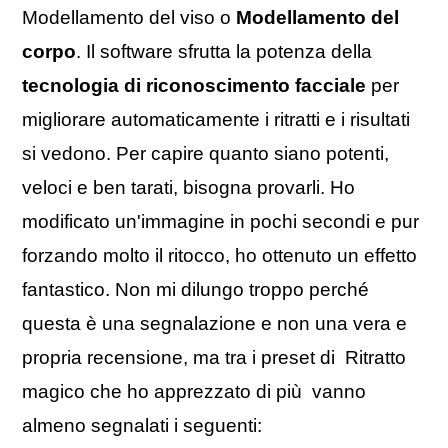
Modellamento del viso o
Modellamento del
corpo
. Il software sfrutta la potenza della
tecnologia di riconoscimento facciale
per
migliorare automaticamente i ritratti e i risultati
si vedono. Per capire quanto siano potenti,
veloci e ben tarati, bisogna provarli. Ho
modificato un'immagine in pochi secondi e pur
forzando molto il ritocco, ho ottenuto un effetto
fantastico. Non mi dilungo troppo perché
questa è una segnalazione e non una vera e
propria recensione, ma tra i preset di Ritratto
magico che ho apprezzato di più vanno
almeno segnalati i seguenti: