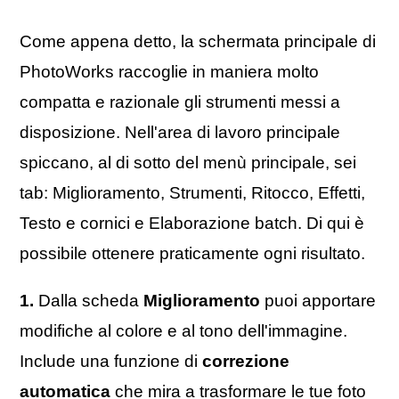
Come appena detto, la schermata principale di
PhotoWorks raccoglie in maniera molto
compatta e razionale gli strumenti messi a
disposizione. Nell'area di lavoro principale
spiccano, al di sotto del menù principale, sei
tab: Miglioramento, Strumenti, Ritocco, Effetti,
Testo e cornici e Elaborazione batch. Di qui è
possibile ottenere praticamente ogni risultato.
1.
Dalla scheda
Miglioramento
puoi apportare
modifiche al colore e al tono dell'immagine.
Include una funzione di
correzione
automatica
che mira a trasformare le tue foto