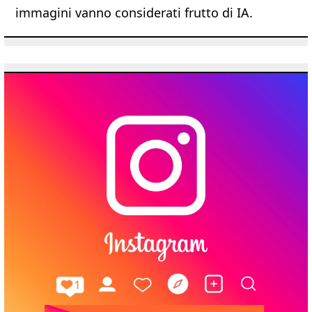
immagini vanno considerati frutto di IA.