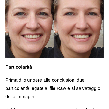
Particolarità
Prima di giungere alle conclusioni due
particolarità legate ai file Raw e al salvataggio
delle immagini.