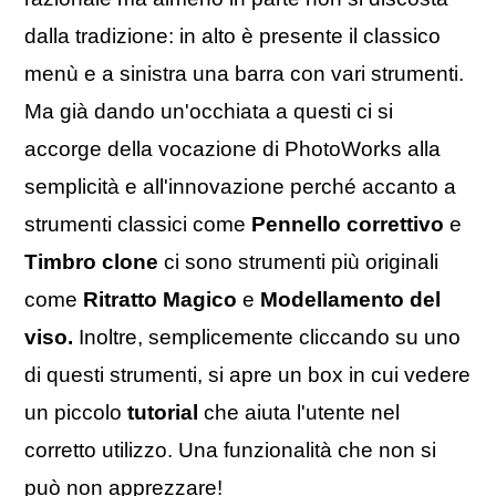
dalla tradizione: in alto è presente il classico
menù e a sinistra una barra con vari strumenti.
Ma già dando un'occhiata a questi ci si
accorge della vocazione di PhotoWorks alla
semplicità e all'innovazione perché accanto a
strumenti classici come
Pennello correttivo
e
Timbro clone
ci sono strumenti più originali
come
Ritratto Magico
e
Modellamento del
viso.
Inoltre, semplicemente cliccando su uno
di questi strumenti, si apre un box in cui vedere
un piccolo
tutorial
che aiuta l'utente nel
corretto utilizzo. Una funzionalità che non si
può non apprezzare!