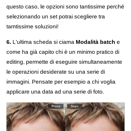
questo caso, le opzioni sono tantissime perché
selezionando un set potrai scegliere tra
tamtissime soluzioni!
6.
L'ultima scheda si ciama
Modalità batch
e
come ha già capito chi è un minimo pratico di
editing, permette di eseguire simultaneamente
le operazioni desiderate su una serie di
immagini. Pensate per esempio a chi voglia
applicare una data ad una serie di foto.