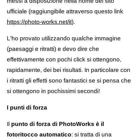
messi a disposizione nella home del sito
ufficiale (raggiungibile attraverso questo link
https://photo-works.net/it
).
L'ho provato utilizzando qualche immagine
(paesaggi e ritratti) e devo dire che
effettivamente con pochi click si ottengono,
rapidamente, dei bei risultati. In particolare con
i ritratti gli effetti sono fantastici se si pensa che
si ottengono in pochissimi secondi!
I punti di forza
Il
punto di forza di PhotoWorks è il
fotoritocco automatico
: si tratta di una