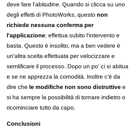
deve fare l'abitudine. Quando si clicca su uno
degli effetti di PhotoWorks, questo
non
richiede nessuna conferma per
l'applicazione
: effettua subito l'intervento e
basta. Questo è insolito, ma a ben vedere è
un'altra scelta effettuata per velocizzare e
semlificare il processo. Dopo un po' ci si abitua
e se ne apprezza la comodità. Inoltre c'è da
dire che
le modifiche non sono distruttive
e
si ha sempre la possibilità di tornare indietro o
ricominciare tutto da capo.
Conclusioni