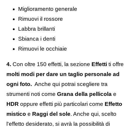
Miglioramento generale
Rimuovi il rossore
Labbra brillanti
Sbianca i denti
Rimuovi le occhiaie
4.
Con oltre 150 effetti, la sezione
Effetti
ti offre
molti modi per dare un taglio personale ad
ogni foto.
Anche qui potrai scegliere tra
strumenti noti come
Grana della pellicola
e
HDR
oppure effetti più particolari come
Effetto
mistico
e
Raggi del sole
. Anche qui, scelto
l'effetto desiderato, si avrà la possibilità di