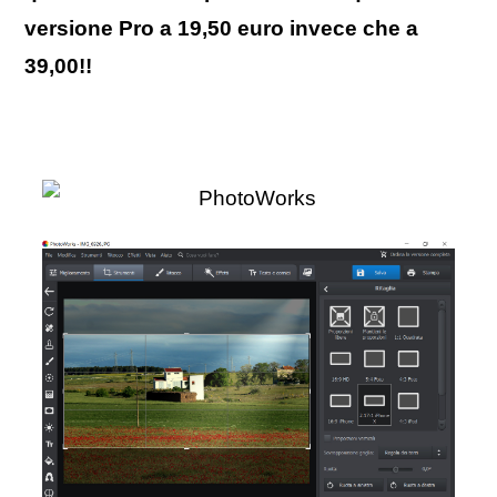
versione Pro a 19,50 euro invece che a
39,00!!