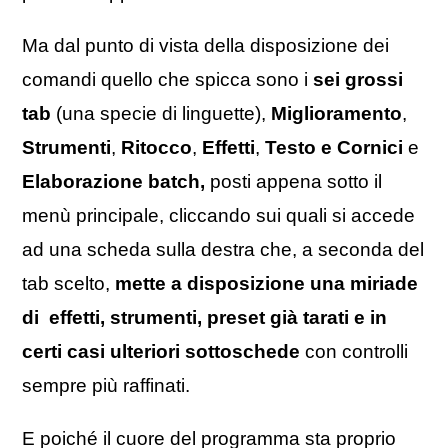
Ma dal punto di vista della disposizione dei
comandi quello che spicca sono i
sei grossi
tab
(una specie di linguette),
Miglioramento
,
Strumenti
,
Ritocco
,
Effetti
,
Testo e Cornici
e
Elaborazione batch,
posti appena sotto il
menù principale, cliccando sui quali si accede
ad una scheda sulla destra che, a seconda del
tab scelto,
mette a disposizione una miriade
di effetti, strumenti, preset già tarati e in
certi casi ulteriori sottoschede
con controlli
sempre più raffinati.
E poiché il cuore del programma sta proprio