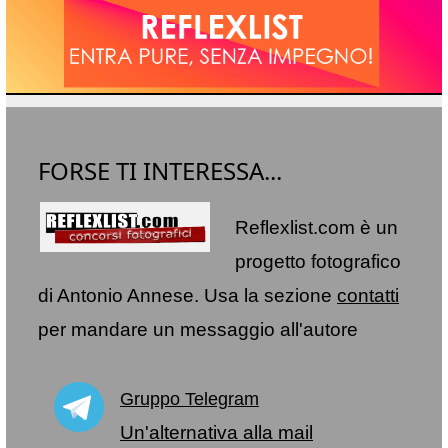
FORSE TI INTERESSA...
Reflexlist.com è un
progetto fotografico
di Antonio Annese. Usa la sezione
contatti
per mandare un messaggio all'autore
Gruppo Telegram
Un'alternativa alla mail