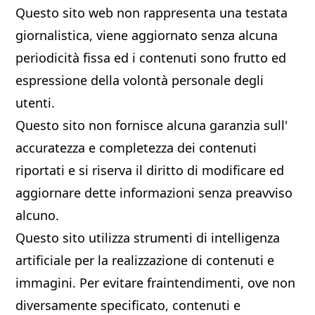
Questo sito web non rappresenta una testata
giornalistica, viene aggiornato senza alcuna
periodicità fissa ed i contenuti sono frutto ed
espressione della volontà personale degli
utenti.
Questo sito non fornisce alcuna garanzia sull'
accuratezza e completezza dei contenuti
riportati e si riserva il diritto di modificare ed
aggiornare dette informazioni senza preavviso
alcuno.
Questo sito utilizza strumenti di intelligenza
artificiale per la realizzazione di contenuti e
immagini. Per evitare fraintendimenti, ove non
diversamente specificato, contenuti e