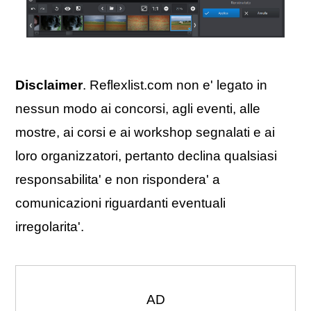
Disclaimer
. Reflexlist.com non e' legato in
nessun modo ai concorsi, agli eventi, alle
mostre, ai corsi e ai workshop segnalati e ai
loro organizzatori, pertanto declina qualsiasi
responsabilita' e non rispondera' a
comunicazioni riguardanti eventuali
irregolarita'.
AD