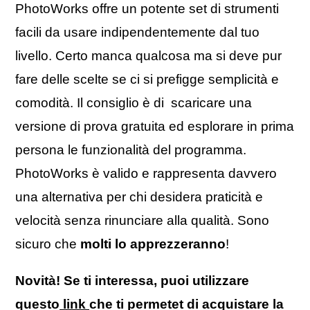
PhotoWorks offre un potente set di strumenti
facili da usare indipendentemente dal tuo
livello. Certo manca qualcosa ma si deve pur
fare delle scelte se ci si prefigge semplicità e
comodità. Il consiglio è di scaricare una
versione di prova gratuita ed esplorare in prima
persona le funzionalità del programma.
PhotoWorks è valido e rappresenta davvero
una alternativa per chi desidera praticità e
velocità senza rinunciare alla qualità. Sono
sicuro che
molti lo apprezzeranno
!
Novità! Se ti interessa, puoi utilizzare
questo
link
che ti permetet di acquistare la