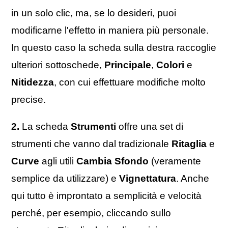
in un solo clic, ma, se lo desideri, puoi
modificarne l'effetto in maniera più personale.
In questo caso la scheda sulla destra raccoglie
ulteriori sottoschede,
Principale
,
Colori
e
Nitidezza
, con cui effettuare modifiche molto
precise.
2.
La scheda
Strumenti
offre una set di
strumenti che vanno dal tradizionale
Ritaglia
e
Curve
agli utili
Cambia Sfondo
(veramente
semplice da utilizzare) e
Vignettatura
. Anche
qui tutto è improntato a semplicità e velocità
perché, per esempio, cliccando sullo