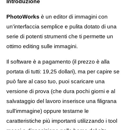
Introduzione
PhotoWorks
è un editor di immagini con
un'interfaccia semplice e pulita dotato di una
serie di potenti strumenti che ti permette un
ottimo editing sulle immagini.
Il software è a pagamento (il prezzo è alla
portata di tutti: 19,25 dollari), ma per capire se
può fare al caso tuo, puoi scaricare una
versione di prova (che dura pochi giorni e al
salvataggio del lavoro inserisce una filigrana
sull'immagine) oppure testarne le
caratteristiche più importanti utilizzando i tool