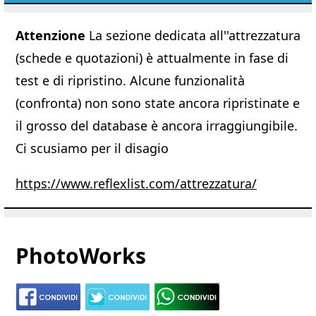
Attenzione
La sezione dedicata all''attrezzatura
(schede e quotazioni) è attualmente in fase di
test e di ripristino. Alcune funzionalità
(confronta) non sono state ancora ripristinate e
il grosso del database è ancora irraggiungibile.
Ci scusiamo per il disagio
https://www.reflexlist.com/attrezzatura/
PhotoWorks