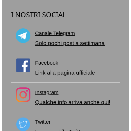
I NOSTRI SOCIAL
Canale Telegram
Solo pochi post a settimana
Facebook
Link alla pagina ufficiale
Instagram
Qualche info arriva anche qui!
Twitter