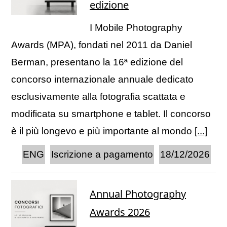
edizione
I Mobile Photography
Awards (MPA), fondati nel 2011 da Daniel
Berman, presentano la 16ª edizione del
concorso internazionale annuale dedicato
esclusivamente alla fotografia scattata e
modificata su smartphone e tablet. Il concorso
è il più longevo e più importante al mondo
[...]
ENG
Iscrizione a pagamento
18/12/2026
Annual Photography
Awards 2026