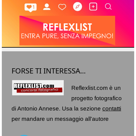
FORSE TI INTERESSA...
Reflexlist.com è un
progetto fotografico
di Antonio Annese. Usa la sezione
contatti
per mandare un messaggio all'autore