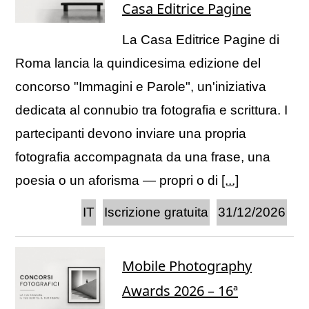
Casa Editrice Pagine
La Casa Editrice Pagine di
Roma lancia la quindicesima edizione del
concorso "Immagini e Parole", un'iniziativa
dedicata al connubio tra fotografia e scrittura. I
partecipanti devono inviare una propria
fotografia accompagnata da una frase, una
poesia o un aforisma — propri o di
[...]
IT
Iscrizione gratuita
31/12/2026
Mobile Photography
Awards 2026 – 16ª