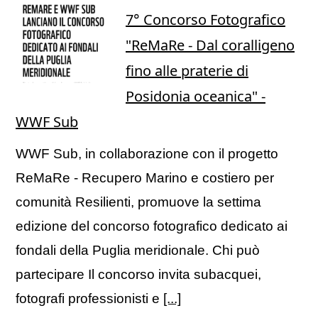
7° Concorso Fotografico
"ReMaRe - Dal coralligeno
fino alle praterie di
Posidonia oceanica" -
WWF Sub
WWF Sub, in collaborazione con il progetto
ReMaRe - Recupero Marino e costiero per
comunità Resilienti, promuove la settima
edizione del concorso fotografico dedicato ai
fondali della Puglia meridionale. Chi può
partecipare Il concorso invita subacquei,
fotografi professionisti e
[...]