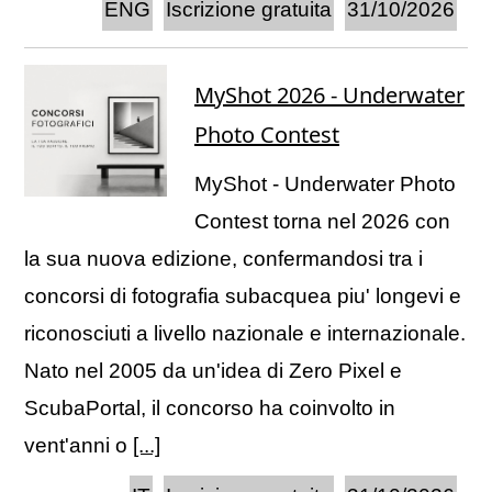
ENG
Iscrizione gratuita
31/10/2026
MyShot 2026 - Underwater
Photo Contest
MyShot - Underwater Photo
Contest torna nel 2026 con
la sua nuova edizione, confermandosi tra i
concorsi di fotografia subacquea piu' longevi e
riconosciuti a livello nazionale e internazionale.
Nato nel 2005 da un'idea di Zero Pixel e
ScubaPortal, il concorso ha coinvolto in
vent'anni o
[...]