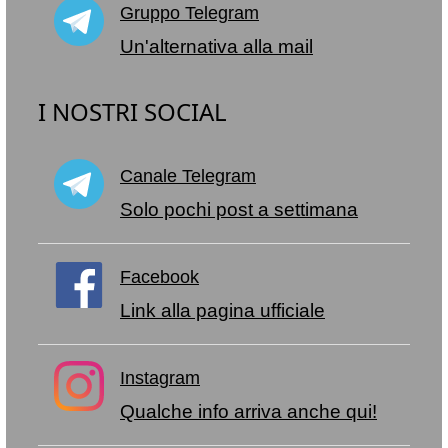
Gruppo Telegram
Un'alternativa alla mail
I NOSTRI SOCIAL
Canale Telegram
Solo pochi post a settimana
Facebook
Link alla pagina ufficiale
Instagram
Qualche info arriva anche qui!