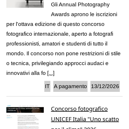
Gli Annual Photography
Awards aprono le iscrizioni
per l'ottava edizione di questo concorso
fotografico internazionale, aperto a fotografi
professionisti, amatori e studenti di tutto il
mondo. Il concorso non pone restrizioni di stile
o tecnica, privilegiando approcci audaci e
innovativi alla fo
[...]
IT
A pagamento
13/12/2026
Concorso fotografico
UNICEF Italia "Uno scatto