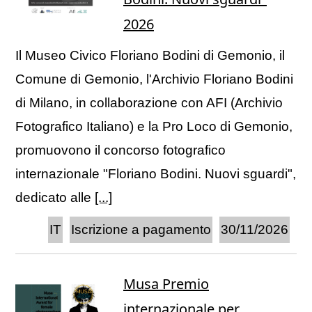
2026
Il Museo Civico Floriano Bodini di Gemonio, il
Comune di Gemonio, l'Archivio Floriano Bodini
di Milano, in collaborazione con AFI (Archivio
Fotografico Italiano) e la Pro Loco di Gemonio,
promuovono il concorso fotografico
internazionale "Floriano Bodini. Nuovi sguardi",
dedicato alle
[...]
IT
Iscrizione a pagamento
30/11/2026
Musa Premio
internazionale per