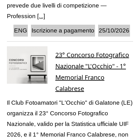
prevede due livelli di competizione —
Profession
[...]
ENG
Iscrizione a pagamento
25/10/2026
23° Concorso Fotografico
Nazionale "L'Occhio" - 1°
Memorial Franco
Calabrese
Il Club Fotoamatori "L'Occhio" di Galatone (LE)
organizza il 23° Concorso Fotografico
Nazionale, valido per la Statistica ufficiale UIF
2026, e il 1° Memorial Franco Calabrese, non