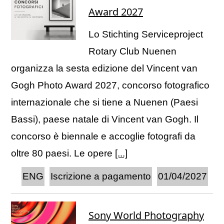
Award 2027
Lo Stichting Serviceproject
Rotary Club Nuenen
organizza la sesta edizione del Vincent van
Gogh Photo Award 2027, concorso fotografico
internazionale che si tiene a Nuenen (Paesi
Bassi), paese natale di Vincent van Gogh. Il
concorso è biennale e accoglie fotografi da
oltre 80 paesi. Le opere
[...]
ENG
Iscrizione a pagamento
01/04/2027
Sony World Photography