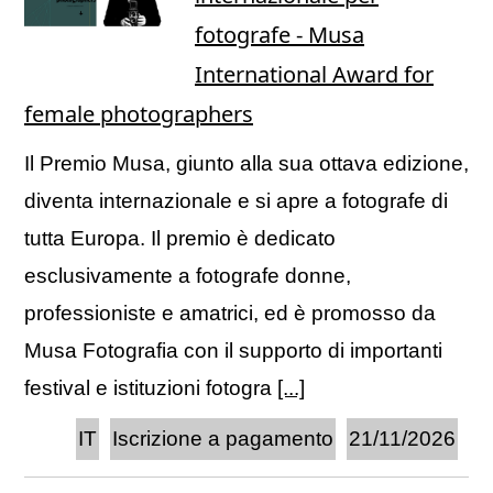
fotografe - Musa
International Award for
female photographers
Il Premio Musa, giunto alla sua ottava edizione,
diventa internazionale e si apre a fotografe di
tutta Europa. Il premio è dedicato
esclusivamente a fotografe donne,
professioniste e amatrici, ed è promosso da
Musa Fotografia con il supporto di importanti
festival e istituzioni fotogra
[...]
IT
Iscrizione a pagamento
21/11/2026