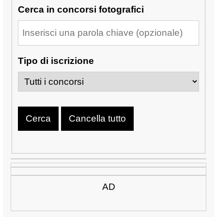
Cerca in concorsi fotografici
Tipo di iscrizione
AD