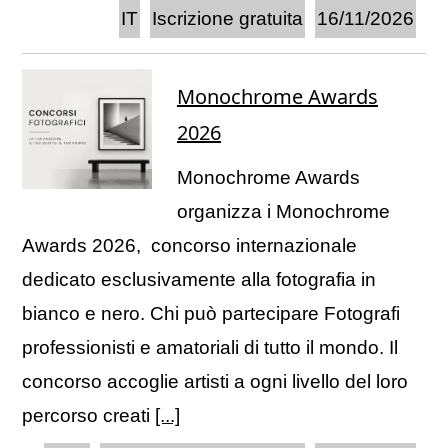
IT
Iscrizione gratuita
16/11/2026
Monochrome Awards
2026
Monochrome Awards
organizza i Monochrome
Awards 2026, concorso internazionale
dedicato esclusivamente alla fotografia in
bianco e nero. Chi può partecipare Fotografi
professionisti e amatoriali di tutto il mondo. Il
concorso accoglie artisti a ogni livello del loro
percorso creati
[...]