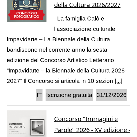
della Cultura 2026/2027
La famiglia Calò e
l’associazione culturale
Impavidarte – La Biennale della Cultura
bandiscono nel corrente anno la sesta
edizione del Concorso Artistico Letterario
“Impavidarte – la Biennale della Cultura 2026-
2027” Il Concorso si articola in 10 sezion
[...]
IT
Iscrizione gratuita
31/12/2026
Concorso "Immagini e
Parole" 2026 - XV edizione -