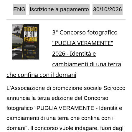
ENG
Iscrizione a pagamento
30/10/2026
3° Concorso fotografico
"PUGLIA VERAMENTE"
2026 - Identità e
cambiamenti di una terra
che confina con il domani
L'Associazione di promozione sociale Scirocco
annuncia la terza edizione del Concorso
fotografico "PUGLIA VERAMENTE - Identità e
cambiamenti di una terra che confina con il
domani". Il concorso vuole indagare, fuori dagli