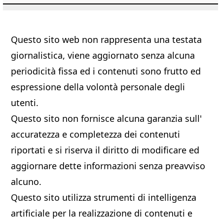
Questo sito web non rappresenta una testata
giornalistica, viene aggiornato senza alcuna
periodicità fissa ed i contenuti sono frutto ed
espressione della volontà personale degli
utenti.
Questo sito non fornisce alcuna garanzia sull'
accuratezza e completezza dei contenuti
riportati e si riserva il diritto di modificare ed
aggiornare dette informazioni senza preavviso
alcuno.
Questo sito utilizza strumenti di intelligenza
artificiale per la realizzazione di contenuti e