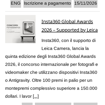
ENG
Iscrizione a pagamento
15/11/2026
Insta360 Global Awards
2026 – Supported by Leica
Insta360, con il supporto di
Leica Camera, lancia la
quinta edizione degli Insta360 Global Awards
2026, il concorso internazionale per fotografi e
videomaker che utilizzano dispositivi Insta360
o Antigravity. Oltre 100 premi in palio per un
montepremi complessivo superiore a 150.000
dollari. I lavor
[...]