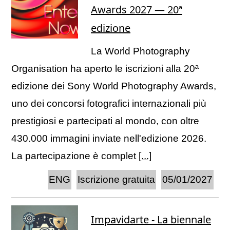
Awards 2027 — 20ª
edizione
La World Photography
Organisation ha aperto le iscrizioni alla 20ª
edizione dei Sony World Photography Awards,
uno dei concorsi fotografici internazionali più
prestigiosi e partecipati al mondo, con oltre
430.000 immagini inviate nell'edizione 2026.
La partecipazione è complet
[...]
ENG
Iscrizione gratuita
05/01/2027
Impavidarte - La biennale