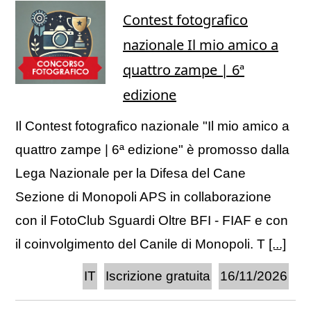
Contest fotografico
nazionale Il mio amico a
quattro zampe | 6ª
edizione
Il Contest fotografico nazionale "Il mio amico a
quattro zampe | 6ª edizione" è promosso dalla
Lega Nazionale per la Difesa del Cane
Sezione di Monopoli APS in collaborazione
con il FotoClub Sguardi Oltre BFI - FIAF e con
il coinvolgimento del Canile di Monopoli. T
[...]
IT
Iscrizione gratuita
16/11/2026