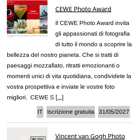
CEWE Photo Award
Il CEWE Photo Award invita
gli appassionati di fotografia
di tutto il mondo a scoprire la
bellezza del nostro pianeta. Che si tratti di
paesaggi mozzafiato, ritratti emozionanti o
momenti unici di vita quotidiana, condividete la
vostra prospettiva e inviate le vostre foto
migliori. CEWE S
[...]
IT
Iscrizione gratuita
31/05/2027
Vincent van Gogh Photo