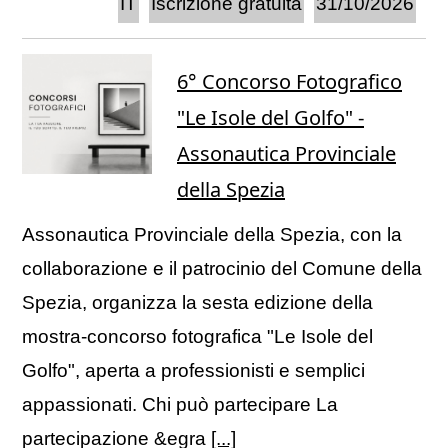
IT
Iscrizione gratuita
31/10/2026
6° Concorso Fotografico
"Le Isole del Golfo" -
Assonautica Provinciale
della Spezia
Assonautica Provinciale della Spezia, con la
collaborazione e il patrocinio del Comune della
Spezia, organizza la sesta edizione della
mostra-concorso fotografica "Le Isole del
Golfo", aperta a professionisti e semplici
appassionati. Chi può partecipare La
partecipazione &egra
[...]