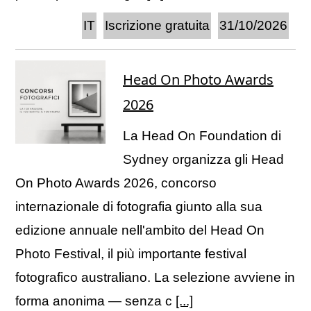
IT
Iscrizione gratuita
31/10/2026
Head On Photo Awards
2026
La Head On Foundation di
Sydney organizza gli Head
On Photo Awards 2026, concorso
internazionale di fotografia giunto alla sua
edizione annuale nell'ambito del Head On
Photo Festival, il più importante festival
fotografico australiano. La selezione avviene in
forma anonima — senza c
[...]