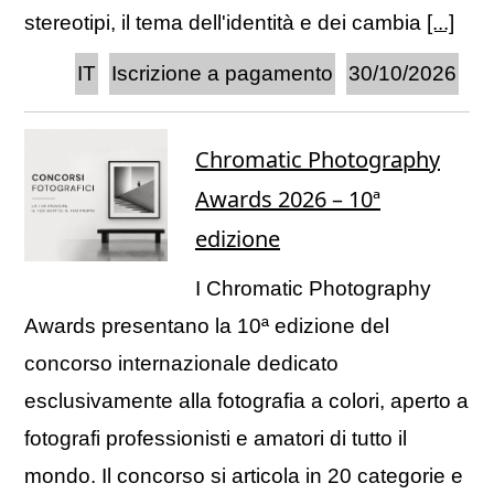
stereotipi, il tema dell'identità e dei cambia
[...]
IT
Iscrizione a pagamento
30/10/2026
Chromatic Photography
Awards 2026 – 10ª
edizione
I Chromatic Photography
Awards presentano la 10ª edizione del
concorso internazionale dedicato
esclusivamente alla fotografia a colori, aperto a
fotografi professionisti e amatori di tutto il
mondo. Il concorso si articola in 20 categorie e