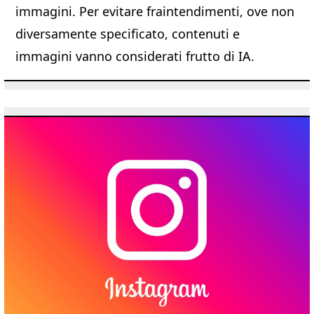
immagini. Per evitare fraintendimenti, ove non
diversamente specificato, contenuti e
immagini vanno considerati frutto di IA.