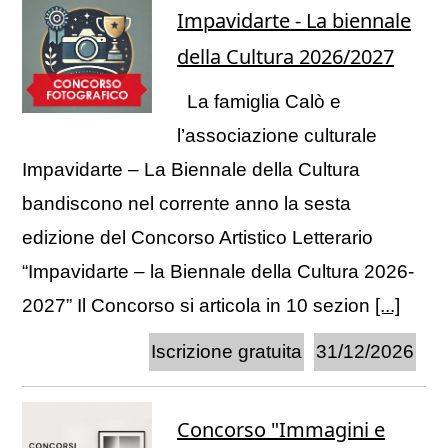
Impavidarte - La biennale
della Cultura 2026/2027
La famiglia Calò e
l’associazione culturale
Impavidarte – La Biennale della Cultura
bandiscono nel corrente anno la sesta
edizione del Concorso Artistico Letterario
“Impavidarte – la Biennale della Cultura 2026-
2027” Il Concorso si articola in 10 sezion
[...]
Iscrizione gratuita
31/12/2026
Concorso "Immagini e