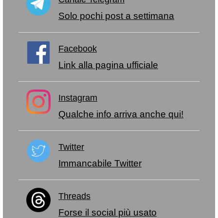
Solo pochi post a settimana
Facebook
Link alla pagina ufficiale
Instagram
Qualche info arriva anche qui!
Twitter
Immancabile Twitter
Threads
Forse il social più usato