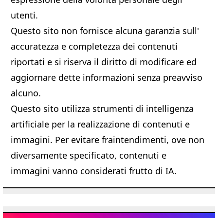
utenti.
Questo sito non fornisce alcuna garanzia sull'
accuratezza e completezza dei contenuti
riportati e si riserva il diritto di modificare ed
aggiornare dette informazioni senza preavviso
alcuno.
Questo sito utilizza strumenti di intelligenza
artificiale per la realizzazione di contenuti e
immagini. Per evitare fraintendimenti, ove non
diversamente specificato, contenuti e
immagini vanno considerati frutto di IA.