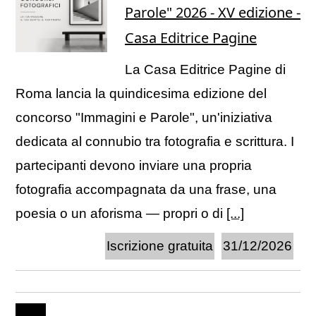
Parole" 2026 - XV edizione -
Casa Editrice Pagine
La Casa Editrice Pagine di
Roma lancia la quindicesima edizione del
concorso "Immagini e Parole", un'iniziativa
dedicata al connubio tra fotografia e scrittura. I
partecipanti devono inviare una propria
fotografia accompagnata da una frase, una
poesia o un aforisma — propri o di
[...]
Iscrizione gratuita
31/12/2026