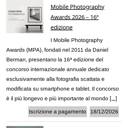
Mobile Photography
Awards 2026 – 16ª
edizione
I Mobile Photography
Awards (MPA), fondati nel 2011 da Daniel
Berman, presentano la 16ª edizione del
concorso internazionale annuale dedicato
esclusivamente alla fotografia scattata e
modificata su smartphone e tablet. Il concorso
è il più longevo e più importante al mondo
[...]
Iscrizione a pagamento
18/12/2026