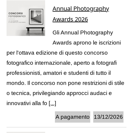
Annual Photography
Awards 2026
Gli Annual Photography
Awards aprono le iscrizioni
per l'ottava edizione di questo concorso
fotografico internazionale, aperto a fotografi
professionisti, amatori e studenti di tutto il
mondo. Il concorso non pone restrizioni di stile
o tecnica, privilegiando approcci audaci e
innovativi alla fo
[...]
A pagamento
13/12/2026