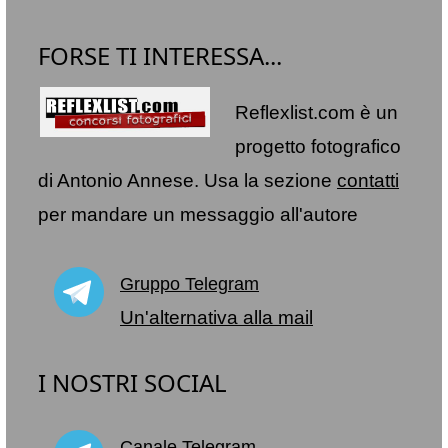
FORSE TI INTERESSA...
Reflexlist.com è un
progetto fotografico
di Antonio Annese. Usa la sezione
contatti
per mandare un messaggio all'autore
Gruppo Telegram
Un'alternativa alla mail
I NOSTRI SOCIAL
Canale Telegram