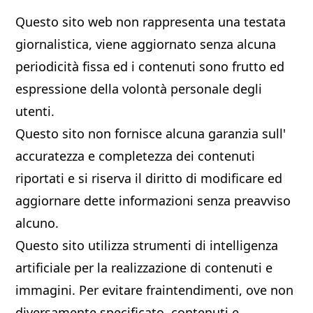
Questo sito web non rappresenta una testata
giornalistica, viene aggiornato senza alcuna
periodicità fissa ed i contenuti sono frutto ed
espressione della volontà personale degli
utenti.
Questo sito non fornisce alcuna garanzia sull'
accuratezza e completezza dei contenuti
riportati e si riserva il diritto di modificare ed
aggiornare dette informazioni senza preavviso
alcuno.
Questo sito utilizza strumenti di intelligenza
artificiale per la realizzazione di contenuti e
immagini. Per evitare fraintendimenti, ove non
diversamente specificato, contenuti e