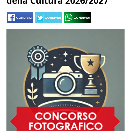
della Cultura 2026/2027