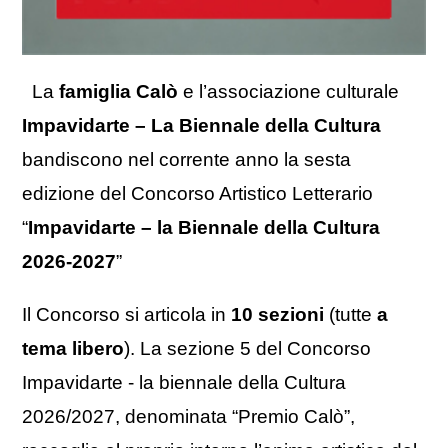
La
famiglia Calò
e l’associazione culturale
Impavidarte – La Biennale della Cultura
bandiscono nel corrente anno la sesta
edizione del Concorso Artistico Letterario
“
Impavidarte
–
la Biennale della Cultura
2026-2027
”
Il Concorso si articola in
10
sezioni
(tutte
a
tema libero
). La sezione 5 del Concorso
Impavidarte - la biennale della Cultura
2026/2027, denominata “Premio Calò”,