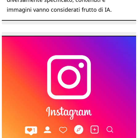
immagini vanno considerati frutto di IA.