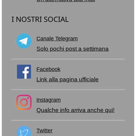
I NOSTRI SOCIAL
Canale Telegram
Solo pochi post a settimana
Facebook
Link alla pagina ufficiale
Instagram
Qualche info arriva anche qui!
Twitter