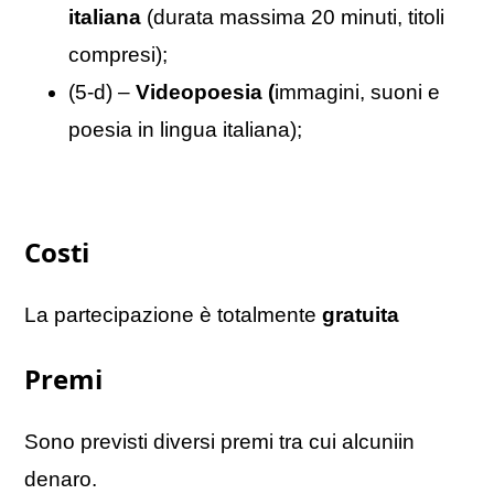
italiana
(durata massima 20 minuti, titoli
compresi);
(5-d) –
Videopoesia (
immagini, suoni e
poesia in lingua italiana);
Costi
La partecipazione è totalmente
gratuita
Premi
Sono previsti diversi premi tra cui alcuniin
denaro.