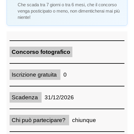
Che scada tra 7 giorni o tra 6 mesi, che il concorso
venga posticipato o meno, non dimenticherai mai più
niente!
Concorso fotografico
Iscrizione gratuita
0
Scadenza
31/12/2026
Chi può partecipare?
chiunque