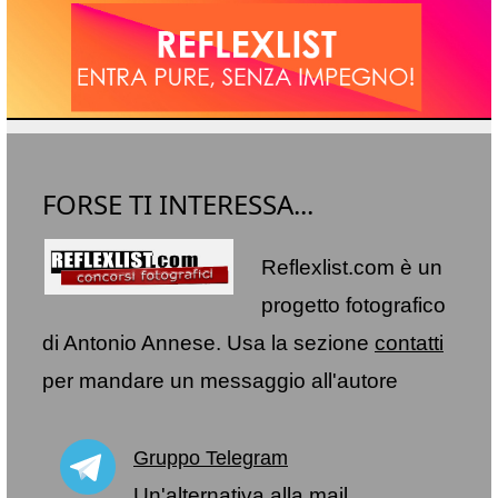
FORSE TI INTERESSA...
Reflexlist.com è un
progetto fotografico
di Antonio Annese. Usa la sezione
contatti
per mandare un messaggio all'autore
Gruppo Telegram
Un'alternativa alla mail