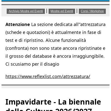
|
|
Archivio Mostre ed Eventi
Mostre ed Eventi
Corsi / Workshop
Attenzione
La sezione dedicata all''attrezzatura
(schede e quotazioni) è attualmente in fase di
test e di ripristino. Alcune funzionalità
(confronta) non sono state ancora ripristinate e
il grosso del database è ancora irraggiungibile.
Ci scusiamo per il disagio
https://www.reflexlist.com/attrezzatura/
Impavidarte - La biennale