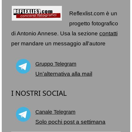
Reflexlist.com è un
progetto fotografico
di Antonio Annese. Usa la sezione
contatti
per mandare un messaggio all'autore
Gruppo Telegram
Un'alternativa alla mail
I NOSTRI SOCIAL
Canale Telegram
Solo pochi post a settimana