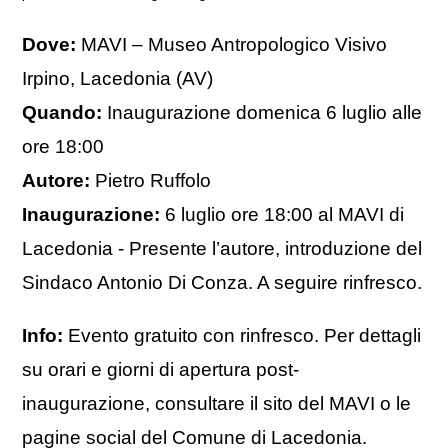
Dove:
MAVI – Museo Antropologico Visivo
Irpino, Lacedonia (AV)
Quando:
Inaugurazione domenica 6 luglio alle
ore 18:00
Autore:
Pietro Ruffolo
Inaugurazione:
6 luglio ore 18:00 al MAVI di
Lacedonia - Presente l’autore, introduzione del
Sindaco Antonio Di Conza. A seguire rinfresco.
Info:
Evento gratuito con rinfresco. Per dettagli
su orari e giorni di apertura post-
inaugurazione, consultare il sito del MAVI o le
pagine social del Comune di Lacedonia.