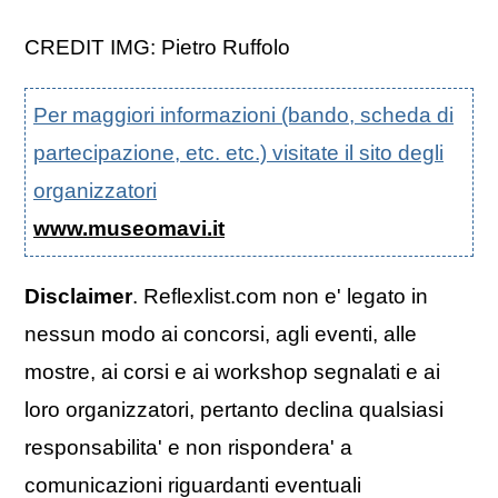
CREDIT IMG: Pietro Ruffolo
Per maggiori informazioni (bando, scheda di
partecipazione, etc. etc.) visitate il sito degli
organizzatori
www.museomavi.it
Disclaimer
. Reflexlist.com non e' legato in
nessun modo ai concorsi, agli eventi, alle
mostre, ai corsi e ai workshop segnalati e ai
loro organizzatori, pertanto declina qualsiasi
responsabilita' e non rispondera' a
comunicazioni riguardanti eventuali