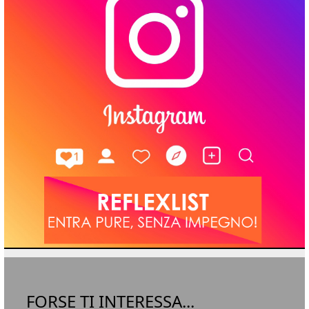
FORSE TI INTERESSA...