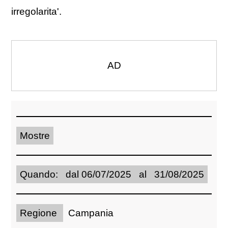
irregolarita'.
AD
Mostre
Quando: dal 06/07/2025 al 31/08/2025
Regione
Campania