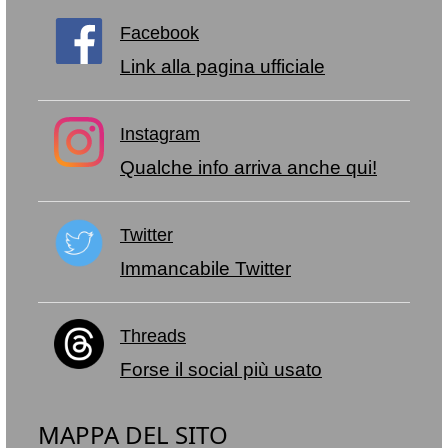
Facebook
Link alla pagina ufficiale
Instagram
Qualche info arriva anche qui!
Twitter
Immancabile Twitter
Threads
Forse il social più usato
MAPPA DEL SITO