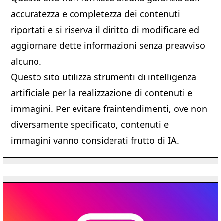
accuratezza e completezza dei contenuti
riportati e si riserva il diritto di modificare ed
aggiornare dette informazioni senza preavviso
alcuno.
Questo sito utilizza strumenti di intelligenza
artificiale per la realizzazione di contenuti e
immagini. Per evitare fraintendimenti, ove non
diversamente specificato, contenuti e
immagini vanno considerati frutto di IA.