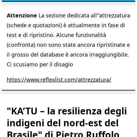
Attenzione
La sezione dedicata all''attrezzatura
(schede e quotazioni) è attualmente in fase di
test e di ripristino. Alcune funzionalità
(confronta) non sono state ancora ripristinate e
il grosso del database è ancora irraggiungibile.
Ci scusiamo per il disagio
https://www.reflexlist.com/attrezzatura/
"KA’TU – la resilienza degli
indigeni del nord-est del
Brasile" di Pietro Ruffolo