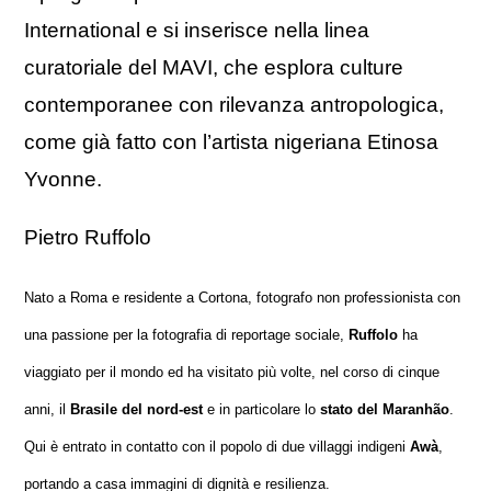
International e si inserisce nella linea
curatoriale del MAVI, che esplora culture
contemporanee con rilevanza antropologica,
come già fatto con l’artista nigeriana Etinosa
Yvonne.
Pietro Ruffolo
Nato a Roma e residente a Cortona, fotografo non professionista con
una passione per la fotografia di reportage sociale,
Ruffolo
ha
viaggiato per il mondo ed ha visitato più volte, nel corso di cinque
anni, il
Brasile del nord-est
e in particolare lo
stato del Maranhão
.
Qui è entrato in contatto con il popolo di due villaggi indigeni
Awà
,
portando a casa immagini di dignità e resilienza.