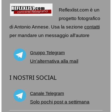
Reflexlist.com è un
progetto fotografico
di Antonio Annese. Usa la sezione
contatti
per mandare un messaggio all'autore
Gruppo Telegram
Un'alternativa alla mail
I NOSTRI SOCIAL
Canale Telegram
Solo pochi post a settimana