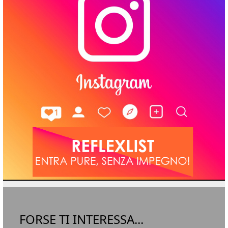
FORSE TI INTERESSA...