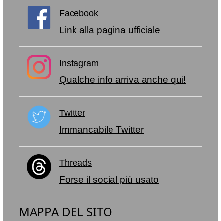
Facebook
Link alla pagina ufficiale
Instagram
Qualche info arriva anche qui!
Twitter
Immancabile Twitter
Threads
Forse il social più usato
MAPPA DEL SITO