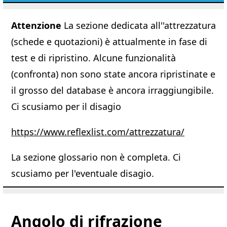
Attenzione
La sezione dedicata all''attrezzatura
(schede e quotazioni) è attualmente in fase di
test e di ripristino. Alcune funzionalità
(confronta) non sono state ancora ripristinate e
il grosso del database è ancora irraggiungibile.
Ci scusiamo per il disagio
https://www.reflexlist.com/attrezzatura/
La sezione glossario non è completa. Ci
scusiamo per l'eventuale disagio.
Angolo di rifrazione