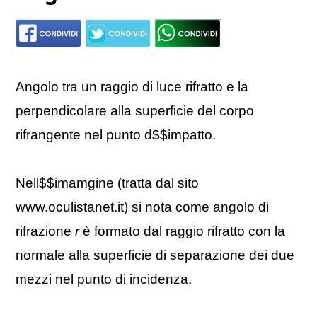
Angolo tra un raggio di luce rifratto e la
perpendicolare alla superficie del corpo
rifrangente nel punto d$$impatto.
Nell$$imamgine (tratta dal sito
www.oculistanet.it) si nota come angolo di
rifrazione
r
è formato dal raggio rifratto con la
normale alla superficie di separazione dei due
mez­zi nel punto di incidenza.