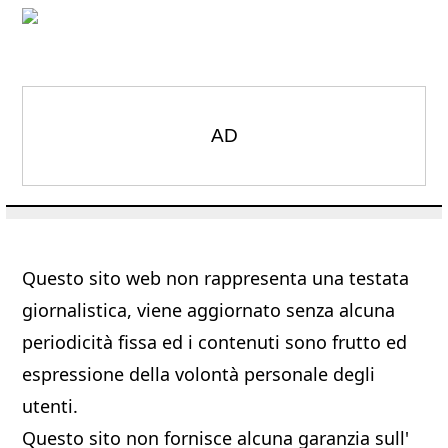
AD
Questo sito web non rappresenta una testata
giornalistica, viene aggiornato senza alcuna
periodicità fissa ed i contenuti sono frutto ed
espressione della volontà personale degli
utenti.
Questo sito non fornisce alcuna garanzia sull'