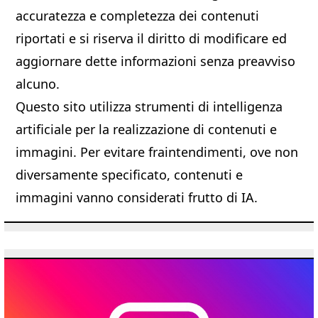
accuratezza e completezza dei contenuti
riportati e si riserva il diritto di modificare ed
aggiornare dette informazioni senza preavviso
alcuno.
Questo sito utilizza strumenti di intelligenza
artificiale per la realizzazione di contenuti e
immagini. Per evitare fraintendimenti, ove non
diversamente specificato, contenuti e
immagini vanno considerati frutto di IA.