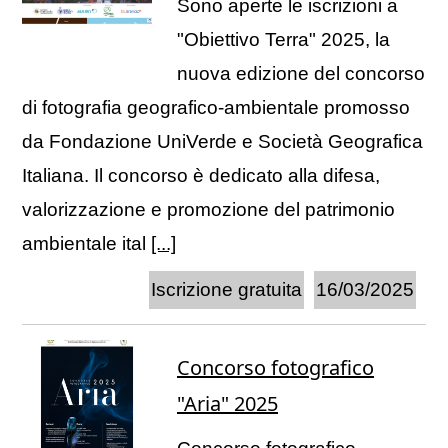
Sono aperte le iscrizioni a
"Obiettivo Terra" 2025, la
nuova edizione del concorso
di fotografia geografico-ambientale promosso
da Fondazione UniVerde e Società Geografica
Italiana. Il concorso è dedicato alla difesa,
valorizzazione e promozione del patrimonio
ambientale ital
[...]
Iscrizione gratuita
16/03/2025
Concorso fotografico
"Aria" 2025