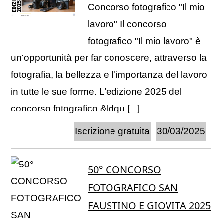
Concorso fotografico "Il mio
lavoro" Il concorso
fotografico "Il mio lavoro" è
un'opportunità per far conoscere, attraverso la
fotografia, la bellezza e l'importanza del lavoro
in tutte le sue forme. L’edizione 2025 del
concorso fotografico &ldqu
[...]
Iscrizione gratuita
30/03/2025
50° CONCORSO
FOTOGRAFICO SAN
FAUSTINO E GIOVITA 2025