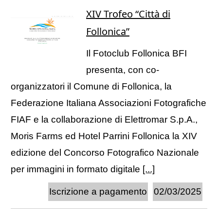
XIV Trofeo “Città di
Follonica”
Il Fotoclub Follonica BFI
presenta, con co-
organizzatori il Comune di Follonica, la
Federazione Italiana Associazioni Fotografiche
FIAF e la collaborazione di Elettromar S.p.A.,
Moris Farms ed Hotel Parrini Follonica la XIV
edizione del Concorso Fotografico Nazionale
per immagini in formato digitale
[...]
Iscrizione a pagamento
02/03/2025