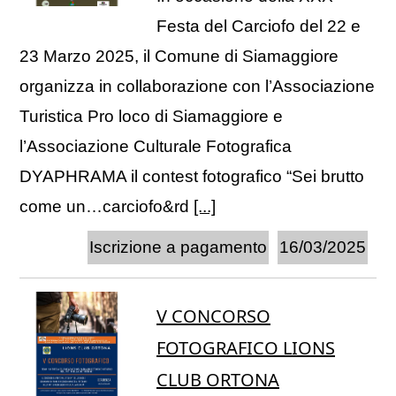
Festa del Carciofo del 22 e
23 Marzo 2025, il Comune di Siamaggiore
organizza in collaborazione con l’Associazione
Turistica Pro loco di Siamaggiore e
l’Associazione Culturale Fotografica
DYAPHRAMA il contest fotografico “Sei brutto
come un…carciofo&rd
[...]
Iscrizione a pagamento
16/03/2025
V CONCORSO
FOTOGRAFICO LIONS
CLUB ORTONA