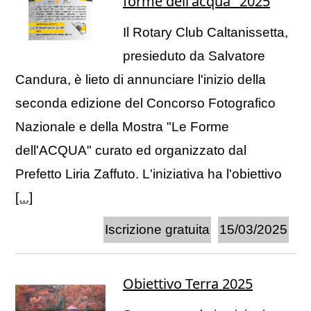
forme dell'acqua" 2025
Il Rotary Club Caltanissetta,
presieduto da Salvatore
Candura, è lieto di annunciare l'inizio della
seconda edizione del Concorso Fotografico
Nazionale e della Mostra "Le Forme
dell'ACQUA" curato ed organizzato dal
Prefetto Liria Zaffuto. L'iniziativa ha l'obiettivo
[...]
Iscrizione gratuita
15/03/2025
Obiettivo Terra 2025