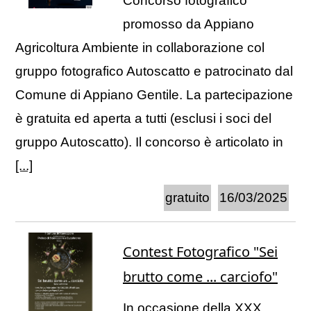
Concorso fotografico
promosso da Appiano
Agricoltura Ambiente in collaborazione col
gruppo fotografico Autoscatto e patrocinato dal
Comune di Appiano Gentile. La partecipazione
è gratuita ed aperta a tutti (esclusi i soci del
gruppo Autoscatto). Il concorso è articolato in
[...]
gratuito
16/03/2025
Contest Fotografico "Sei
brutto come ... carciofo"
In occasione della XXX