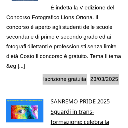
È indetta la V edizione del
Concorso Fotografico Lions Ortona. Il
concorso è aperto agli studenti delle scuole
secondarie di primo e secondo grado ed ai
fotografi dilettanti e professionisti senza limite
d'età Costo Il concorso è gratuito. Tema Il tema
&eg
[...]
Iscrizione gratuita
23/03/2025
SANREMO PRIDE 2025
Sguardi in trans-
formazione: celebra la