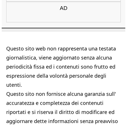
AD
Questo sito web non rappresenta una testata
giornalistica, viene aggiornato senza alcuna
periodicità fissa ed i contenuti sono frutto ed
espressione della volontà personale degli
utenti.
Questo sito non fornisce alcuna garanzia sull'
accuratezza e completezza dei contenuti
riportati e si riserva il diritto di modificare ed
aggiornare dette informazioni senza preavviso