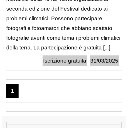
seconda edizione del Festival dedicato ai
problemi climatici. Possono partecipare
fotografi e fotoamatori che abbiano scattato
fotografie aventi come tema i problemi climatici
della terra. La partecipazione è gratuita
[...]
Iscrizione gratuita
31/03/2025
1