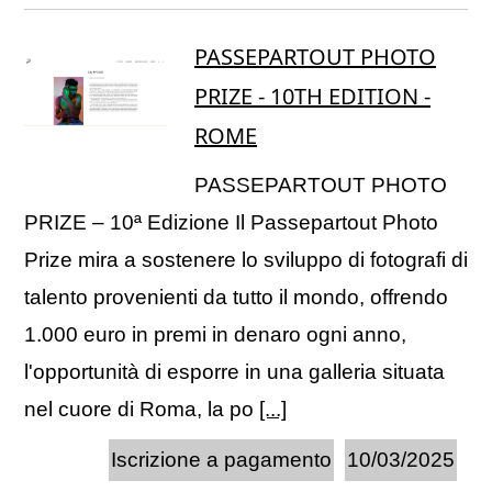
PASSEPARTOUT PHOTO
PRIZE - 10TH EDITION -
ROME
PASSEPARTOUT PHOTO
PRIZE – 10ª Edizione Il Passepartout Photo
Prize mira a sostenere lo sviluppo di fotografi di
talento provenienti da tutto il mondo, offrendo
1.000 euro in premi in denaro ogni anno,
l'opportunità di esporre in una galleria situata
nel cuore di Roma, la po
[...]
Iscrizione a pagamento
10/03/2025