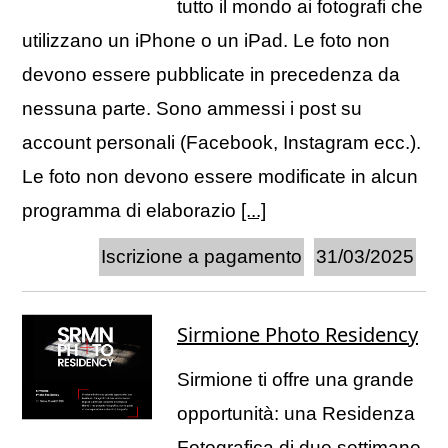
tutto il mondo ai fotografi che
utilizzano un iPhone o un iPad. Le foto non
devono essere pubblicate in precedenza da
nessuna parte. Sono ammessi i post su
account personali (Facebook, Instagram ecc.).
Le foto non devono essere modificate in alcun
programma di elaborazio
[...]
Iscrizione a pagamento
31/03/2025
Sirmione Photo Residency
Sirmione ti offre una grande
opportunità: una Residenza
Fotografica di due settimane