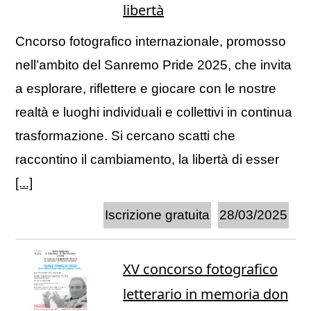
libertà
Cncorso fotografico internazionale, promosso
nell’ambito del Sanremo Pride 2025, che invita
a esplorare, riflettere e giocare con le nostre
realtà e luoghi individuali e collettivi in continua
trasformazione. Si cercano scatti che
raccontino il cambiamento, la libertà di esser
[...]
Iscrizione gratuita
28/03/2025
XV concorso fotografico
letterario in memoria don