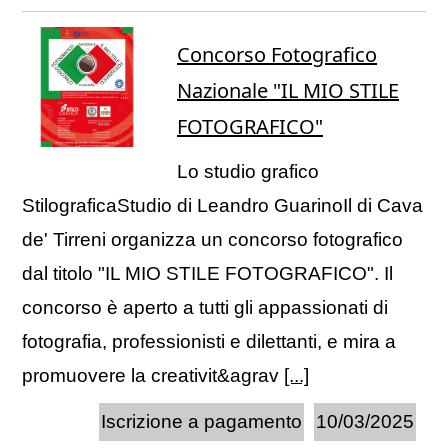
Concorso Fotografico
Nazionale "IL MIO STILE
FOTOGRAFICO"
Lo studio grafico
StilograficaStudio di Leandro GuarinoIl di Cava
de' Tirreni organizza un concorso fotografico
dal titolo "IL MIO STILE FOTOGRAFICO". Il
concorso è aperto a tutti gli appassionati di
fotografia, professionisti e dilettanti, e mira a
promuovere la creativit&agrav
[...]
Iscrizione a pagamento
10/03/2025