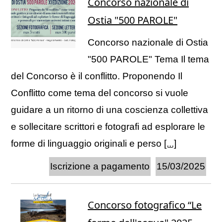
Concorso nazionale di
Ostia "500 PAROLE"
Concorso nazionale di Ostia
"500 PAROLE" Tema Il tema
del Concorso è il conflitto. Proponendo Il
Conflitto come tema del concorso si vuole
guidare a un ritorno di una coscienza collettiva
e sollecitare scrittori e fotografi ad esplorare le
forme di linguaggio originali e perso
[...]
Iscrizione a pagamento
15/03/2025
Concorso fotografico “Le