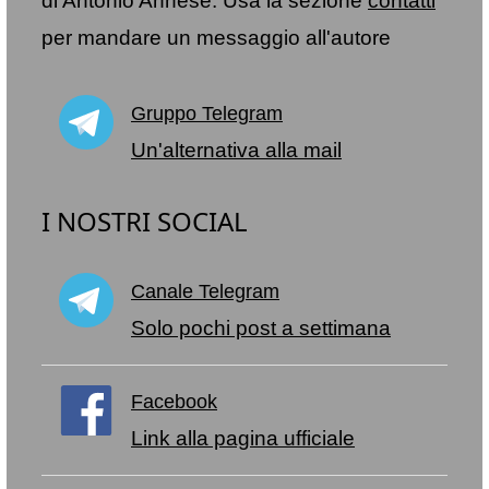
di Antonio Annese. Usa la sezione
contatti
per mandare un messaggio all'autore
Gruppo Telegram
Un'alternativa alla mail
I NOSTRI SOCIAL
Canale Telegram
Solo pochi post a settimana
Facebook
Link alla pagina ufficiale