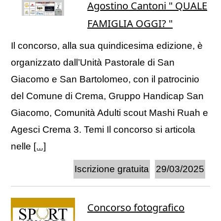
Agostino Cantoni " QUALE
FAMIGLIA OGGI? "
Il concorso, alla sua quindicesima edizione, è
organizzato dall’Unità Pastorale di San
Giacomo e San Bartolomeo, con il patrocinio
del Comune di Crema, Gruppo Handicap San
Giacomo, Comunità Adulti scout Mashi Ruah e
Agesci Crema 3. Temi Il concorso si articola
nelle
[...]
Iscrizione gratuita
29/03/2025
Concorso fotografico