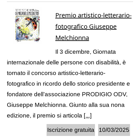
Premio artistico-letterario-
fotografico Giuseppe
Melchionna
Il 3 dicembre, Giornata
internazionale delle persone con disabilità, è
tornato il concorso artistico-letterario-
fotografico in ricordo dello storico presidente e
fondatore dell’associazione PRODIGIO ODV,
Giuseppe Melchionna. Giunto alla sua nona
edizione, il premio si articola
[...]
Iscrizione gratuita
10/03/2025