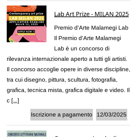
Lab Art Prize - MILAN 2025
Premio d'Arte Malamegi Lab
Il Premio d'Arte Malamegi
Lab è un concorso di
rilevanza internazionale aperto a tutti gli artisti.
Il concorso accoglie opere in diverse discipline,
tra cui disegno, pittura, scultura, fotografia,
grafica, tecnica mista, grafica digitale e video. Il
c
[...]
Iscrizione a pagamento
12/03/2025