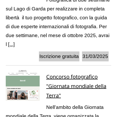
sul Lago di Garda per realizzare in completa
libertà il tuo progetto fotografico, con la guida
di due esperte internazionali di fotografia. Per
due settimane, nel mese di ottobre 2025, avrai
l
[...]
Iscrizione gratuita
31/03/2025
Concorso fotografico
"Giornata mondiale della
Terra"
Nell’ambito della Giornata
mondiale della Terra, viene organizzata la