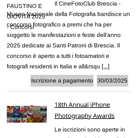
Il CineFotoClub Brescia -
Museo Nazionale della Fotografia bandisce un
concorso fotografico a premi che ha per
soggetto le manifestazioni e feste dell’anno
2025 dedicate ai Santi Patroni di Brescia. Il
concorso è aperto a tutti i fotoamatori e
fotografi residenti in Italia e all&rsqu
[...]
Iscrizione a pagamento
30/03/2025
18th Annual iPhone
Photography Awards
Le iscrizioni sono aperte in