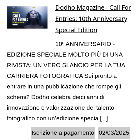
Dodho Magazine - Call For
Entries: 10th Anniversary
Special Edition
10º ANNIVERSARIO -
EDIZIONE SPECIALE MOLTO PIÙ DI UNA
RIVISTA: UN VERO SLANCIO PER LA TUA
CARRIERA FOTOGRAFICA Sei pronto a
entrare in una pubblicazione che rompe gli
schemi? Dodho celebra dieci anni di
innovazione e valorizzazione del talento
fotografico con un'edizione specia
[...]
Iscrizione a pagamento
02/03/2025