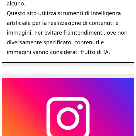
alcuno.
Questo sito utilizza strumenti di intelligenza
artificiale per la realizzazione di contenuti e
immagini. Per evitare fraintendimenti, ove non
diversamente specificato, contenuti e
immagini vanno considerati frutto di IA.