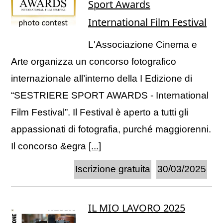
Sport Awards
International Film Festival
L'Associazione Cinema e
Arte organizza un concorso fotografico
internazionale all’interno della I Edizione di
“SESTRIERE SPORT AWARDS - International
Film Festival”. Il Festival è aperto a tutti gli
appassionati di fotografia, purché maggiorenni.
Il concorso &egra
[...]
Iscrizione gratuita
30/03/2025
IL MIO LAVORO 2025