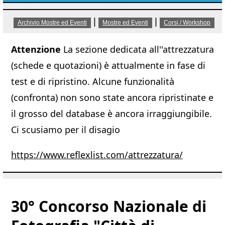
|
|
Archivio Mostre ed Eventi
Mostre ed Eventi
Corsi / Workshop
Attenzione
La sezione dedicata all''attrezzatura
(schede e quotazioni) è attualmente in fase di
test e di ripristino. Alcune funzionalità
(confronta) non sono state ancora ripristinate e
il grosso del database è ancora irraggiungibile.
Ci scusiamo per il disagio
https://www.reflexlist.com/attrezzatura/
30° Concorso Nazionale di