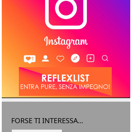
FORSE TI INTERESSA...