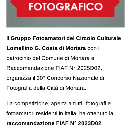
Il
Gruppo Fotoamatori del Circolo Culturale
Lomellino G. Costa di Mortara
con il
patrocinio del Comune di Mortara e
Raccomandazione FIAF N° 2025D02,
organizza il 30° Concorso Nazionale di
Fotografia della Città di Mortara.
La competizione, aperta a tutti i fotografi e
fotoamatori residenti in Italia, ha ottenuto la
raccomandazione FIAF N° 2023D02
.