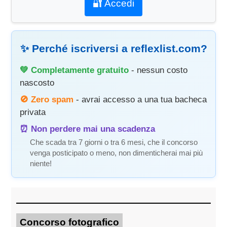
🔐 Accedi
✨ Perché iscriversi a reflexlist.com?
💚 Completamente gratuito
- nessun costo
nascosto
🚫 Zero spam
- avrai accesso a una tua bacheca
privata
⏰ Non perdere mai una scadenza
Che scada tra 7 giorni o tra 6 mesi, che il concorso
venga posticipato o meno, non dimenticherai mai più
niente!
Concorso fotografico