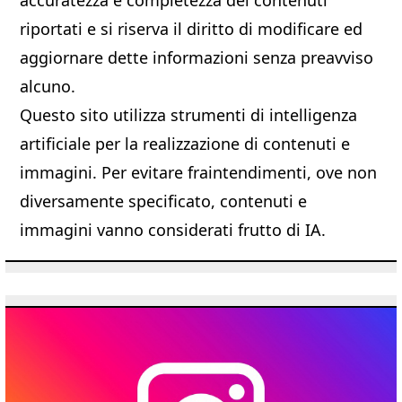
riportati e si riserva il diritto di modificare ed
aggiornare dette informazioni senza preavviso
alcuno.
Questo sito utilizza strumenti di intelligenza
artificiale per la realizzazione di contenuti e
immagini. Per evitare fraintendimenti, ove non
diversamente specificato, contenuti e
immagini vanno considerati frutto di IA.