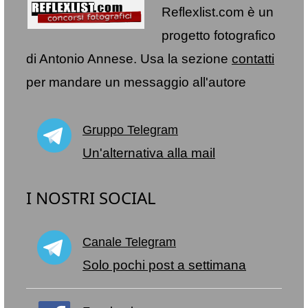
Reflexlist.com è un
progetto fotografico
di Antonio Annese. Usa la sezione
contatti
per mandare un messaggio all'autore
Gruppo Telegram
Un'alternativa alla mail
I NOSTRI SOCIAL
Canale Telegram
Solo pochi post a settimana