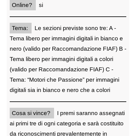
Online?
si
Tema:
Le sezioni previste sono tre: A -
Tema libero per immagini digitali in bianco e
nero (valido per Raccomandazione FIAF) B -
Tema libero per immagini digitali a colori
(valido per Raccomandazione FIAF) C -
Tema: “Motori che Passione” per immagini
digitali sia in bianco e nero che a colori
Cosa si vince?
I premi saranno assegnati
ai primi tre di ogni categoria e sarà costituito
da riconoscimenti prevalentemente in