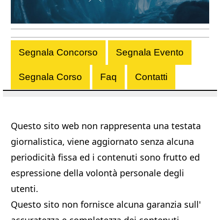
Segnala Concorso
Segnala Evento
Segnala Corso
Faq
Contatti
Questo sito web non rappresenta una testata
giornalistica, viene aggiornato senza alcuna
periodicità fissa ed i contenuti sono frutto ed
espressione della volontà personale degli
utenti.
Questo sito non fornisce alcuna garanzia sull'
accuratezza e completezza dei contenuti