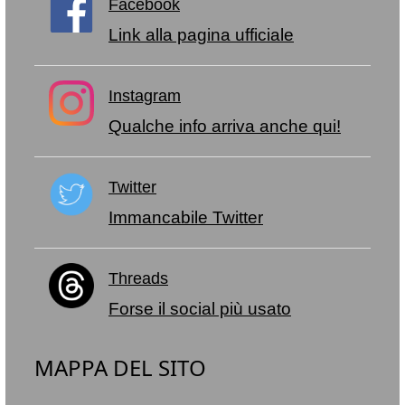
Facebook
Link alla pagina ufficiale
Instagram
Qualche info arriva anche qui!
Twitter
Immancabile Twitter
Threads
Forse il social più usato
MAPPA DEL SITO