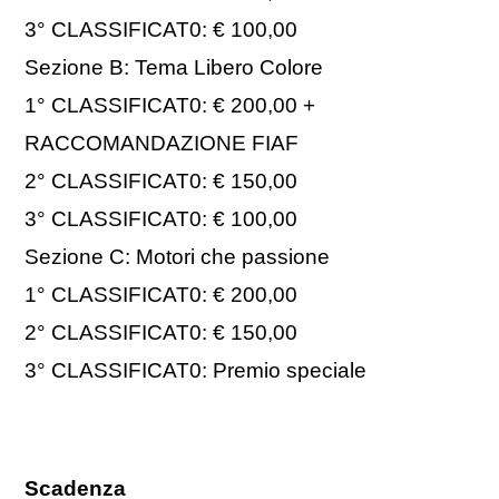
3° CLASSIFICAT0: € 100,00
Sezione B: Tema Libero Colore
1° CLASSIFICAT0: € 200,00 +
RACCOMANDAZIONE FIAF
2° CLASSIFICAT0: € 150,00
3° CLASSIFICAT0: € 100,00
Sezione C: Motori che passione
1° CLASSIFICAT0: € 200,00
2° CLASSIFICAT0: € 150,00
3° CLASSIFICAT0: Premio speciale
Scadenza