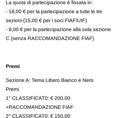
La quota di partecipazione è fissata in:
- 18,00 € per la partecipazione a tutte le tre
sezioni (15,00 € per i soci FIAF/UIF)
- 8,00 € per la partecipazione alla sola sezione
C (senza RACCOMANDAZIONE FIAF)
Premi
Sezione A: Tema Libero Bianco e Nero
Premi
1° CLASSIFICAT0: € 200,00
+RACCOMANDAZIONE FIAF
2° CLASSIFICAT0: € 150,00