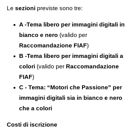
Le
sezioni
previste sono tre:
A -Tema libero per immagini digitali in
bianco e nero
(valido per
Raccomandazione FIAF
)
B -Tema libero per immagini digitali a
colori
(valido per
Raccomandazione
FIAF
)
C - Tema: “Motori che Passione” per
immagini digitali sia in bianco e nero
che a colori
Costi di iscrizione