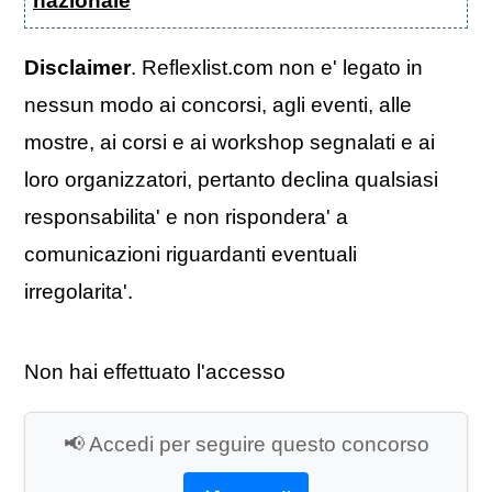
nazionale
Disclaimer
. Reflexlist.com non e' legato in
nessun modo ai concorsi, agli eventi, alle
mostre, ai corsi e ai workshop segnalati e ai
loro organizzatori, pertanto declina qualsiasi
responsabilita' e non rispondera' a
comunicazioni riguardanti eventuali
irregolarita'.
Non hai effettuato l'accesso
📢 Accedi per seguire questo concorso