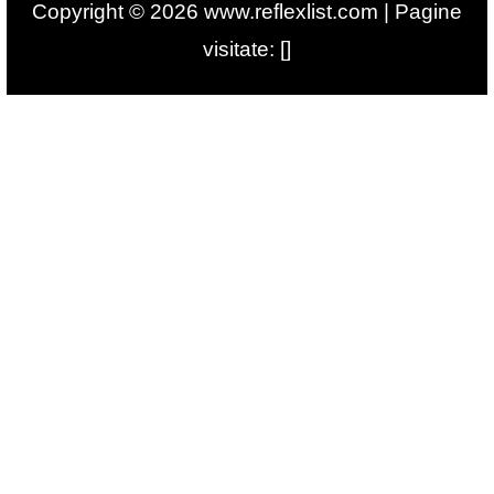
Copyright © 2026 www.reflexlist.com | Pagine
visitate: []