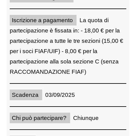
Iscrizione a pagamento
La quota di
partecipazione è fissata in: - 18,00 € per la
partecipazione a tutte le tre sezioni (15,00 €
per i soci FIAF/UIF) - 8,00 € per la
partecipazione alla sola sezione C (senza
RACCOMANDAZIONE FIAF)
Scadenza
03/09/2025
Chi può partecipare?
Chiunque