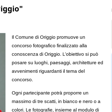
iggio"
Il Comune di Origgio promuove un
concorso fotografico finalizzato alla
conoscenza di Origgio. L’obiettivo si può
posare su luoghi, paesaggi, architetture ed
avvenimenti riguardanti il tema del
concorso.
Ogni partecipante potrà proporre un
massimo di tre scatti, in bianco e nero o a
colori. Le fotografie, insieme al modulo di