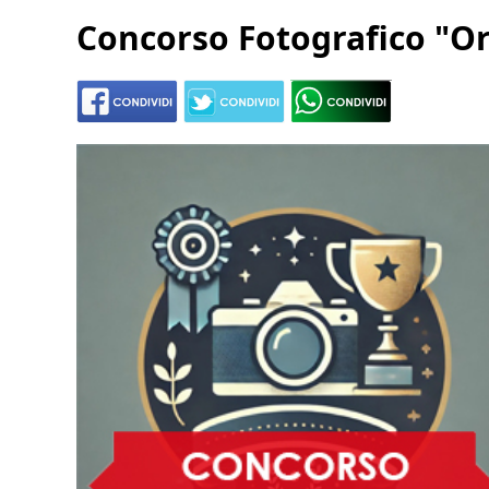
Concorso Fotografico "Or