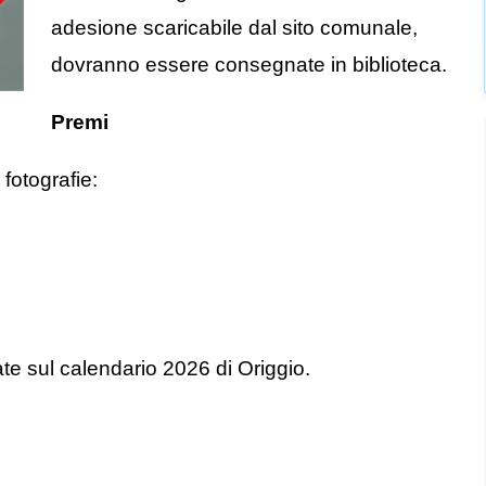
adesione scaricabile dal sito comunale,
dovranno essere consegnate in biblioteca.
Premi
fotografie:
ate sul calendario 2026 di Origgio.