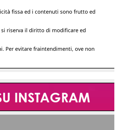
ità fissa ed i contenuti sono frutto ed
i riserva il diritto di modificare ed
ni. Per evitare fraintendimenti, ove non