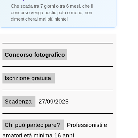
Che scada tra 7 giorni o tra 6 mesi, che il
concorso venga posticipato o meno, non
dimenticherai mai più niente!
Concorso fotografico
Iscrizione gratuita
Scadenza
27/09/2025
Chi può partecipare?
Professionisti e
amatori età minima 16 anni