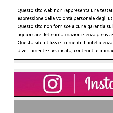
Questo sito web non rappresenta una testata 
espressione della volontà personale degli ut
Questo sito non fornisce alcuna garanzia sull'
aggiornare dette informazioni senza preavvi
Questo sito utilizza strumenti di intelligenza
diversamente specificato, contenuti e immagi