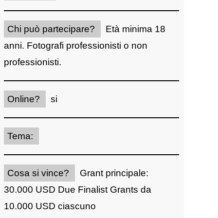
Chi può partecipare?
Età minima 18
anni. Fotografi professionisti o non
professionisti.
Online?
si
Tema:
Cosa si vince?
Grant principale:
30.000 USD Due Finalist Grants da
10.000 USD ciascuno