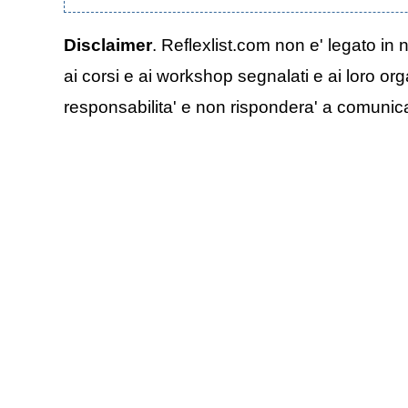
Disclaimer
. Reflexlist.com non e' legato in 
ai corsi e ai workshop segnalati e ai loro org
responsabilita' e non rispondera' a comunicazi