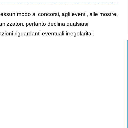
nessun modo ai concorsi, agli eventi, alle mostre,
anizzatori, pertanto declina qualsiasi
oni riguardanti eventuali irregolarita'.