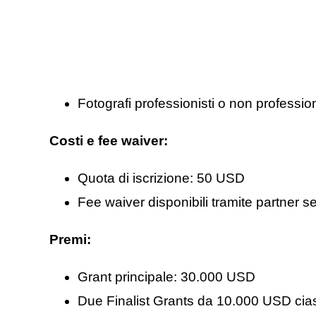
Fotografi professionisti o non profession
Costi e fee waiver:
Quota di iscrizione: 50 USD
Fee waiver disponibili tramite partner s
Premi:
Grant principale: 30.000 USD
Due Finalist Grants da 10.000 USD ci