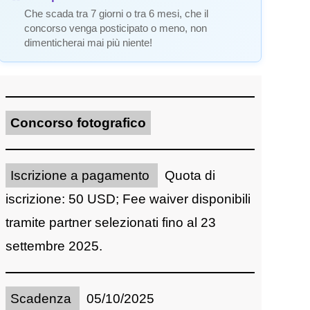
Che scada tra 7 giorni o tra 6 mesi, che il
concorso venga posticipato o meno, non
dimenticherai mai più niente!
Concorso fotografico
Iscrizione a pagamento
Quota di
iscrizione: 50 USD; Fee waiver disponibili
tramite partner selezionati fino al 23
settembre 2025.
Scadenza
05/10/2025