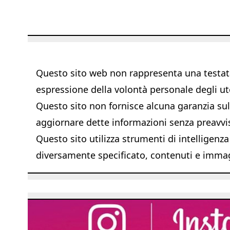
Questo sito web non rappresenta una testata 
espressione della volontà personale degli ut
Questo sito non fornisce alcuna garanzia sull'
aggiornare dette informazioni senza preavvi
Questo sito utilizza strumenti di intelligenza
diversamente specificato, contenuti e immagi