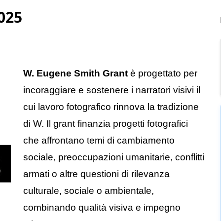
025
W. Eugene Smith Grant
è progettato per
incoraggiare e sostenere i narratori visivi il
cui lavoro fotografico rinnova la tradizione
di W. Il grant finanzia progetti fotografici
che affrontano temi di cambiamento
sociale, preoccupazioni umanitarie, conflitti
armati o altre questioni di rilevanza
culturale, sociale o ambientale,
combinando qualità visiva e impegno