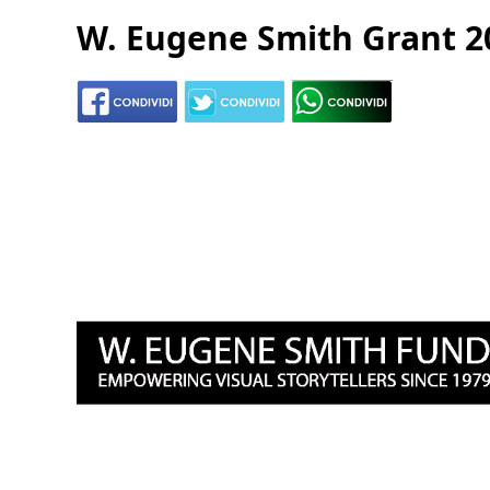
W. Eugene Smith Grant 2