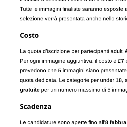
Tutte le immagini finaliste saranno esposte 
selezione verrà presentata anche nello stor
Costo
La quota d’iscrizione per partecipanti adulti
Per ogni immagine aggiuntiva, il costo è
£7
c
prevedono che 5 immagini siano presentate i
quota dedicata. Le categorie per under 18
gratuite
per un numero massimo di 5 immag
Scadenza
Le candidature sono aperte fino all’
8 febbra