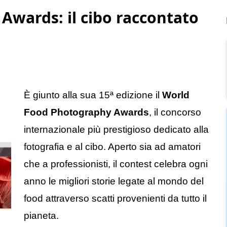
wards: il cibo raccontato
È giunto alla sua 15ª edizione il
World
Food Photography Awards
, il concorso
internazionale più prestigioso dedicato alla
fotografia e al cibo. Aperto sia ad amatori
che a professionisti, il contest celebra ogni
anno le migliori storie legate al mondo del
food attraverso scatti provenienti da tutto il
pianeta.