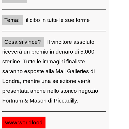
Tema:
il cibo in tutte le sue forme
Cosa si vince?
Il vincitore assoluto
riceverà un premio in denaro di 5.000
sterline. Tutte le immagini finaliste
saranno esposte alla Mall Galleries di
Londra, mentre una selezione verrà
presentata anche nello storico negozio
Fortnum & Mason di Piccadilly.
www.worldfood