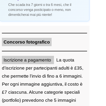
Che scada tra 7 giorni o tra 6 mesi, che il
concorso venga posticipato o meno, non
dimenticherai mai più niente!
Concorso fotografico
Iscrizione a pagamento
La quota
d’iscrizione per partecipanti adulti è £35,
che permette l’invio di fino a 6 immagini.
Per ogni immagine aggiuntiva, il costo è
£7 ciascuna. Alcune categorie speciali
(portfolio) prevedono che 5 immagini