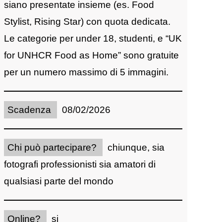
siano presentate insieme (es. Food
Stylist, Rising Star) con quota dedicata.
Le categorie per under 18, studenti, e “UK
for UNHCR Food as Home” sono gratuite
per un numero massimo di 5 immagini.
Scadenza
08/02/2026
Chi può partecipare?
chiunque, sia
fotografi professionisti sia amatori di
qualsiasi parte del mondo
Online?
si