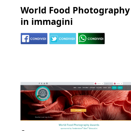
World Food Photography A
in immagini