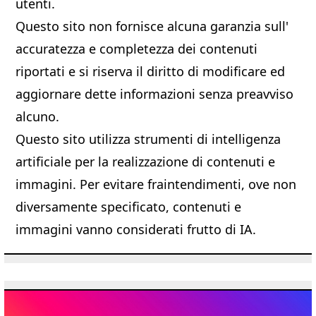
utenti.
Questo sito non fornisce alcuna garanzia sull'
accuratezza e completezza dei contenuti
riportati e si riserva il diritto di modificare ed
aggiornare dette informazioni senza preavviso
alcuno.
Questo sito utilizza strumenti di intelligenza
artificiale per la realizzazione di contenuti e
immagini. Per evitare fraintendimenti, ove non
diversamente specificato, contenuti e
immagini vanno considerati frutto di IA.