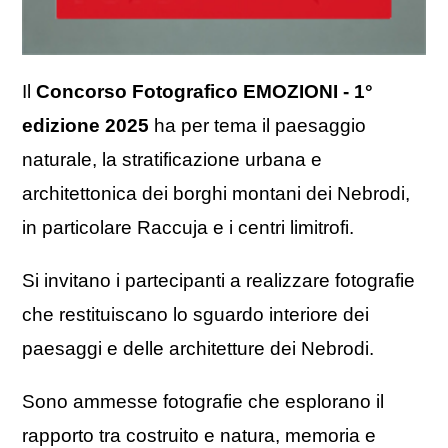
Il
Concorso Fotografico EMOZIONI - 1°
edizione 2025
ha per tema il paesaggio
naturale, la stratificazione urbana e
architettonica dei borghi montani dei Nebrodi,
in particolare Raccuja e i centri limitrofi.
Si invitano i partecipanti a realizzare fotografie
che restituiscano lo sguardo interiore dei
paesaggi e delle architetture dei Nebrodi.
Sono ammesse fotografie che esplorano il
rapporto tra costruito e natura, memoria e