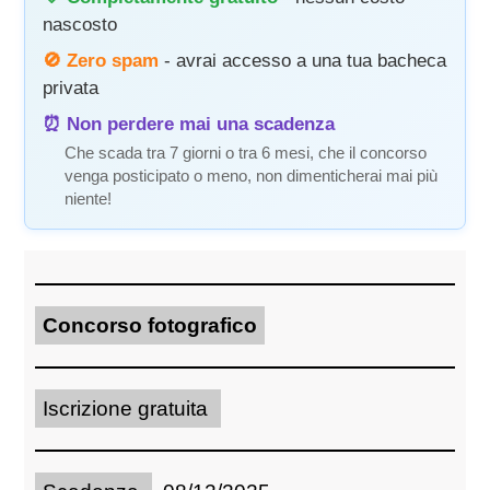
nascosto
🚫 Zero spam
- avrai accesso a una tua bacheca
privata
⏰ Non perdere mai una scadenza
Che scada tra 7 giorni o tra 6 mesi, che il concorso
venga posticipato o meno, non dimenticherai mai più
niente!
Concorso fotografico
Iscrizione gratuita