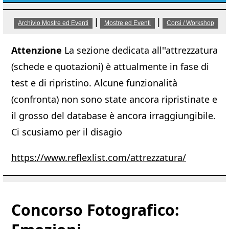
|
|
Archivio Mostre ed Eventi
Mostre ed Eventi
Corsi / Workshop
Attenzione
La sezione dedicata all''attrezzatura
(schede e quotazioni) è attualmente in fase di
test e di ripristino. Alcune funzionalità
(confronta) non sono state ancora ripristinate e
il grosso del database è ancora irraggiungibile.
Ci scusiamo per il disagio
https://www.reflexlist.com/attrezzatura/
Concorso Fotografico: