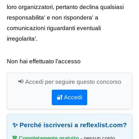
loro organizzatori, pertanto declina qualsiasi
responsabilita' e non rispondera' a
comunicazioni riguardanti eventuali
irregolarita'.
Non hai effettuato l'accesso
📢 Accedi per seguire questo concorso
🔐 Accedi
✨ Perché iscriversi a reflexlist.com?
💚 Completamente gratuito
- nessun costo