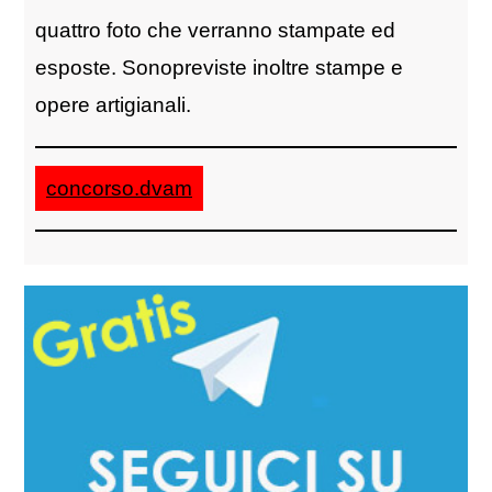
quattro foto che verranno stampate ed
esposte. Sonopreviste inoltre stampe e
opere artigianali.
concorso.dvam