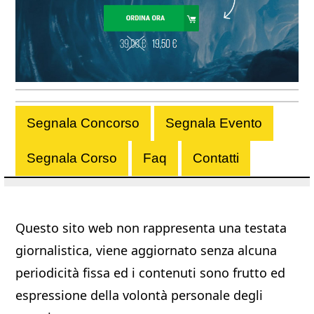
Segnala Concorso
Segnala Evento
Segnala Corso
Faq
Contatti
Questo sito web non rappresenta una testata
giornalistica, viene aggiornato senza alcuna
periodicità fissa ed i contenuti sono frutto ed
espressione della volontà personale degli