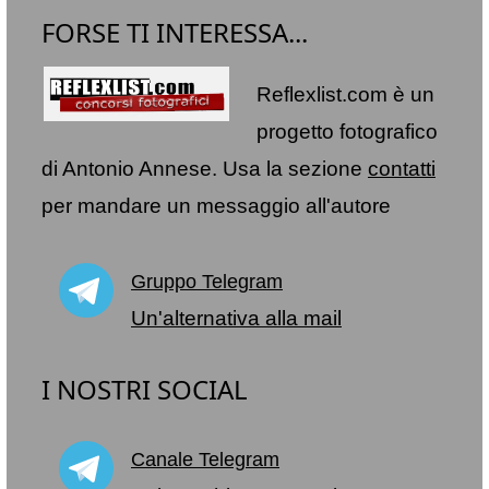
FORSE TI INTERESSA...
Reflexlist.com è un
progetto fotografico
di Antonio Annese. Usa la sezione
contatti
per mandare un messaggio all'autore
Gruppo Telegram
Un'alternativa alla mail
I NOSTRI SOCIAL
Canale Telegram