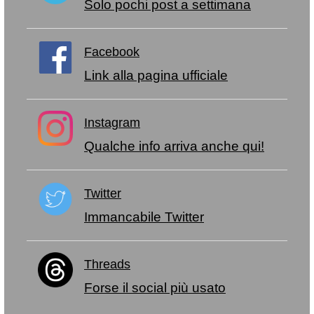
Solo pochi post a settimana
Facebook
Link alla pagina ufficiale
Instagram
Qualche info arriva anche qui!
Twitter
Immancabile Twitter
Threads
Forse il social più usato