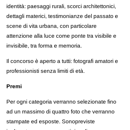
identità: paesaggi rurali, scorci architettonici,
dettagli materici, testimonianze del passato e
scene di vita urbana, con particolare
attenzione alla luce come ponte tra visibile e
invisibile, tra forma e memoria.
Il concorso è aperto a tutti: fotografi amatori e
professionisti senza limiti di età.
Premi
Per ogni categoria verranno selezionate fino
ad un massimo di quattro foto che verranno
stampate ed esposte. Sonopreviste