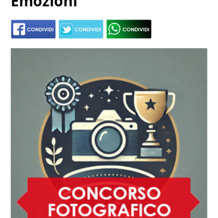
Emozioni