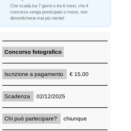
Che scada tra 7 giorni o tra 6 mesi, che il
concorso venga posticipato o meno, non
dimenticherai mai più niente!
Concorso fotografico
Iscrizione a pagamento
€ 15,00
Scadenza
02/12/2025
Chi può partecipare?
chiunque