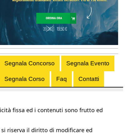
Segnala Concorso
Segnala Evento
Segnala Corso
Faq
Contatti
ità fissa ed i contenuti sono frutto ed
i riserva il diritto di modificare ed