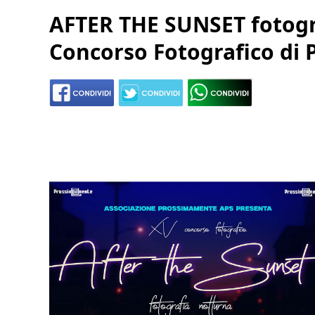
AFTER THE SUNSET fotogr
Concorso Fotografico di