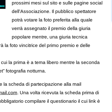
prossimi mesi sul sito e sulle pagine social
dell’Associazione. Il pubblico spettatore
potrà votare la foto preferita alla quale
verrà assegnato il premio della giuria
popolare mentre, una giuria tecnica
à la foto vincitrice del primo premio e delle
i cui la prima è a tema libero mentre la seconda
” fotografia notturna.
e la scheda di partecipazione alla mail
ail.com
. Una volta ricevuta la scheda prima di
ligatorio compilare il questionario il cui link è