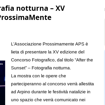
afia notturna – XV
 ProssimaMente
L’Associazione Prossimamente APS è
lieta di presentare la XV edizione del
Concorso Fotografico, dal titolo “After the
Sunset” – Fotografia notturna.
La mostra con le opere che
parteciperanno al concorso verrà allestita
ad Arpino durante le festività natalizie in
uno spazio che verrà comunicato nei