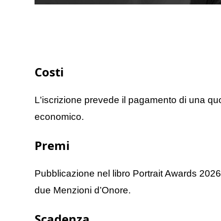
Costi
L'iscrizione prevede il pagamento di una quot
economico.
Premi
Pubblicazione nel libro Portrait Awards 2026, 
due Menzioni d’Onore.
Scadenza