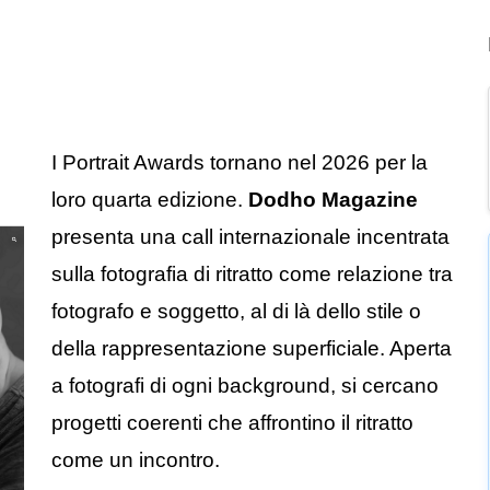
I Portrait Awards tornano nel 2026 per la
loro quarta edizione.
Dodho Magazine
presenta una call internazionale incentrata
sulla fotografia di ritratto come relazione tra
fotografo e soggetto, al di là dello stile o
della rappresentazione superficiale. Aperta
a fotografi di ogni background, si cercano
progetti coerenti che affrontino il ritratto
come un incontro.