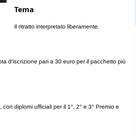
Tema
Il ritratto interpretato liberamente.
a d'iscrizione pari a 30 euro per il pacchetto più
con diplomi ufficiali per il 1°, 2° e 3° Premio e