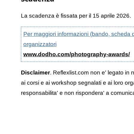
La scadenza è fissata per il 15 aprile 2026.
Per maggiori informazioni (bando, scheda di p
organizzatori
www.dodho.com/photography-awards/
Disclaimer
. Reflexlist.com non e' legato in 
ai corsi e ai workshop segnalati e ai loro org
responsabilita' e non rispondera' a comunicazi