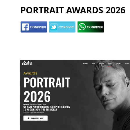
PORTRAIT AWARDS 2026