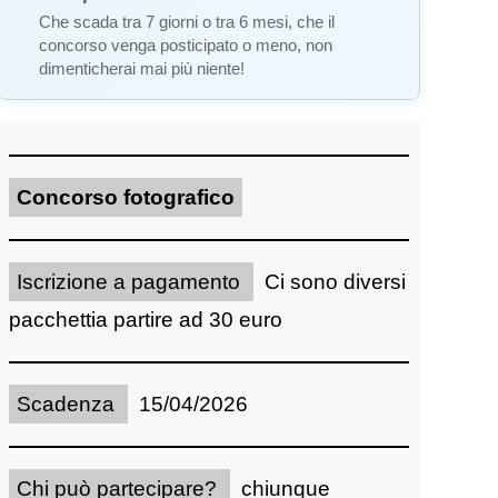
Che scada tra 7 giorni o tra 6 mesi, che il
concorso venga posticipato o meno, non
dimenticherai mai più niente!
Concorso fotografico
Iscrizione a pagamento
Ci sono diversi
pacchettia partire ad 30 euro
Scadenza
15/04/2026
Chi può partecipare?
chiunque