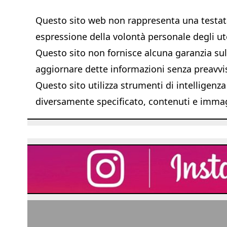
Questo sito web non rappresenta una testata 
espressione della volontà personale degli ut
Questo sito non fornisce alcuna garanzia sull'
aggiornare dette informazioni senza preavvi
Questo sito utilizza strumenti di intelligenza
diversamente specificato, contenuti e immagi