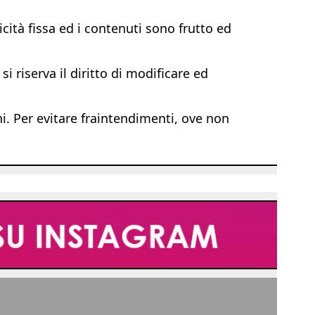
ità fissa ed i contenuti sono frutto ed
i riserva il diritto di modificare ed
ni. Per evitare fraintendimenti, ove non