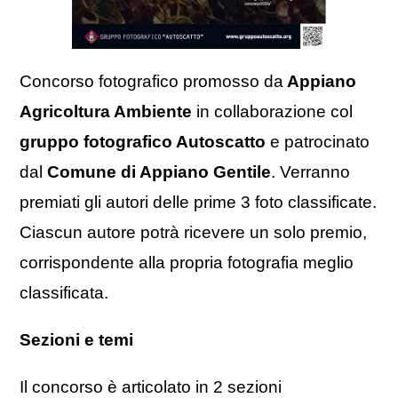
Concorso fotografico promosso da
Appiano
Agricoltura Ambiente
in collaborazione col
gruppo fotografico Autoscatto
e patrocinato
dal
Comune di Appiano Gentile
. Verranno
premiati gli autori delle prime 3 foto classificate.
Ciascun autore potrà ricevere un solo premio,
corrispondente alla propria fotografia meglio
classificata.
Sezioni e temi
Il concorso è articolato in 2 sezioni