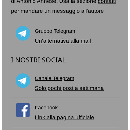
di Antonio Annese. Usa la sezione
contatti
per mandare un messaggio all'autore
Gruppo Telegram
Un'alternativa alla mail
I NOSTRI SOCIAL
Canale Telegram
Solo pochi post a settimana
Facebook
Link alla pagina ufficiale