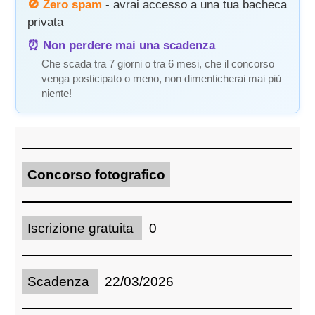
🚫 Zero spam
- avrai accesso a una tua bacheca
privata
⏰ Non perdere mai una scadenza
Che scada tra 7 giorni o tra 6 mesi, che il concorso
venga posticipato o meno, non dimenticherai mai più
niente!
Concorso fotografico
Iscrizione gratuita
0
Scadenza
22/03/2026