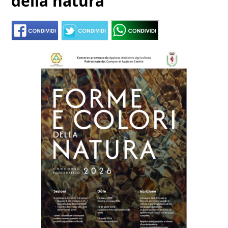
della natura"