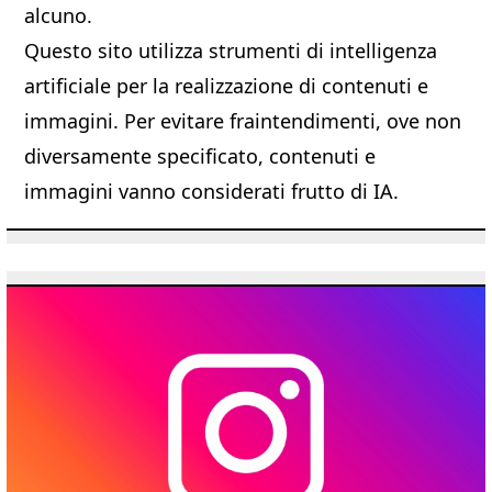
alcuno.
Questo sito utilizza strumenti di intelligenza
artificiale per la realizzazione di contenuti e
immagini. Per evitare fraintendimenti, ove non
diversamente specificato, contenuti e
immagini vanno considerati frutto di IA.