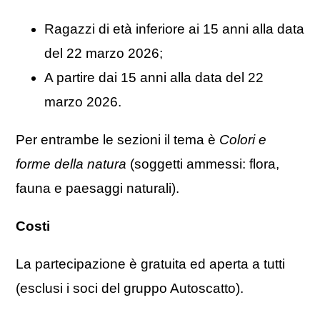
Ragazzi di età inferiore ai 15 anni alla data
del 22 marzo 2026;
A partire dai 15 anni alla data del 22
marzo 2026.
Per entrambe le sezioni il tema è
Colori e
forme della natura
(soggetti ammessi: flora,
fauna e paesaggi naturali).
Costi
La partecipazione è gratuita ed aperta a tutti
(esclusi i soci del gruppo Autoscatto).