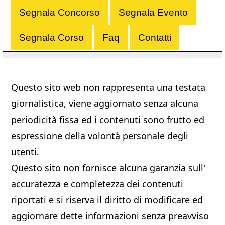
Segnala Concorso
Segnala Evento
Segnala Corso
Faq
Contatti
Questo sito web non rappresenta una testata
giornalistica, viene aggiornato senza alcuna
periodicità fissa ed i contenuti sono frutto ed
espressione della volontà personale degli
utenti.
Questo sito non fornisce alcuna garanzia sull'
accuratezza e completezza dei contenuti
riportati e si riserva il diritto di modificare ed
aggiornare dette informazioni senza preavviso