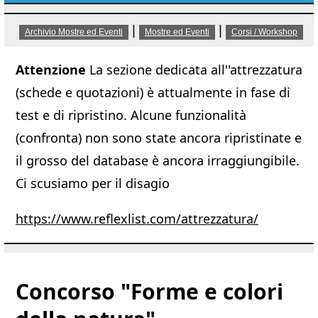
|
|
Archivio Mostre ed Eventi
Mostre ed Eventi
Corsi / Workshop
Attenzione
La sezione dedicata all''attrezzatura
(schede e quotazioni) è attualmente in fase di
test e di ripristino. Alcune funzionalità
(confronta) non sono state ancora ripristinate e
il grosso del database è ancora irraggiungibile.
Ci scusiamo per il disagio
https://www.reflexlist.com/attrezzatura/
Concorso "Forme e colori