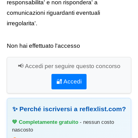
responsabilita' e non rispondera' a
comunicazioni riguardanti eventuali
irregolarita'.
Non hai effettuato l'accesso
📢 Accedi per seguire questo concorso
🔐 Accedi
✨ Perché iscriversi a reflexlist.com?
💚 Completamente gratuito
- nessun costo
nascosto