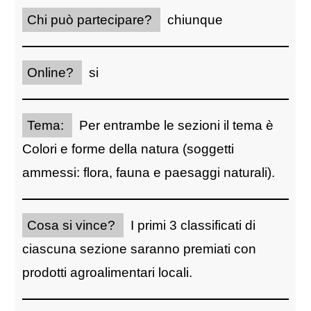
Chi può partecipare?
chiunque
Online?
si
Tema:
Per entrambe le sezioni il tema è
Colori e forme della natura (soggetti
ammessi: flora, fauna e paesaggi naturali).
Cosa si vince?
I primi 3 classificati di
ciascuna sezione saranno premiati con
prodotti agroalimentari locali.