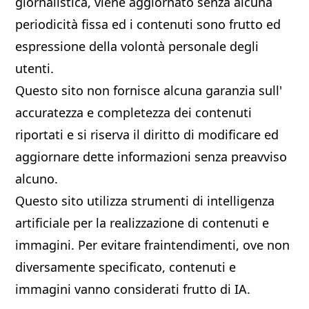
giornalistica, viene aggiornato senza alcuna
periodicità fissa ed i contenuti sono frutto ed
espressione della volontà personale degli
utenti.
Questo sito non fornisce alcuna garanzia sull'
accuratezza e completezza dei contenuti
riportati e si riserva il diritto di modificare ed
aggiornare dette informazioni senza preavviso
alcuno.
Questo sito utilizza strumenti di intelligenza
artificiale per la realizzazione di contenuti e
immagini. Per evitare fraintendimenti, ove non
diversamente specificato, contenuti e
immagini vanno considerati frutto di IA.