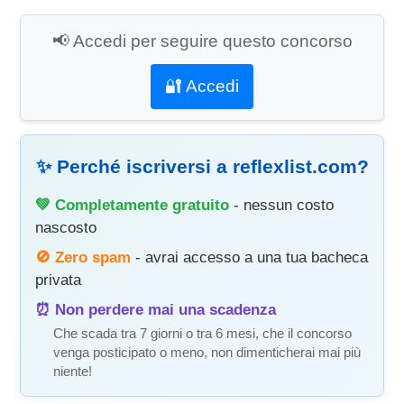
📢 Accedi per seguire questo concorso
🔐 Accedi
✨ Perché iscriversi a reflexlist.com?
💚 Completamente gratuito
- nessun costo
nascosto
🚫 Zero spam
- avrai accesso a una tua bacheca
privata
⏰ Non perdere mai una scadenza
Che scada tra 7 giorni o tra 6 mesi, che il concorso
venga posticipato o meno, non dimenticherai mai più
niente!