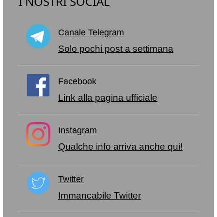
I NOSTRI SOCIAL
Canale Telegram
Solo pochi post a settimana
Facebook
Link alla pagina ufficiale
Instagram
Qualche info arriva anche qui!
Twitter
Immancabile Twitter