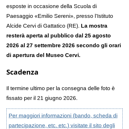
esposte in occasione della Scuola di
Paesaggio «Emilio Sereni», presso l’Istituto
Alcide Cervi di Gattatico (RE).
La mostra
resterà aperta al pubblico dal 25 agosto
2026 al 27 settembre 2026 secondo gli orari
di apertura del Museo Cervi.
Scadenza
Il termine ultimo per la consegna delle foto è
fissato per il 21 giugno 2026.
Per maggiori informazioni (bando, scheda di
partecipazione, etc. etc.) visitate il sito degli