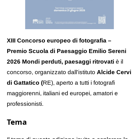
XIII Concorso europeo di fotografia –
Premio Scuola di Paesaggio Emilio Sereni
2026 Mondi perduti, paesaggi ritrovati
è il
concorso, organizzato dall'istituto
Alcide Cervi
di Gattatico (
RE), aperto a tutti i fotografi
maggiorenni, italiani ed europei, amatori e
professionisti.
Tema