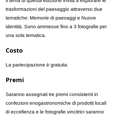
Il tema di questa edizione invita a esplorare le
trasformazioni del paesaggio attraverso due
tematiche: Memorie di paesaggi e Nuove
identità. Sono ammesse fino a 3 fotografie per
una sola tematica.
Costo
La partecipazione è gratuita.
Premi
Saranno assegnati tre premi consistenti in
confezioni enogastronomiche di prodotti locali
di eccellenza e le fotografie vincitrici saranno