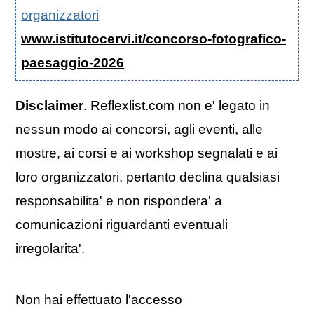
organizzatori
www.istitutocervi.it/concorso-fotografico-
paesaggio-2026
Disclaimer
. Reflexlist.com non e' legato in
nessun modo ai concorsi, agli eventi, alle
mostre, ai corsi e ai workshop segnalati e ai
loro organizzatori, pertanto declina qualsiasi
responsabilita' e non rispondera' a
comunicazioni riguardanti eventuali
irregolarita'.
Non hai effettuato l'accesso