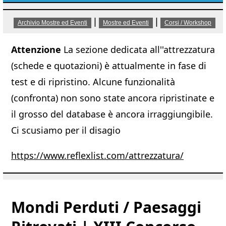
|
|
Archivio Mostre ed Eventi
Mostre ed Eventi
Corsi / Workshop
Attenzione
La sezione dedicata all''attrezzatura
(schede e quotazioni) è attualmente in fase di
test e di ripristino. Alcune funzionalità
(confronta) non sono state ancora ripristinate e
il grosso del database è ancora irraggiungibile.
Ci scusiamo per il disagio
https://www.reflexlist.com/attrezzatura/
Mondi Perduti / Paesaggi