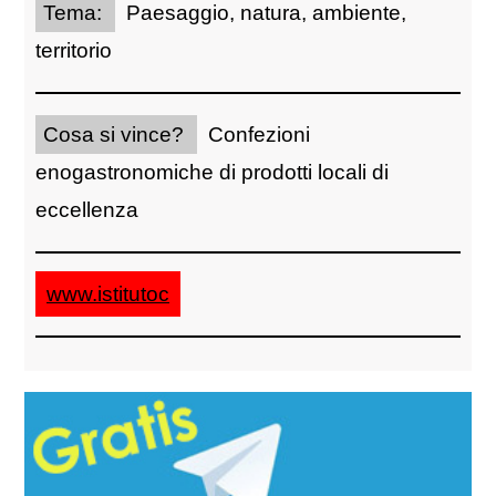
Tema:
Paesaggio, natura, ambiente,
territorio
Cosa si vince?
Confezioni
enogastronomiche di prodotti locali di
eccellenza
www.istitutoc