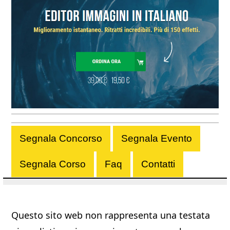
Segnala Concorso
Segnala Evento
Segnala Corso
Faq
Contatti
Questo sito web non rappresenta una testata