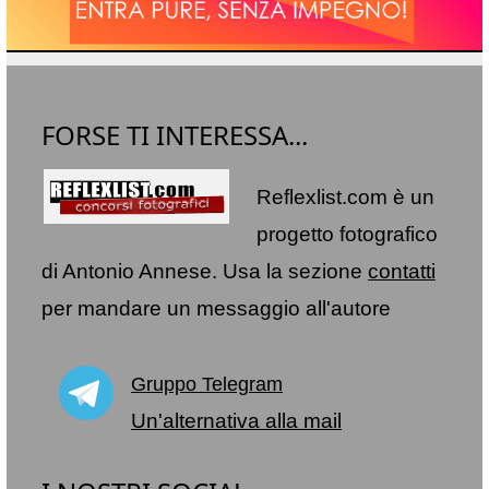
FORSE TI INTERESSA...
Reflexlist.com è un
progetto fotografico
di Antonio Annese. Usa la sezione
contatti
per mandare un messaggio all'autore
Gruppo Telegram
Un'alternativa alla mail