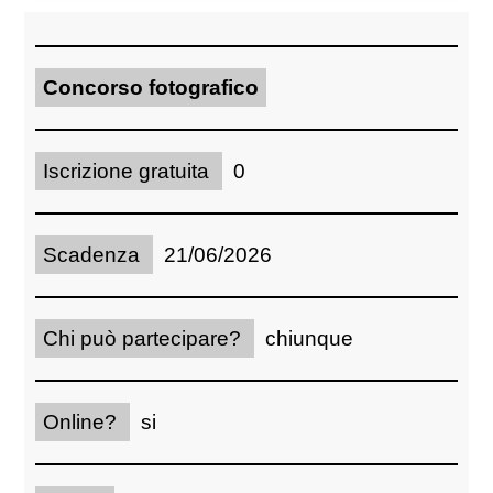
Concorso fotografico
Iscrizione gratuita
0
Scadenza
21/06/2026
Chi può partecipare?
chiunque
Online?
si