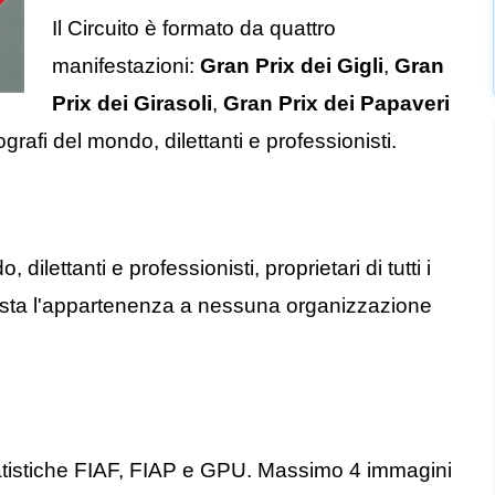
Il Circuito è formato da quattro
manifestazioni:
Gran Prix dei Gigli
,
Gran
Prix dei Girasoli
,
Gran Prix dei Papaveri
otografi del mondo, dilettanti e professionisti.
dilettanti e professionisti, proprietari di tutti i
hiesta l'appartenenza a nessuna organizzazione
le statistiche FIAF, FIAP e GPU. Massimo 4 immagini