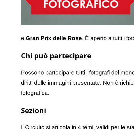
e
Gran Prix delle Rose
. È aperto a tutti i f
Chi può partecipare
Possono partecipare tutti i fotografi del mondo, 
diritti delle immagini presentate. Non è ric
fotografica.
Sezioni
Il Circuito si articola in 4 temi, validi per 