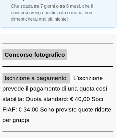
Che scada tra 7 giorni o tra 6 mesi, che il
concorso venga posticipato o meno, non
dimenticherai mai più niente!
Concorso fotografico
Iscrizione a pagamento
L'iscrizione
prevede il pagamento di una quota così
stabilita: Quota standard: € 40,00 Soci
FIAF: € 34,00 Sono previste quote ridotte
per gruppi