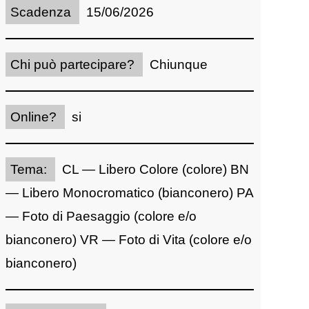
Scadenza
15/06/2026
Chi può partecipare?
Chiunque
Online?
si
Tema:
CL — Libero Colore (colore) BN
— Libero Monocromatico (bianconero) PA
— Foto di Paesaggio (colore e/o
bianconero) VR — Foto di Vita (colore e/o
bianconero)