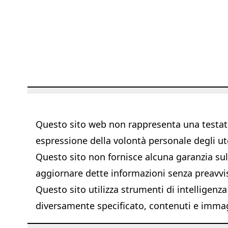
Questo sito web non rappresenta una testata 
espressione della volontà personale degli ut
Questo sito non fornisce alcuna garanzia sull'
aggiornare dette informazioni senza preavvi
Questo sito utilizza strumenti di intelligenza
diversamente specificato, contenuti e immagi