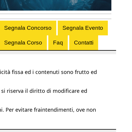
Segnala Concorso
Segnala Evento
Segnala Corso
Faq
Contatti
ità fissa ed i contenuti sono frutto ed
i riserva il diritto di modificare ed
ni. Per evitare fraintendimenti, ove non