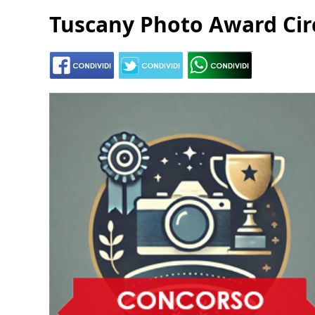
Tuscany Photo Award Cir