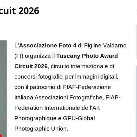
cuit 2026
L'
Associazione Foto 4
di Figline Valdarno
(FI) organizza il
Tuscany Photo Award
Circuit 2026
, circuito internazionale di
concorsi fotografici per immagini digitali,
con il patrocinio di FIAF-Federazione
Italiana Associazioni Fotografiche, FIAP-
Federation Internationale de l'Art
Photographique e GPU-Global
Photographic Union.