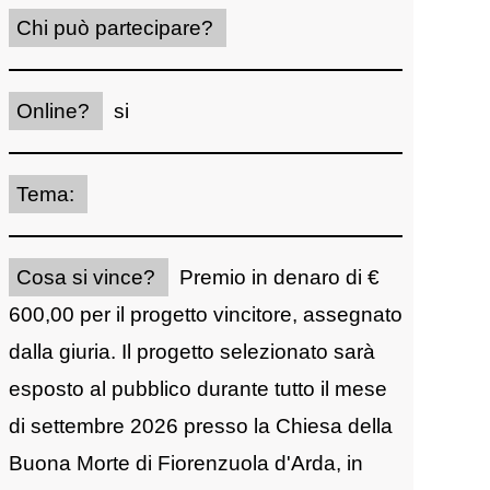
Chi può partecipare?
Online?
si
Tema:
Cosa si vince?
Premio in denaro di €
600,00 per il progetto vincitore, assegnato
dalla giuria. Il progetto selezionato sarà
esposto al pubblico durante tutto il mese
di settembre 2026 presso la Chiesa della
Buona Morte di Fiorenzuola d'Arda, in