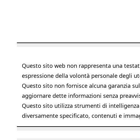
Questo sito web non rappresenta una testata 
espressione della volontà personale degli ut
Questo sito non fornisce alcuna garanzia sull'
aggiornare dette informazioni senza preavvi
Questo sito utilizza strumenti di intelligenza
diversamente specificato, contenuti e immagi