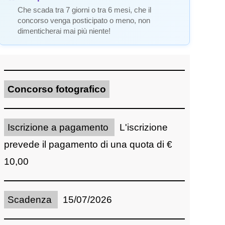
Che scada tra 7 giorni o tra 6 mesi, che il
concorso venga posticipato o meno, non
dimenticherai mai più niente!
Concorso fotografico
Iscrizione a pagamento
L'iscrizione
prevede il pagamento di una quota di €
10,00
Scadenza
15/07/2026