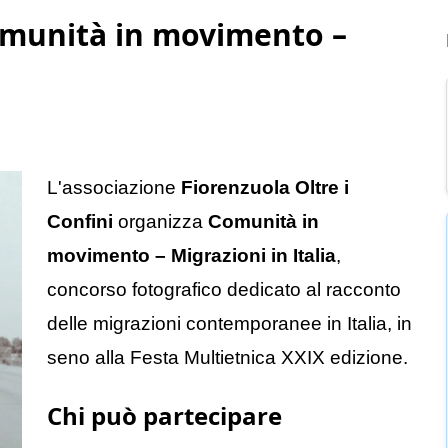
omunità in movimento –
L'associazione
Fiorenzuola Oltre i
Confini
organizza
Comunità in
movimento – Migrazioni in Italia
,
concorso fotografico dedicato al racconto
delle migrazioni contemporanee in Italia, in
seno alla Festa Multietnica XXIX edizione.
Chi può partecipare