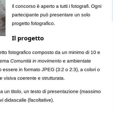
Il concorso è aperto a tutti i fotografi. Ogni
partecipante può presentare un solo
progetto fotografico.
Il progetto
getto fotografico composto da un minimo di 10 e
 tema
Comunità in movimento
e ambientate
 essere in formato JPEG (3:2 o 2:3), a colori o
 visiva coerente e strutturata.
un titolo, un testo di presentazione (massimo
i didascalie (facoltative).