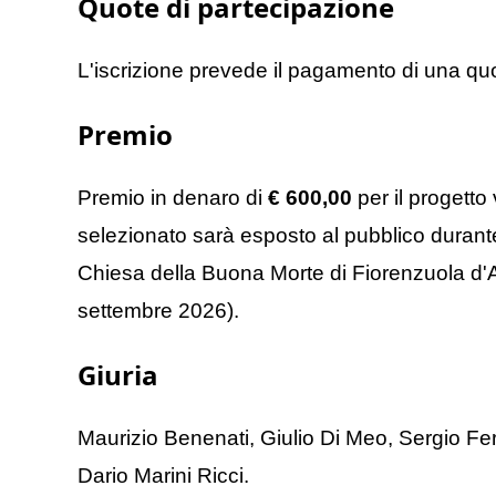
Quote di partecipazione
L'iscrizione prevede il pagamento di una qu
Premio
Premio in denaro di
€ 600,00
per il progetto 
selezionato sarà esposto al pubblico durante
Chiesa della Buona Morte di Fiorenzuola d'A
settembre 2026).
Giuria
Maurizio Benenati, Giulio Di Meo, Sergio Ferr
Dario Marini Ricci.