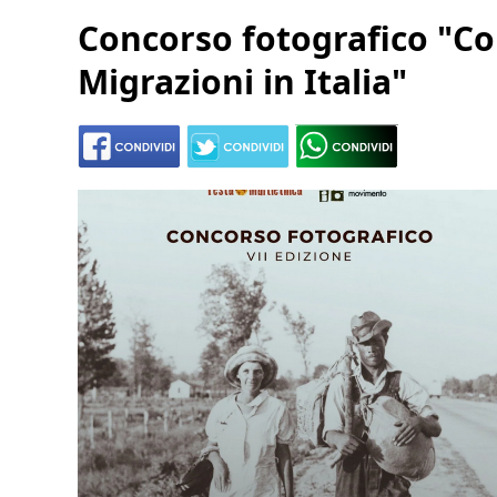
Concorso fotografico "C
Migrazioni in Italia"