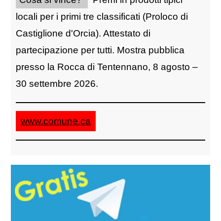
locali per i primi tre classificati (Proloco di
Castiglione d'Orcia). Attestato di
partecipazione per tutti. Mostra pubblica
presso la Rocca di Tentennano, 8 agosto –
30 settembre 2026.
www.comune.ca