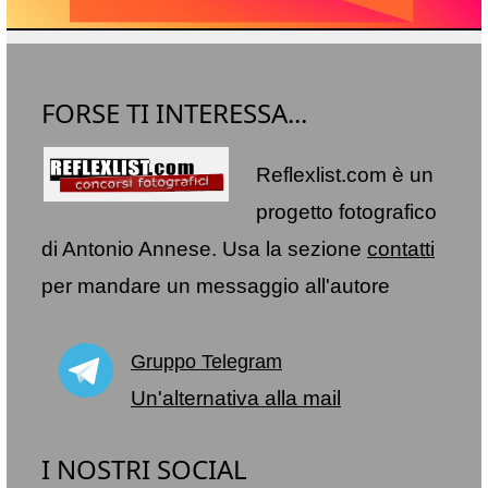
FORSE TI INTERESSA...
Reflexlist.com è un
progetto fotografico
di Antonio Annese. Usa la sezione
contatti
per mandare un messaggio all'autore
Gruppo Telegram
Un'alternativa alla mail
I NOSTRI SOCIAL