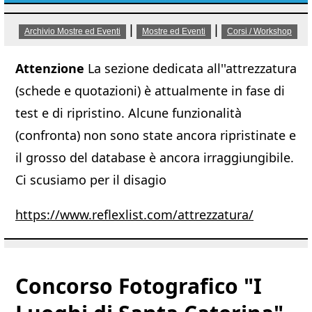
|
|
Archivio Mostre ed Eventi
Mostre ed Eventi
Corsi / Workshop
Attenzione
La sezione dedicata all''attrezzatura
(schede e quotazioni) è attualmente in fase di
test e di ripristino. Alcune funzionalità
(confronta) non sono state ancora ripristinate e
il grosso del database è ancora irraggiungibile.
Ci scusiamo per il disagio
https://www.reflexlist.com/attrezzatura/
Concorso Fotografico "I