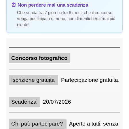
⏰ Non perdere mai una scadenza
Che scada tra 7 giorni o tra 6 mesi, che il concorso
venga posticipato o meno, non dimenticherai mai più
niente!
Concorso fotografico
Iscrizione gratuita
Partecipazione gratuita.
Scadenza
20/07/2026
Chi può partecipare?
Aperto a tutti, senza