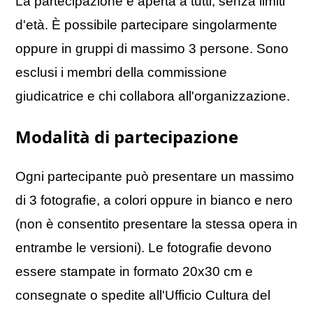
La partecipazione è aperta a tutti, senza limiti
d'età. È possibile partecipare singolarmente
oppure in gruppi di massimo 3 persone. Sono
esclusi i membri della commissione
giudicatrice e chi collabora all'organizzazione.
Modalità di partecipazione
Ogni partecipante può presentare un massimo
di 3 fotografie, a colori oppure in bianco e nero
(non è consentito presentare la stessa opera in
entrambe le versioni). Le fotografie devono
essere stampate in formato 20x30 cm e
consegnate o spedite all'Ufficio Cultura del