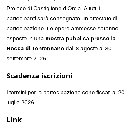
Proloco di Castiglione d'Orcia. A tutti i
partecipanti sarà consegnato un attestato di
partecipazione. Le opere ammesse saranno
esposte in una
mostra pubblica presso la
Rocca di Tentennano
dall'8 agosto al 30
settembre 2026.
Scadenza iscrizioni
I termini per la partecipazione sono fissati al 20
luglio 2026.
Link