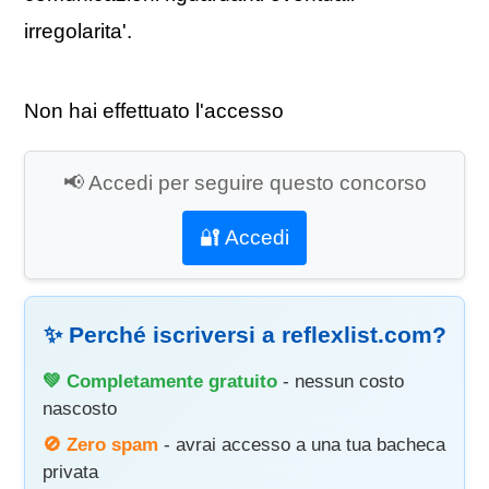
irregolarita'.
Non hai effettuato l'accesso
📢 Accedi per seguire questo concorso
🔐 Accedi
✨ Perché iscriversi a reflexlist.com?
💚 Completamente gratuito
- nessun costo
nascosto
🚫 Zero spam
- avrai accesso a una tua bacheca
privata