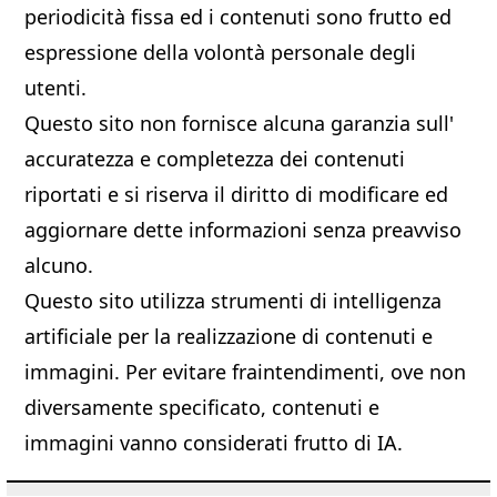
periodicità fissa ed i contenuti sono frutto ed
espressione della volontà personale degli
utenti.
Questo sito non fornisce alcuna garanzia sull'
accuratezza e completezza dei contenuti
riportati e si riserva il diritto di modificare ed
aggiornare dette informazioni senza preavviso
alcuno.
Questo sito utilizza strumenti di intelligenza
artificiale per la realizzazione di contenuti e
immagini. Per evitare fraintendimenti, ove non
diversamente specificato, contenuti e
immagini vanno considerati frutto di IA.