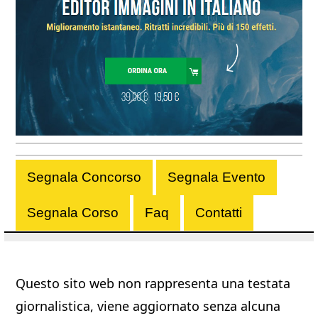
Segnala Concorso
Segnala Evento
Segnala Corso
Faq
Contatti
Questo sito web non rappresenta una testata
giornalistica, viene aggiornato senza alcuna