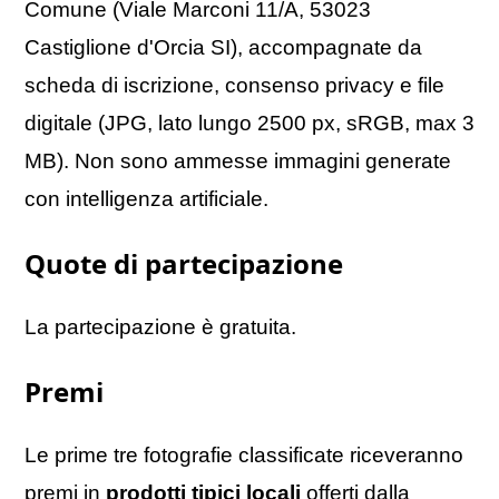
Comune (Viale Marconi 11/A, 53023
Castiglione d'Orcia SI), accompagnate da
scheda di iscrizione, consenso privacy e file
digitale (JPG, lato lungo 2500 px, sRGB, max 3
MB). Non sono ammesse immagini generate
con intelligenza artificiale.
Quote di partecipazione
La partecipazione è gratuita.
Premi
Le prime tre fotografie classificate riceveranno
premi in
prodotti tipici locali
offerti dalla