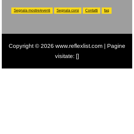
Segnala mostre/eventi
Segnala corsi
Contatti
faq
Copyright © 2026 www.reflexlist.com | Pagine
visitate: []