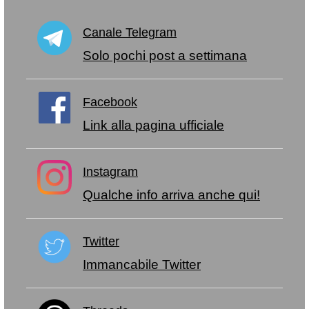
Canale Telegram
Solo pochi post a settimana
Facebook
Link alla pagina ufficiale
Instagram
Qualche info arriva anche qui!
Twitter
Immancabile Twitter