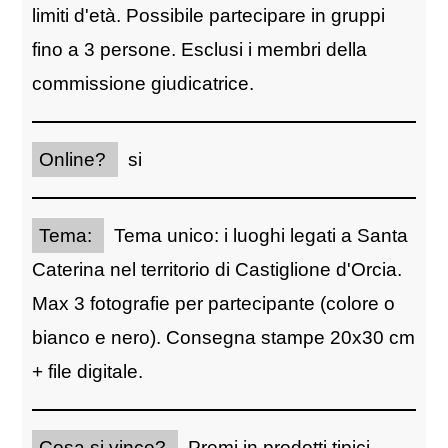
limiti d'età. Possibile partecipare in gruppi
fino a 3 persone. Esclusi i membri della
commissione giudicatrice.
Online?
si
Tema:
Tema unico: i luoghi legati a Santa
Caterina nel territorio di Castiglione d'Orcia.
Max 3 fotografie per partecipante (colore o
bianco e nero). Consegna stampe 20x30 cm
+ file digitale.
Cosa si vince?
Premi in prodotti tipici