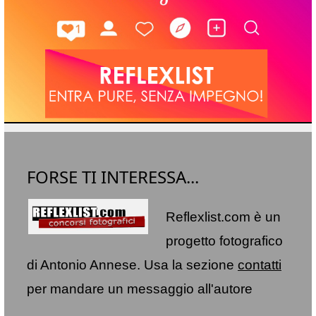
FORSE TI INTERESSA...
Reflexlist.com è un
progetto fotografico
di Antonio Annese. Usa la sezione
contatti
per mandare un messaggio all'autore