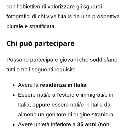
con l'obiettivo di valorizzare gli sguardi
fotografici di chi vive l'Italia da una prospettiva
plurale e stratificata.
Chi può partecipare
Possono partecipare giovani che soddisfano
tutti e tre i seguenti requisiti:
Avere la
residenza in Italia
Essere nati/e all'estero e immigrati/e in
Italia, oppure essere nati/e in Italia da
almeno un genitore di origine straniera
Avere un'età inferiore a
35 anni
(non