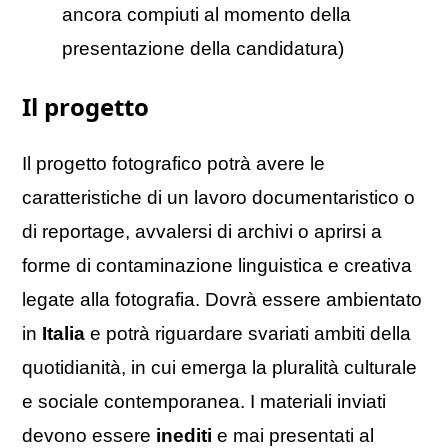
ancora compiuti al momento della
presentazione della candidatura)
Il progetto
Il progetto fotografico potrà avere le
caratteristiche di un lavoro documentaristico o
di reportage, avvalersi di archivi o aprirsi a
forme di contaminazione linguistica e creativa
legate alla fotografia. Dovrà essere ambientato
in
Italia
e potrà riguardare svariati ambiti della
quotidianità, in cui emerga la pluralità culturale
e sociale contemporanea. I materiali inviati
devono essere
inediti
e mai presentati al