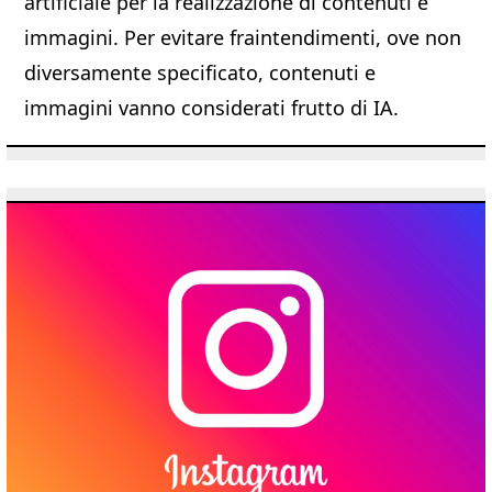
artificiale per la realizzazione di contenuti e
immagini. Per evitare fraintendimenti, ove non
diversamente specificato, contenuti e
immagini vanno considerati frutto di IA.