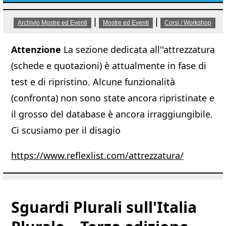
|
|
Archivio Mostre ed Eventi
Mostre ed Eventi
Corsi / Workshop
Attenzione
La sezione dedicata all''attrezzatura
(schede e quotazioni) è attualmente in fase di
test e di ripristino. Alcune funzionalità
(confronta) non sono state ancora ripristinate e
il grosso del database è ancora irraggiungibile.
Ci scusiamo per il disagio
https://www.reflexlist.com/attrezzatura/
Sguardi Plurali sull'Italia