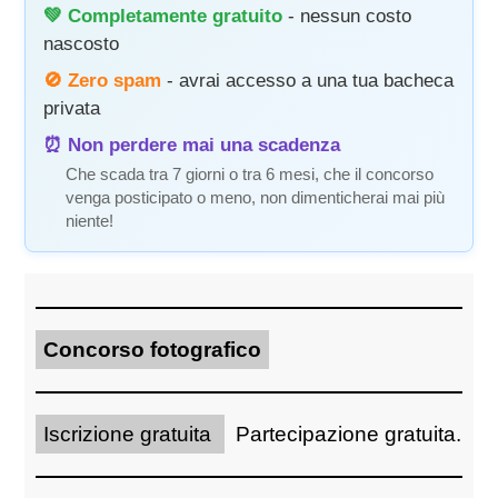
💚 Completamente gratuito
- nessun costo
nascosto
🚫 Zero spam
- avrai accesso a una tua bacheca
privata
⏰ Non perdere mai una scadenza
Che scada tra 7 giorni o tra 6 mesi, che il concorso
venga posticipato o meno, non dimenticherai mai più
niente!
Concorso fotografico
Iscrizione gratuita
Partecipazione gratuita.