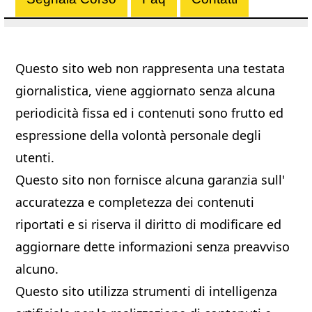
Questo sito web non rappresenta una testata
giornalistica, viene aggiornato senza alcuna
periodicità fissa ed i contenuti sono frutto ed
espressione della volontà personale degli
utenti.
Questo sito non fornisce alcuna garanzia sull'
accuratezza e completezza dei contenuti
riportati e si riserva il diritto di modificare ed
aggiornare dette informazioni senza preavviso
alcuno.
Questo sito utilizza strumenti di intelligenza