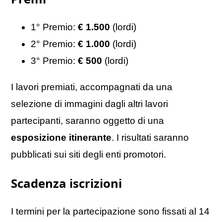
1° Premio:
€ 1.500
(lordi)
2° Premio:
€ 1.000
(lordi)
3° Premio:
€ 500
(lordi)
I lavori premiati, accompagnati da una
selezione di immagini dagli altri lavori
partecipanti, saranno oggetto di una
esposizione itinerante
. I risultati saranno
pubblicati sui siti degli enti promotori.
Scadenza iscrizioni
I termini per la partecipazione sono fissati al 14