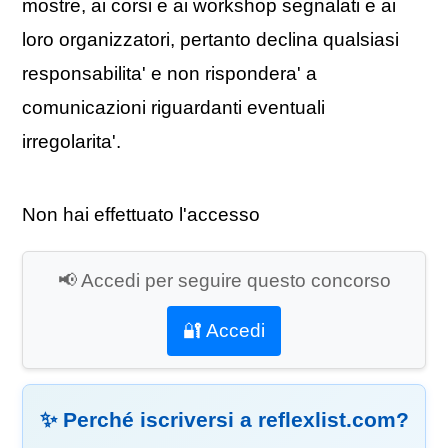
mostre, ai corsi e ai workshop segnalati e ai
loro organizzatori, pertanto declina qualsiasi
responsabilita' e non rispondera' a
comunicazioni riguardanti eventuali
irregolarita'.
Non hai effettuato l'accesso
📢 Accedi per seguire questo concorso
🔐 Accedi
✨ Perché iscriversi a reflexlist.com?