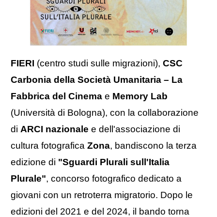
FIERI
(centro studi sulle migrazioni),
CSC
Carbonia della Società Umanitaria – La
Fabbrica del Cinema
e
Memory Lab
(Università di Bologna), con la collaborazione
di
ARCI nazionale
e dell'associazione di
cultura fotografica
Zona
, bandiscono la terza
edizione di
"Sguardi Plurali sull'Italia
Plurale"
, concorso fotografico dedicato a
giovani con un retroterra migratorio. Dopo le
edizioni del 2021 e del 2024, il bando torna