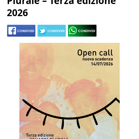
Plurale – Terza edizione
2026