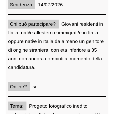
Scadenza
14/07/2026
Chi può partecipare?
Giovani residenti in
Italia, nati/e allestero e immigrati/e in Italia
oppure nati/e in Italia da almeno un genitore
di origine straniera, con eta inferiore a 35
anni non ancora compiuti al momento della
candidatura.
Online?
si
Tema:
Progetto fotografico inedito