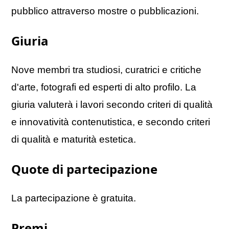
pubblico attraverso mostre o pubblicazioni.
Giuria
Nove membri tra studiosi, curatrici e critiche
d'arte, fotografi ed esperti di alto profilo. La
giuria valuterà i lavori secondo criteri di qualità
e innovatività contenutistica, e secondo criteri
di qualità e maturità estetica.
Quote di partecipazione
La partecipazione è gratuita.
Premi