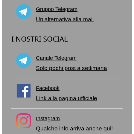
Gruppo Telegram
Un'alternativa alla mail
I NOSTRI SOCIAL
Canale Telegram
Solo pochi post a settimana
Facebook
Link alla pagina ufficiale
Instagram
Qualche info arriva anche qui!