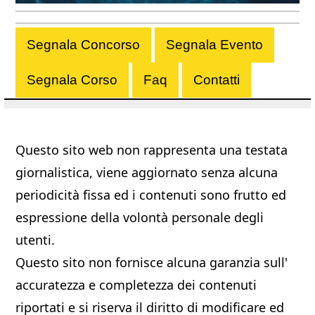
Segnala Concorso
Segnala Evento
Segnala Corso
Faq
Contatti
Questo sito web non rappresenta una testata
giornalistica, viene aggiornato senza alcuna
periodicità fissa ed i contenuti sono frutto ed
espressione della volontà personale degli
utenti.
Questo sito non fornisce alcuna garanzia sull'
accuratezza e completezza dei contenuti
riportati e si riserva il diritto di modificare ed