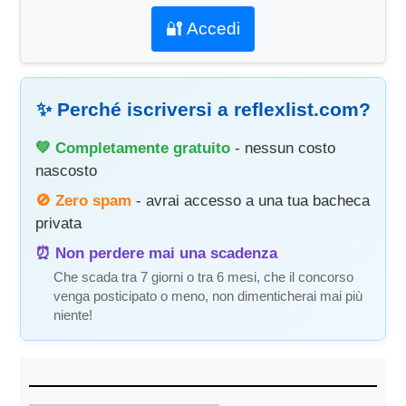
🔐 Accedi
✨ Perché iscriversi a reflexlist.com?
💚 Completamente gratuito
- nessun costo
nascosto
🚫 Zero spam
- avrai accesso a una tua bacheca
privata
⏰ Non perdere mai una scadenza
Che scada tra 7 giorni o tra 6 mesi, che il concorso
venga posticipato o meno, non dimenticherai mai più
niente!