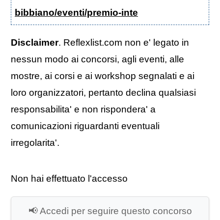
bibbiano/eventi/premio-inte
Disclaimer
. Reflexlist.com non e' legato in
nessun modo ai concorsi, agli eventi, alle
mostre, ai corsi e ai workshop segnalati e ai
loro organizzatori, pertanto declina qualsiasi
responsabilita' e non rispondera' a
comunicazioni riguardanti eventuali
irregolarita'.
Non hai effettuato l'accesso
📢 Accedi per seguire questo concorso