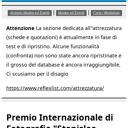
|
|
Archivio Mostre ed Eventi
Mostre ed Eventi
Corsi / Workshop
Attenzione
La sezione dedicata all''attrezzatura
(schede e quotazioni) è attualmente in fase di
test e di ripristino. Alcune funzionalità
(confronta) non sono state ancora ripristinate e
il grosso del database è ancora irraggiungibile.
Ci scusiamo per il disagio
https://www.reflexlist.com/attrezzatura/
Premio Internazionale di