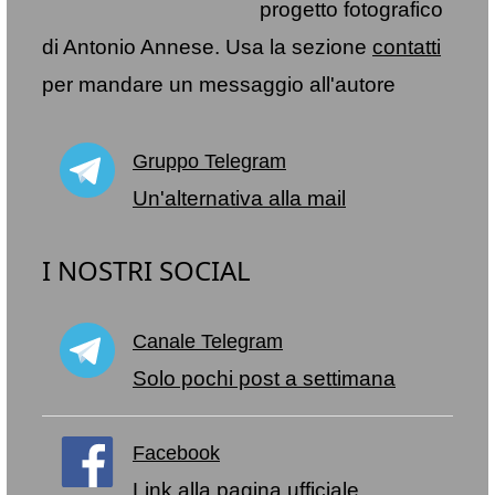
progetto fotografico
di Antonio Annese. Usa la sezione
contatti
per mandare un messaggio all'autore
Gruppo Telegram
Un'alternativa alla mail
I NOSTRI SOCIAL
Canale Telegram
Solo pochi post a settimana
Facebook
Link alla pagina ufficiale