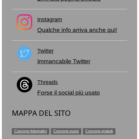
Instagram
Qualche info arriva anche qui!
Twitter
Immancabile Twitter
Threads
Forse il social più usato
MAPPA DEL SITO
Concorsi fotografici
Concorsi nuovi
Concorsi gratuiti