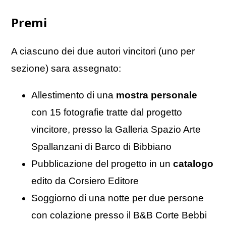
Premi
A ciascuno dei due autori vincitori (uno per
sezione) sara assegnato:
Allestimento di una
mostra personale
con 15 fotografie tratte dal progetto
vincitore, presso la Galleria Spazio Arte
Spallanzani di Barco di Bibbiano
Pubblicazione del progetto in un
catalogo
edito da Corsiero Editore
Soggiorno di una notte per due persone
con colazione presso il B&B Corte Bebbi