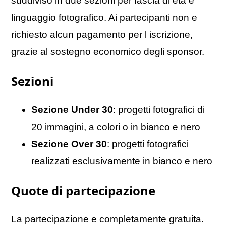
suddiviso in due sezioni per fascia di eta e
linguaggio fotografico. Ai partecipanti non e
richiesto alcun pagamento per l iscrizione,
grazie al sostegno economico degli sponsor.
Sezioni
Sezione Under 30
: progetti fotografici di
20 immagini, a colori o in bianco e nero
Sezione Over 30
: progetti fotografici
realizzati esclusivamente in bianco e nero
Quote di partecipazione
La partecipazione e completamente gratuita.