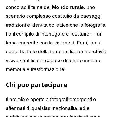
concorso il tema del
Mondo rurale
, uno
scenario complesso costituito da paesaggi,
tradizioni e identita collettive che la fotografia
ha il compito di interrogare e restituire — un
tema coerente con la visione di Farri, la cui
opera ha fatto della terra emiliana un archivio
visivo stratificato, capace di tenere insieme
memoria e trasformazione.
Chi puo partecipare
Il premio e aperto a fotografi emergenti e
affermati di qualsiasi nazionalita, ed e