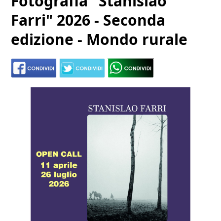
Fotografia "Stanislao
Farri" 2026 - Seconda
edizione - Mondo rurale