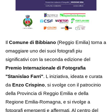
Il
Comune di Bibbiano
(Reggio Emilia) torna a
omaggiare uno dei suoi fotografi piu
significativi con la seconda edizione del
Premio Internazionale di Fotografia
"Stanislao Farri"
. L iniziativa, ideata e curata
da
Enzo Crispino
, si svolge con il patrocinio
della Provincia di Reggio Emilia e della
Regione Emilia-Romagna, e si rivolge a
fotografi emergenti e affermati. Al centro del