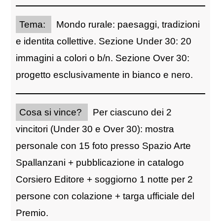
Tema:
Mondo rurale: paesaggi, tradizioni
e identita collettive. Sezione Under 30: 20
immagini a colori o b/n. Sezione Over 30:
progetto esclusivamente in bianco e nero.
Cosa si vince?
Per ciascuno dei 2
vincitori (Under 30 e Over 30): mostra
personale con 15 foto presso Spazio Arte
Spallanzani + pubblicazione in catalogo
Corsiero Editore + soggiorno 1 notte per 2
persone con colazione + targa ufficiale del
Premio.