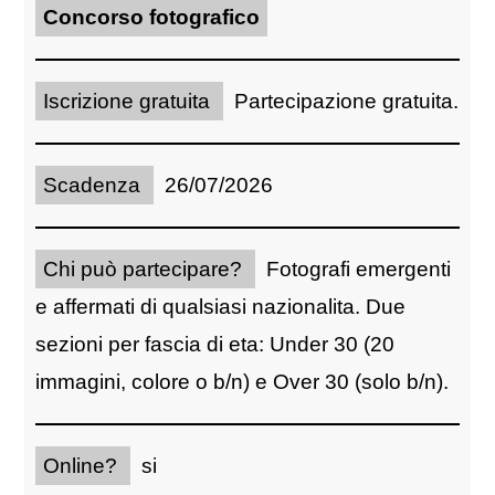
Concorso fotografico
Iscrizione gratuita
Partecipazione gratuita.
Scadenza
26/07/2026
Chi può partecipare?
Fotografi emergenti
e affermati di qualsiasi nazionalita. Due
sezioni per fascia di eta: Under 30 (20
immagini, colore o b/n) e Over 30 (solo b/n).
Online?
si