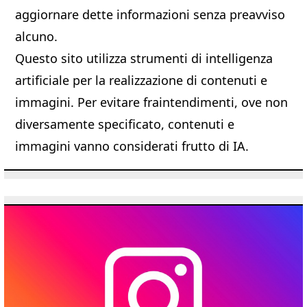
aggiornare dette informazioni senza preavviso
alcuno.
Questo sito utilizza strumenti di intelligenza
artificiale per la realizzazione di contenuti e
immagini. Per evitare fraintendimenti, ove non
diversamente specificato, contenuti e
immagini vanno considerati frutto di IA.