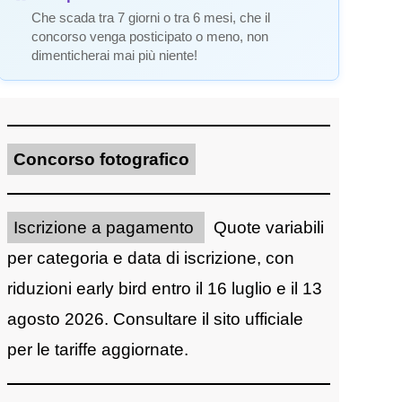
Che scada tra 7 giorni o tra 6 mesi, che il
concorso venga posticipato o meno, non
dimenticherai mai più niente!
Concorso fotografico
Iscrizione a pagamento
Quote variabili
per categoria e data di iscrizione, con
riduzioni early bird entro il 16 luglio e il 13
agosto 2026. Consultare il sito ufficiale
per le tariffe aggiornate.