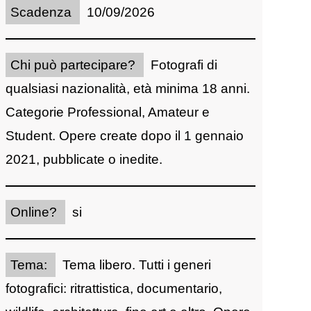
Scadenza
10/09/2026
Chi può partecipare?
Fotografi di
qualsiasi nazionalità, età minima 18 anni.
Categorie Professional, Amateur e
Student. Opere create dopo il 1 gennaio
2021, pubblicate o inedite.
Online?
si
Tema:
Tema libero. Tutti i generi
fotografici: ritrattistica, documentario,