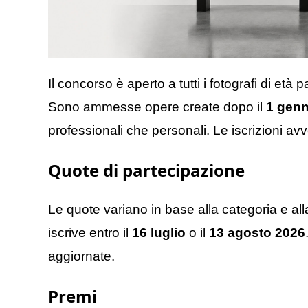
Il concorso è aperto a tutti i fotografi di età 
Sono ammesse opere create dopo il
1 genn
professionali che personali. Le iscrizioni avve
Quote di partecipazione
Le quote variano in base alla categoria e alla
iscrive entro il
16 luglio
o il
13 agosto 2026
aggiornate.
Premi