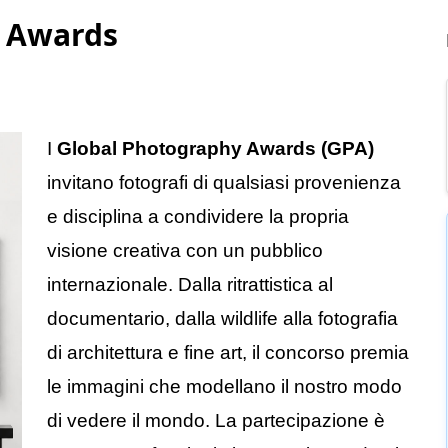
y Awards
I
Global Photography Awards (GPA)
invitano fotografi di qualsiasi provenienza
e disciplina a condividere la propria
visione creativa con un pubblico
internazionale. Dalla ritrattistica al
documentario, dalla wildlife alla fotografia
di architettura e fine art, il concorso premia
le immagini che modellano il nostro modo
di vedere il mondo. La partecipazione è