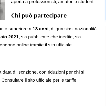
aperta a professionisti, amatori e studenti.
Chi può partecipare
pari o superiore a
18 anni
, di qualsiasi nazionalità.
aio 2021
, sia pubblicate che inedite, sia
ngono online tramite il sito ufficiale.
 data di iscrizione, con riduzioni per chi si
. Consultare il sito ufficiale per le tariffe