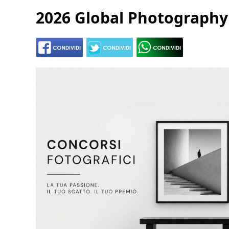
2026 Global Photograph