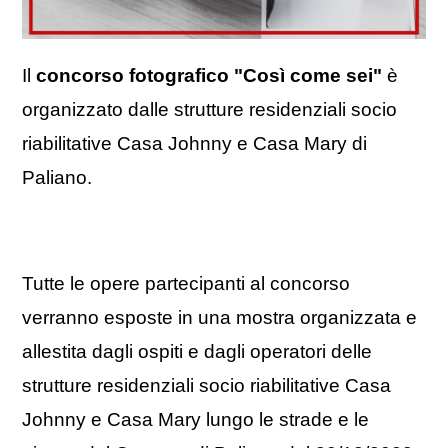
Il
concorso fotografico "Così come sei"
è
organizzato dalle strutture residenziali socio
riabilitative Casa Johnny e Casa Mary di
Paliano.
Tutte le opere partecipanti al concorso
verranno esposte in una mostra organizzata e
allestita dagli ospiti e dagli operatori delle
strutture residenziali socio riabilitative Casa
Johnny e Casa Mary lungo le strade e le