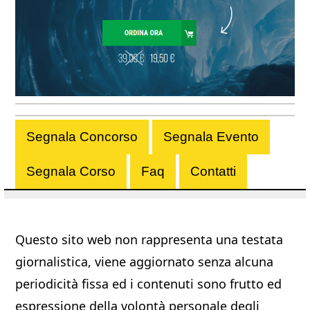
Segnala Concorso
Segnala Evento
Segnala Corso
Faq
Contatti
Questo sito web non rappresenta una testata
giornalistica, viene aggiornato senza alcuna
periodicità fissa ed i contenuti sono frutto ed
espressione della volontà personale degli