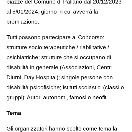
piazze del Comune di Paliano dal 20/12/2023
al 5/01/2024, giorno in cui avverrà la
premiazione.
Tutti possono partecipare al Concorso:
strutture socio terapeutiche / riabilitative /
psichiatriche; strutture che si occupano di
disabilità in generale (Associazioni, Centri
Diurni, Day Hospital); singole persone con
disabilità psicofisiche; istituti scolastici (classi o
gruppi); Autori autonomi, famosi o neofiti.
Tema
Gli organizzatori hanno scelto come tema la