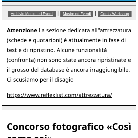
|
|
Archivio Mostre ed Eventi
Mostre ed Eventi
Corsi / Workshop
Attenzione
La sezione dedicata all''attrezzatura
(schede e quotazioni) è attualmente in fase di
test e di ripristino. Alcune funzionalità
(confronta) non sono state ancora ripristinate e
il grosso del database è ancora irraggiungibile.
Ci scusiamo per il disagio
https://www.reflexlist.com/attrezzatura/
Concorso fotografico «Così