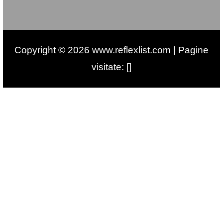
Copyright © 2026 www.reflexlist.com | Pagine
visitate: []