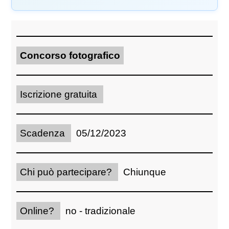
Concorso fotografico
Iscrizione gratuita
Scadenza
05/12/2023
Chi può partecipare?
Chiunque
Online?
no - tradizionale