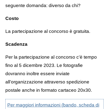
seguente domanda: diverso da chi?
Costo
La partecipazione al concorso è gratuita.
Scadenza
Per la partecipazione al concorso c'è tempo
fino al 5 dicembre 2023. Le fotografie
dovranno inoltre essere inviate
all’organizzazione attraverso spedizione
postale anche in formato cartaceo 20x30.
Per maggiori informazioni (bando, scheda di