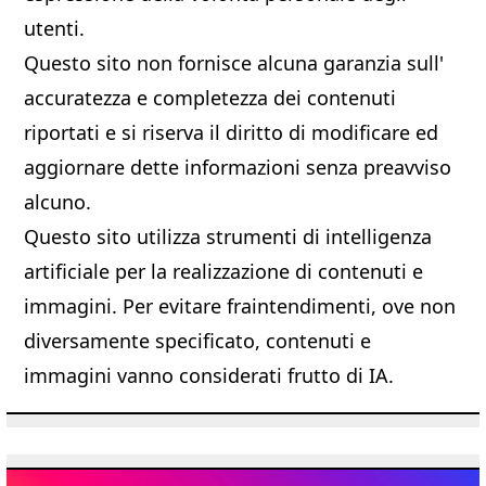
utenti.
Questo sito non fornisce alcuna garanzia sull'
accuratezza e completezza dei contenuti
riportati e si riserva il diritto di modificare ed
aggiornare dette informazioni senza preavviso
alcuno.
Questo sito utilizza strumenti di intelligenza
artificiale per la realizzazione di contenuti e
immagini. Per evitare fraintendimenti, ove non
diversamente specificato, contenuti e
immagini vanno considerati frutto di IA.