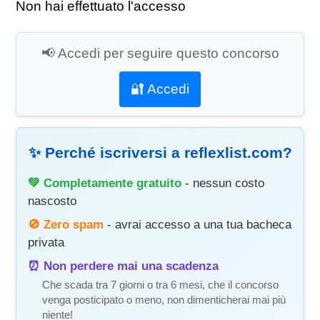
Non hai effettuato l'accesso
📢 Accedi per seguire questo concorso
🔐 Accedi
✨ Perché iscriversi a reflexlist.com?
💚 Completamente gratuito
- nessun costo
nascosto
🚫 Zero spam
- avrai accesso a una tua bacheca
privata
⏰ Non perdere mai una scadenza
Che scada tra 7 giorni o tra 6 mesi, che il concorso
venga posticipato o meno, non dimenticherai mai più
niente!