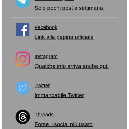
Solo pochi post a settimana
Facebook
Link alla pagina ufficiale
Instagram
Qualche info arriva anche qui!
Twitter
Immancabile Twitter
Threads
Forse il social più usato