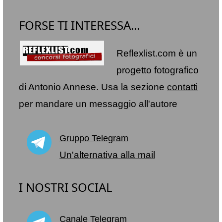
FORSE TI INTERESSA...
Reflexlist.com è un
progetto fotografico
di Antonio Annese. Usa la sezione
contatti
per mandare un messaggio all'autore
Gruppo Telegram
Un'alternativa alla mail
I NOSTRI SOCIAL
Canale Telegram