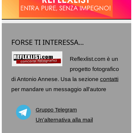
FORSE TI INTERESSA...
Reflexlist.com è un
progetto fotografico
di Antonio Annese. Usa la sezione
contatti
per mandare un messaggio all'autore
Gruppo Telegram
Un'alternativa alla mail