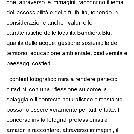
che, attraverso le immagini, raccontino il tema
dell’accessibilità e della fruibilità, tenendo in
considerazione anche i valori e le
caratteristiche delle località Bandiera Blu:
qualità delle acque, gestione sostenibile del
territorio, educazione ambientale, biodiversità e
paesaggi costieri.
l contest fotografico mira a rendere partecipi i
cittadini, con una riflessione su come la
spiaggia e il contesto naturalistico circostante
possano essere veramente per tutti e tutte. Il
concorso invita fotografi professionisti e
amatori a raccontare, attraverso immagini, il