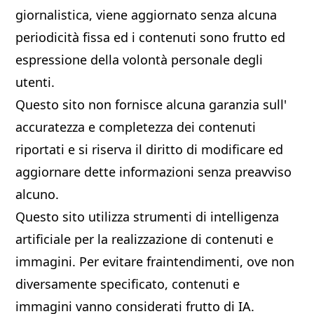
giornalistica, viene aggiornato senza alcuna
periodicità fissa ed i contenuti sono frutto ed
espressione della volontà personale degli
utenti.
Questo sito non fornisce alcuna garanzia sull'
accuratezza e completezza dei contenuti
riportati e si riserva il diritto di modificare ed
aggiornare dette informazioni senza preavviso
alcuno.
Questo sito utilizza strumenti di intelligenza
artificiale per la realizzazione di contenuti e
immagini. Per evitare fraintendimenti, ove non
diversamente specificato, contenuti e
immagini vanno considerati frutto di IA.