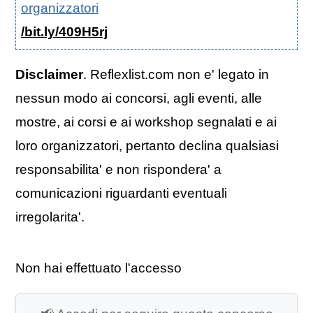
organizzatori
/bit.ly/409H5rj
Disclaimer
. Reflexlist.com non e' legato in
nessun modo ai concorsi, agli eventi, alle
mostre, ai corsi e ai workshop segnalati e ai
loro organizzatori, pertanto declina qualsiasi
responsabilita' e non rispondera' a
comunicazioni riguardanti eventuali
irregolarita'.
Non hai effettuato l'accesso