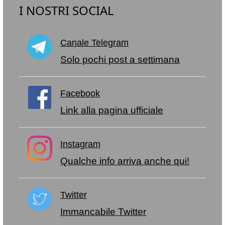
I NOSTRI SOCIAL
Canale Telegram
Solo pochi post a settimana
Facebook
Link alla pagina ufficiale
Instagram
Qualche info arriva anche qui!
Twitter
Immancabile Twitter