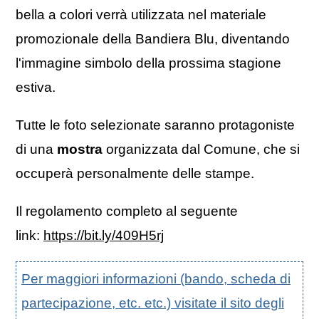
bella a colori verrà utilizzata nel materiale
promozionale della Bandiera Blu, diventando
l'immagine simbolo della prossima stagione
estiva.
Tutte le foto selezionate saranno protagoniste
di una
mostra
organizzata dal Comune, che si
occuperà personalmente delle stampe.
Il regolamento completo al seguente
link:
https://bit.ly/409H5rj
Per maggiori informazioni (bando, scheda di
partecipazione, etc. etc.) visitate il sito degli