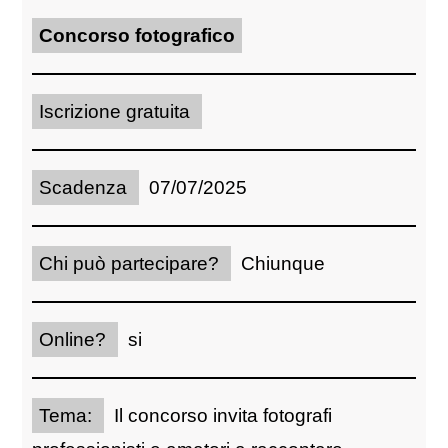
Concorso fotografico
Iscrizione gratuita
Scadenza
07/07/2025
Chi può partecipare?
Chiunque
Online?
si
Tema:
Il concorso invita fotografi