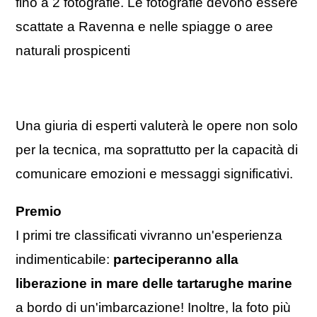
fino a 2 fotografie. Le fotografie devono essere
scattate a Ravenna e nelle spiagge o aree
naturali prospicenti
Una giuria di esperti valuterà le opere non solo
per la tecnica, ma soprattutto per la capacità di
comunicare emozioni e messaggi significativi.
Premio
I primi tre classificati vivranno un'esperienza
indimenticabile:
parteciperanno alla
liberazione in mare delle tartarughe marine
a bordo di un'imbarcazione! Inoltre, la foto più