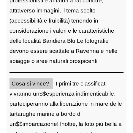
professionisti e amatori a raccontare,
attraverso immagini, il tema scelto
(accessibilità e fruibilità) tenendo in
considerazione i valori e le caratteristiche
delle località Bandiera Blu Le fotografie
devono essere scattate a Ravenna e nelle
spiagge o aree naturali prospicenti
Cosa si vince?
I primi tre classificati
vivranno un$$esperienza indimenticabile:
parteciperanno alla liberazione in mare delle
tartarughe marine a bordo di
un$$imbarcazione! Inoltre, la foto più bella a