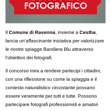
Il
Comune di Ravenna
, insieme a
Cestha
,
lancia un'affascinante iniziativa per valorizzare
le nostre spiagge Bandiera Blu attraverso
l'obiettivo dei fotografi.
Il concorso mira a rendere partecipi i cittadini,
con una riflessione su come la spiaggia e il
contesto naturalistico circostante possano
essere veramente per tutti e tutte. Possono
partecipare fotografi professionisti e amatori