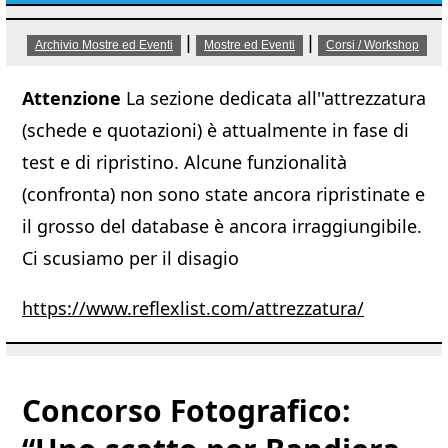
|
|
Archivio Mostre ed Eventi
Mostre ed Eventi
Corsi / Workshop
Attenzione
La sezione dedicata all''attrezzatura
(schede e quotazioni) è attualmente in fase di
test e di ripristino. Alcune funzionalità
(confronta) non sono state ancora ripristinate e
il grosso del database è ancora irraggiungibile.
Ci scusiamo per il disagio
https://www.reflexlist.com/attrezzatura/
Concorso Fotografico: