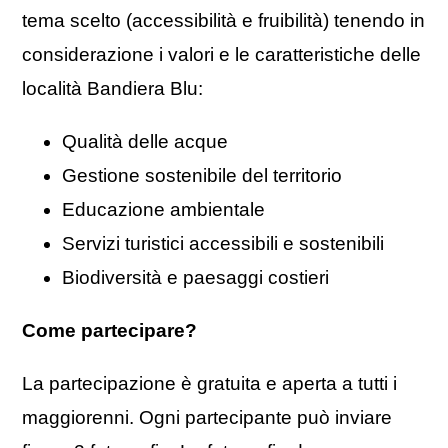
tema scelto (accessibilità e fruibilità) tenendo in
considerazione i valori e le caratteristiche delle
località Bandiera Blu:
Qualità delle acque
Gestione sostenibile del territorio
Educazione ambientale
Servizi turistici accessibili e sostenibili
Biodiversità e paesaggi costieri
Come partecipare?
La partecipazione è gratuita e aperta a tutti i
maggiorenni. Ogni partecipante può inviare