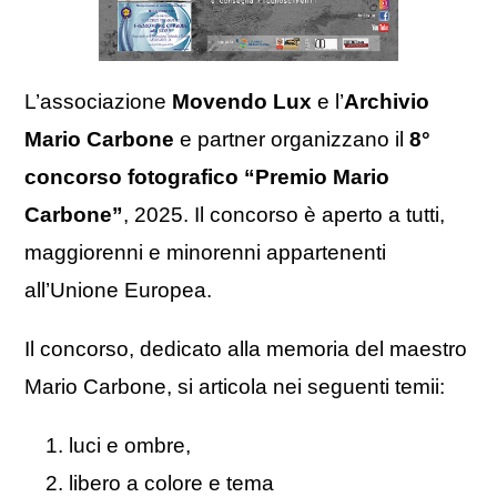
L’associazione
Movendo Lux
e l’
Archivio
Mario Carbone
e partner organizzano il
8°
concorso fotografico “Premio Mario
Carbone”
, 2025. Il concorso è aperto a tutti,
maggiorenni e minorenni appartenenti
all’Unione Europea.
Il concorso, dedicato alla memoria del maestro
Mario Carbone, si articola nei seguenti temii:
luci e ombre,
libero a colore e tema