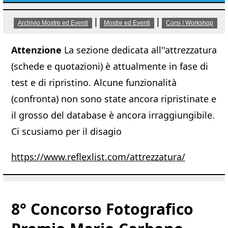
|
|
Archivio Mostre ed Eventi
Mostre ed Eventi
Corsi / Workshop
Attenzione
La sezione dedicata all''attrezzatura
(schede e quotazioni) è attualmente in fase di
test e di ripristino. Alcune funzionalità
(confronta) non sono state ancora ripristinate e
il grosso del database è ancora irraggiungibile.
Ci scusiamo per il disagio
https://www.reflexlist.com/attrezzatura/
8° Concorso Fotografico