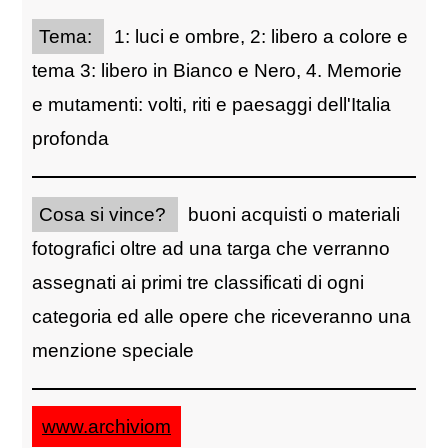
Tema:
1: luci e ombre, 2: libero a colore e
tema 3: libero in Bianco e Nero, 4. Memorie
e mutamenti: volti, riti e paesaggi dell'Italia
profonda
Cosa si vince?
buoni acquisti o materiali
fotografici oltre ad una targa che verranno
assegnati ai primi tre classificati di ogni
categoria ed alle opere che riceveranno una
menzione speciale
www.archiviom