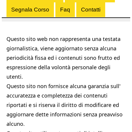
Segnala Corso
Faq
Contatti
Questo sito web non rappresenta una testata
giornalistica, viene aggiornato senza alcuna
periodicità fissa ed i contenuti sono frutto ed
espressione della volontà personale degli
utenti.
Questo sito non fornisce alcuna garanzia sull'
accuratezza e completezza dei contenuti
riportati e si riserva il diritto di modificare ed
aggiornare dette informazioni senza preavviso
alcuno.