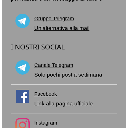
Gruppo Telegram
Un'alternativa alla mail
I NOSTRI SOCIAL
Canale Telegram
Solo pochi post a settimana
Facebook
Link alla pagina ufficiale
Instagram