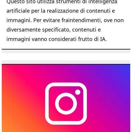
Questo sito utilizza strumenti di intelligenza
artificiale per la realizzazione di contenuti e
immagini. Per evitare fraintendimenti, ove non
diversamente specificato, contenuti e
immagini vanno considerati frutto di IA.