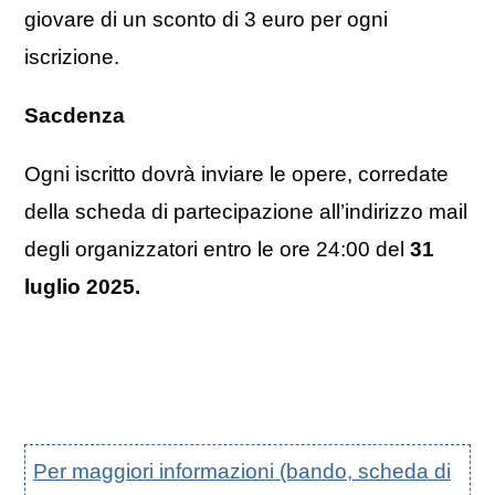
giovare di un sconto di 3 euro per ogni
iscrizione.
Sacdenza
Ogni iscritto dovrà inviare le opere, corredate
della scheda di partecipazione all’indirizzo mail
degli organizzatori entro le ore 24:00 del
31
luglio 2025.
Per maggiori informazioni (bando, scheda di