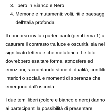
libero in Bianco e Nero
Memorie e mutamenti: volti, riti e paesaggi
dell'Italia profonda
Il concorso invita i partecipanti (per il tema 1) a
catturare il contrasto tra luce e oscurità, sia nel
significato letterale che metaforico. Le foto
dovrebbero esaltare forme, atmosfere ed
emozioni, raccontando storie di dualità, conflitti
interiori o sociali, e momenti di speranza che
emergono dall'oscurità.
I due temi liberi (colore e bianco e nero) danno
ai partecipanti la possibilità di presentare