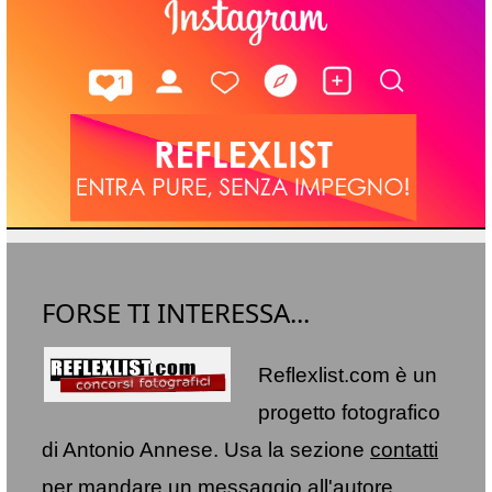
FORSE TI INTERESSA...
Reflexlist.com è un
progetto fotografico
di Antonio Annese. Usa la sezione
contatti
per mandare un messaggio all'autore