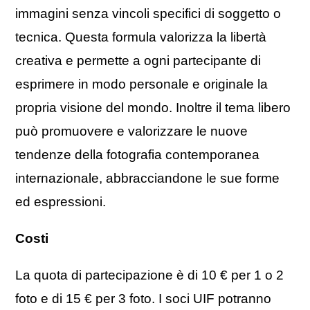
immagini senza vincoli specifici di soggetto o
tecnica. Questa formula valorizza la libertà
creativa e permette a ogni partecipante di
esprimere in modo personale e originale la
propria visione del mondo. Inoltre il tema libero
può promuovere e valorizzare le nuove
tendenze della fotografia contemporanea
internazionale, abbracciandone le sue forme
ed espressioni.
Costi
La quota di partecipazione è di 10 € per 1 o 2
foto e di 15 € per 3 foto. I soci UIF potranno