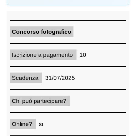
Concorso fotografico
Iscrizione a pagamento
10
Scadenza
31/07/2025
Chi può partecipare?
Online?
si