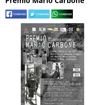
Premio Mario Carbone