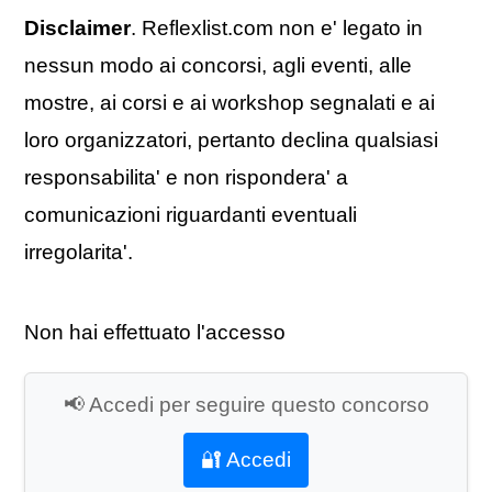
Disclaimer
. Reflexlist.com non e' legato in
nessun modo ai concorsi, agli eventi, alle
mostre, ai corsi e ai workshop segnalati e ai
loro organizzatori, pertanto declina qualsiasi
responsabilita' e non rispondera' a
comunicazioni riguardanti eventuali
irregolarita'.
Non hai effettuato l'accesso
📢 Accedi per seguire questo concorso
🔐 Accedi