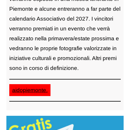
Piemonte e alcune entreranno a far parte del
calendario Associativo del 2027. I vincitori
verranno premiati in un evento che verrà
realizzato nella primavera/estate prossima e
vedranno le proprie fotografie valorizzate in
iniziative culturali e promozionali. Altri premi
sono in corso di definizione.
aidopiemonte.