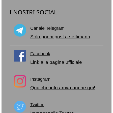
I NOSTRI SOCIAL
Canale Telegram
Solo pochi post a settimana
Facebook
Link alla pagina ufficiale
Instagram
Qualche info arriva anche qui!
Twitter