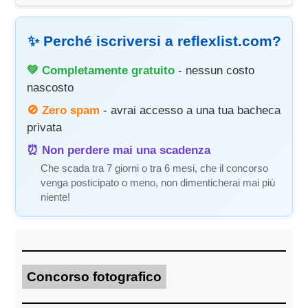
✨ Perché iscriversi a reflexlist.com?
💚 Completamente gratuito
- nessun costo
nascosto
🚫 Zero spam
- avrai accesso a una tua bacheca
privata
⏰ Non perdere mai una scadenza
Che scada tra 7 giorni o tra 6 mesi, che il concorso
venga posticipato o meno, non dimenticherai mai più
niente!
Concorso fotografico