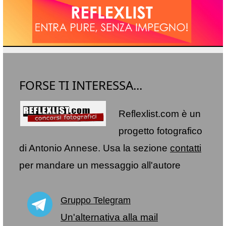
FORSE TI INTERESSA...
Reflexlist.com è un
progetto fotografico
di Antonio Annese. Usa la sezione
contatti
per mandare un messaggio all'autore
Gruppo Telegram
Un'alternativa alla mail