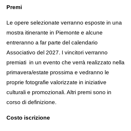
Premi
Le opere selezionate verranno esposte in una
mostra itinerante in Piemonte e alcune
entreranno a far parte del calendario
Associativo del 2027. I vincitori verranno
premiati in un evento che verrà realizzato nella
primavera/estate prossima e vedranno le
proprie fotografie valorizzate in iniziative
culturali e promozionali. Altri premi sono in
corso di definizione.
Costo iscrizione