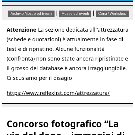
|
|
Archivio Mostre ed Eventi
Mostre ed Eventi
Corsi / Workshop
Attenzione
La sezione dedicata all''attrezzatura
(schede e quotazioni) è attualmente in fase di
test e di ripristino. Alcune funzionalità
(confronta) non sono state ancora ripristinate e
il grosso del database è ancora irraggiungibile.
Ci scusiamo per il disagio
https://www.reflexlist.com/attrezzatura/
Concorso fotografico “La