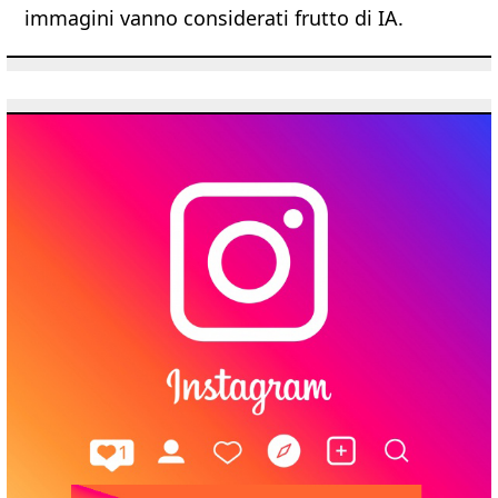
immagini vanno considerati frutto di IA.