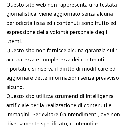
Questo sito web non rappresenta una testata
giornalistica, viene aggiornato senza alcuna
periodicità fissa ed i contenuti sono frutto ed
espressione della volontà personale degli
utenti.
Questo sito non fornisce alcuna garanzia sull'
accuratezza e completezza dei contenuti
riportati e si riserva il diritto di modificare ed
aggiornare dette informazioni senza preavviso
alcuno.
Questo sito utilizza strumenti di intelligenza
artificiale per la realizzazione di contenuti e
immagini. Per evitare fraintendimenti, ove non
diversamente specificato, contenuti e