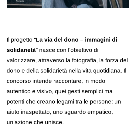
Il progetto “
La via del dono – immagini di
solidarietà
” nasce con l’obiettivo di
valorizzare, attraverso la fotografia, la forza del
dono e della solidarietà nella vita quotidiana. Il
concorso intende raccontare, in modo
autentico e visivo, quei gesti semplici ma
potenti che creano legami tra le persone: un
aiuto inaspettato, uno sguardo empatico,
un’azione che unisce.