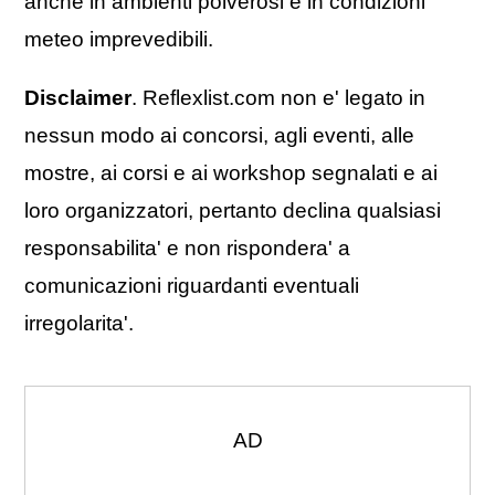
anche in ambienti polverosi e in condizioni
meteo imprevedibili.
Disclaimer
. Reflexlist.com non e' legato in
nessun modo ai concorsi, agli eventi, alle
mostre, ai corsi e ai workshop segnalati e ai
loro organizzatori, pertanto declina qualsiasi
responsabilita' e non rispondera' a
comunicazioni riguardanti eventuali
irregolarita'.
AD