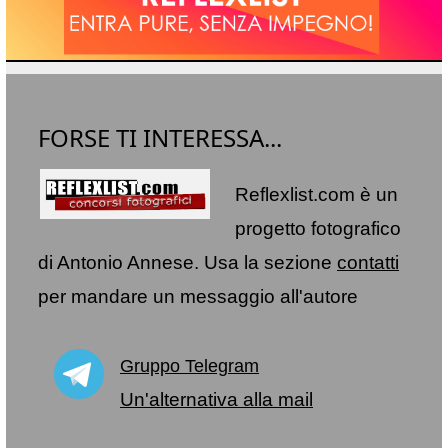
FORSE TI INTERESSA...
Reflexlist.com è un
progetto fotografico
di Antonio Annese. Usa la sezione
contatti
per mandare un messaggio all'autore
Gruppo Telegram
Un'alternativa alla mail