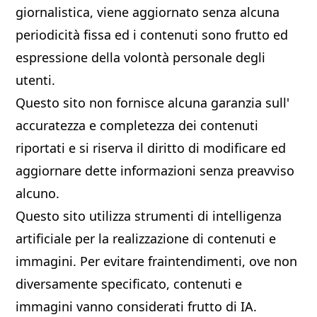
giornalistica, viene aggiornato senza alcuna
periodicità fissa ed i contenuti sono frutto ed
espressione della volontà personale degli
utenti.
Questo sito non fornisce alcuna garanzia sull'
accuratezza e completezza dei contenuti
riportati e si riserva il diritto di modificare ed
aggiornare dette informazioni senza preavviso
alcuno.
Questo sito utilizza strumenti di intelligenza
artificiale per la realizzazione di contenuti e
immagini. Per evitare fraintendimenti, ove non
diversamente specificato, contenuti e
immagini vanno considerati frutto di IA.