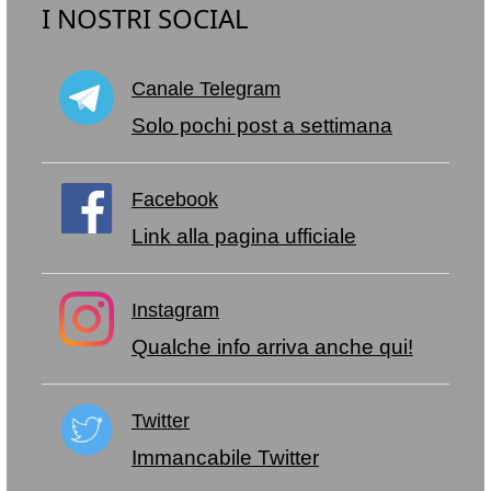
I NOSTRI SOCIAL
Canale Telegram
Solo pochi post a settimana
Facebook
Link alla pagina ufficiale
Instagram
Qualche info arriva anche qui!
Twitter
Immancabile Twitter