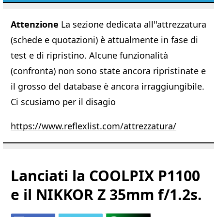
Attenzione
La sezione dedicata all''attrezzatura
(schede e quotazioni) è attualmente in fase di
test e di ripristino. Alcune funzionalità
(confronta) non sono state ancora ripristinate e
il grosso del database è ancora irraggiungibile.
Ci scusiamo per il disagio
https://www.reflexlist.com/attrezzatura/
Lanciati la COOLPIX P1100
e il NIKKOR Z 35mm f/1.2s.