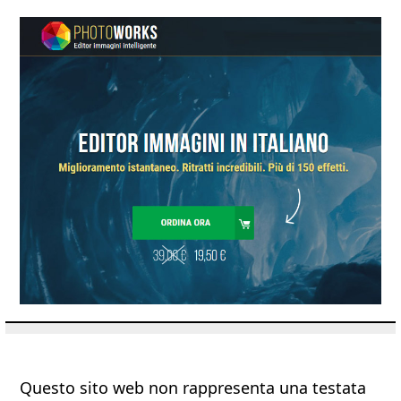
Questo sito web non rappresenta una testata