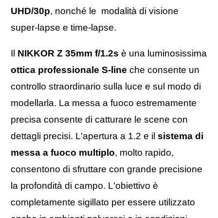
UHD/30p
, nonché le modalità di visione
super-lapse e time-lapse.
Il
NIKKOR Z 35mm f/1.2s
è una luminosissima
ottica professionale S-line
che consente un
controllo straordinario sulla luce e sul modo di
modellarla. La messa a fuoco estremamente
precisa consente di catturare le scene con
dettagli precisi. L'apertura a 1.2 e il
sistema di
messa a fuoco multiplo
, molto rapido,
consentono di sfruttare con grande precisione
la profondità di campo. L'obiettivo è
completamente sigillato per essere utilizzato