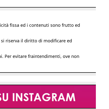
ità fissa ed i contenuti sono frutto ed
i riserva il diritto di modificare ed
ni. Per evitare fraintendimenti, ove non