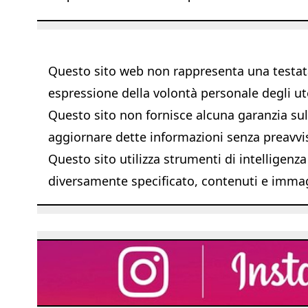
Questo sito web non rappresenta una testata 
espressione della volontà personale degli ut
Questo sito non fornisce alcuna garanzia sull'
aggiornare dette informazioni senza preavvi
Questo sito utilizza strumenti di intelligenza
diversamente specificato, contenuti e immagi