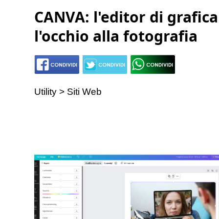
CANVA: l'editor di grafica
l'occhio alla fotografia
Utility > Siti Web