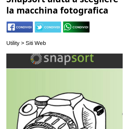
la macchina fotografica
Utility > Siti Web