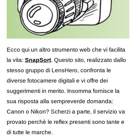
Ecco qui un altro strumento web che vi facilita
la vita:
SnapSort
. Questo sito, realizzato dallo
stesso gruppo di LensHero, confronta le
diverse fotocamere digitali e vi offre dei
suggerimenti in merito. Insomma fornisce la
sua risposta alla sempreverde domanda:
Canon o Nikon? Scherzi a parte, il servizio va
provato perchè le reflex presenti sono tante e
di tutte le marche.