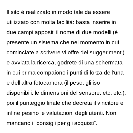
Il sito è realizzato in modo tale da essere
utilizzato con molta facilità: basta inserire in
due campi appositi il nome di due modelli (è
presente un sistema che nel momento in cui
cominciate a scrivere vi offre dei suggerimenti)
e avviata la ricerca, godrete di una schermata
in cui prima compaiono i punti di forza dell’una
e dell’altra fotocamera (il peso, gli iso
disponibili, le dimensioni del sensore, etc. etc.),
poi il punteggio finale che decreta il vincitore e
infine pesino le valutazioni degli utenti. Non
mancano i “consigli per gli acquisti”.