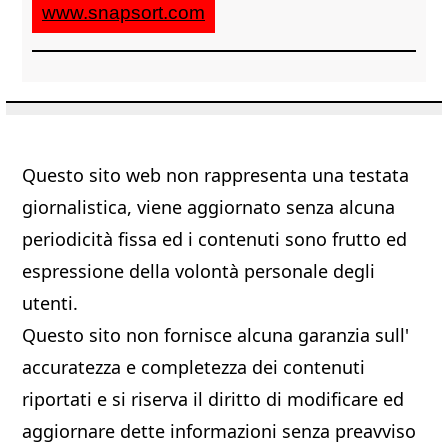
www.snapsort.com
Questo sito web non rappresenta una testata
giornalistica, viene aggiornato senza alcuna
periodicità fissa ed i contenuti sono frutto ed
espressione della volontà personale degli
utenti.
Questo sito non fornisce alcuna garanzia sull'
accuratezza e completezza dei contenuti
riportati e si riserva il diritto di modificare ed
aggiornare dette informazioni senza preavviso