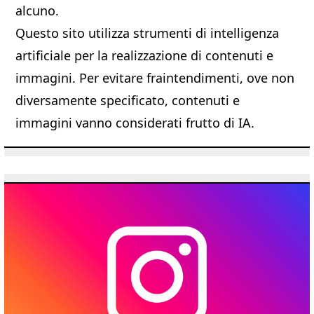
alcuno.
Questo sito utilizza strumenti di intelligenza
artificiale per la realizzazione di contenuti e
immagini. Per evitare fraintendimenti, ove non
diversamente specificato, contenuti e
immagini vanno considerati frutto di IA.