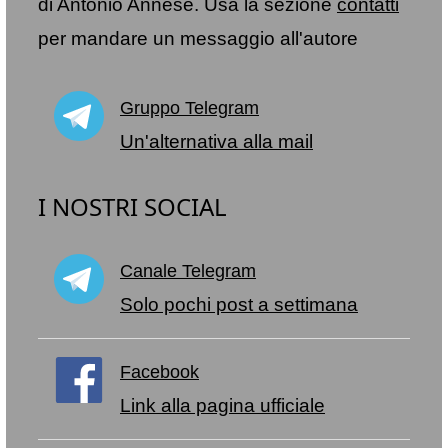
di Antonio Annese. Usa la sezione
contatti
per mandare un messaggio all'autore
Gruppo Telegram
Un'alternativa alla mail
I NOSTRI SOCIAL
Canale Telegram
Solo pochi post a settimana
Facebook
Link alla pagina ufficiale