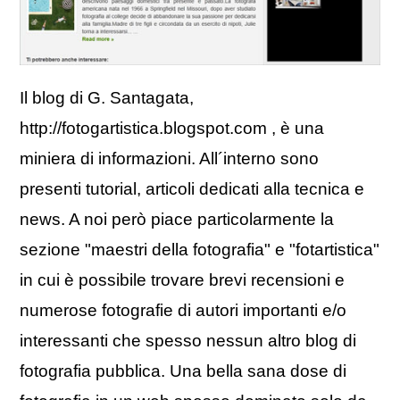
Il blog di G. Santagata,
http://fotogartistica.blogspot.com , è una
miniera di informazioni. All´interno sono
presenti tutorial, articoli dedicati alla tecnica e
news. A noi però piace particolarmente la
sezione "maestri della fotografia" e "fotartistica"
in cui è possibile trovare brevi recensioni e
numerose fotografie di autori importanti e/o
interessanti che spesso nessun altro blog di
fotografia pubblica. Una bella sana dose di