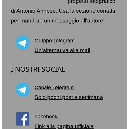
progetto fotografico
di Antonio Annese. Usa la sezione
contatti
per mandare un messaggio all'autore
Gruppo Telegram
Un'alternativa alla mail
I NOSTRI SOCIAL
Canale Telegram
Solo pochi post a settimana
Facebook
Link alla pagina ufficiale