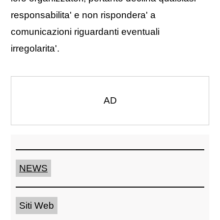
responsabilita' e non rispondera' a
comunicazioni riguardanti eventuali
irregolarita'.
AD
NEWS
Siti Web