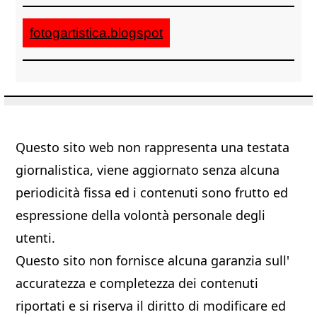
fotogartistica.blogspot
Questo sito web non rappresenta una testata
giornalistica, viene aggiornato senza alcuna
periodicità fissa ed i contenuti sono frutto ed
espressione della volontà personale degli
utenti.
Questo sito non fornisce alcuna garanzia sull'
accuratezza e completezza dei contenuti
riportati e si riserva il diritto di modificare ed