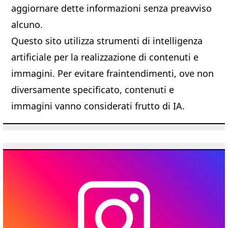
aggiornare dette informazioni senza preavviso
alcuno.
Questo sito utilizza strumenti di intelligenza
artificiale per la realizzazione di contenuti e
immagini. Per evitare fraintendimenti, ove non
diversamente specificato, contenuti e
immagini vanno considerati frutto di IA.