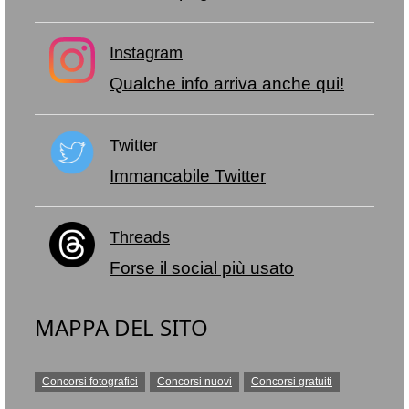
Instagram
Qualche info arriva anche qui!
Twitter
Immancabile Twitter
Threads
Forse il social più usato
MAPPA DEL SITO
Concorsi fotografici
Concorsi nuovi
Concorsi gratuiti