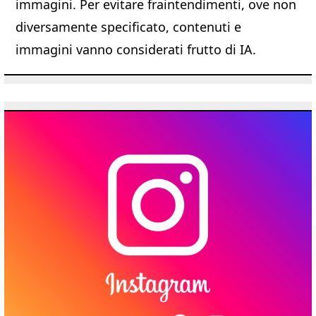
immagini. Per evitare fraintendimenti, ove non
diversamente specificato, contenuti e
immagini vanno considerati frutto di IA.