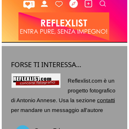
FORSE TI INTERESSA...
Reflexlist.com è un
progetto fotografico
di Antonio Annese. Usa la sezione
contatti
per mandare un messaggio all'autore