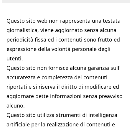
Questo sito web non rappresenta una testata
giornalistica, viene aggiornato senza alcuna
periodicità fissa ed i contenuti sono frutto ed
espressione della volontà personale degli
utenti.
Questo sito non fornisce alcuna garanzia sull'
accuratezza e completezza dei contenuti
riportati e si riserva il diritto di modificare ed
aggiornare dette informazioni senza preavviso
alcuno.
Questo sito utilizza strumenti di intelligenza
artificiale per la realizzazione di contenuti e