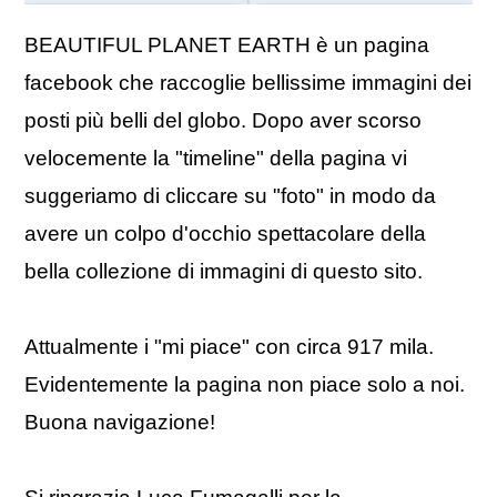
BEAUTIFUL PLANET EARTH è un pagina
facebook che raccoglie bellissime immagini dei
posti più belli del globo. Dopo aver scorso
velocemente la "timeline" della pagina vi
suggeriamo di cliccare su "foto" in modo da
avere un colpo d'occhio spettacolare della
bella collezione di immagini di questo sito.
Attualmente i "mi piace" con circa 917 mila.
Evidentemente la pagina non piace solo a noi.
Buona navigazione!