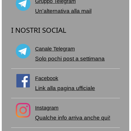
Gruppo Telegram
Un'alternativa alla mail
I NOSTRI SOCIAL
Canale Telegram
Solo pochi post a settimana
Facebook
Link alla pagina ufficiale
Instagram
Qualche info arriva anche qui!