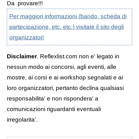
Da provare!!!
Per maggiori informazioni (bando, scheda di
partecipazione, etc. etc.) visitate il sito degli
organizzatori
Disclaimer
. Reflexlist.com non e' legato in
nessun modo ai concorsi, agli eventi, alle
mostre, ai corsi e ai workshop segnalati e ai
loro organizzatori, pertanto declina qualsiasi
responsabilita' e non rispondera' a
comunicazioni riguardanti eventuali
irregolarita'.