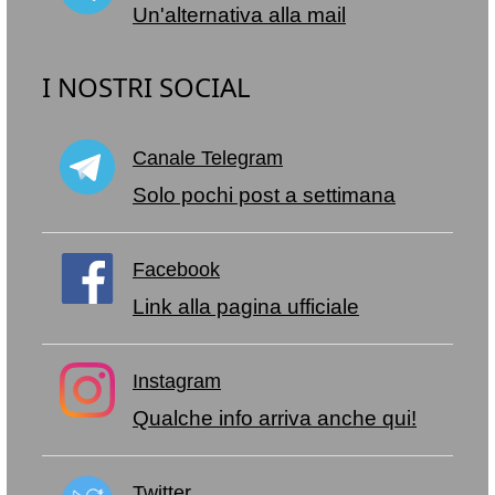
Un'alternativa alla mail
I NOSTRI SOCIAL
Canale Telegram
Solo pochi post a settimana
Facebook
Link alla pagina ufficiale
Instagram
Qualche info arriva anche qui!
Twitter