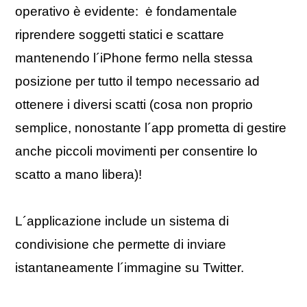
operativo è evidente: ė fondamentale
riprendere soggetti statici e scattare
mantenendo l´iPhone fermo nella stessa
posizione per tutto il tempo necessario ad
ottenere i diversi scatti (cosa non proprio
semplice, nonostante l´app prometta di gestire
anche piccoli movimenti per consentire lo
scatto a mano libera)!
L´applicazione include un sistema di
condivisione che permette di inviare
istantaneamente l´immagine su Twitter.