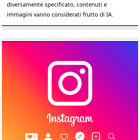
diversamente specificato, contenuti e
immagini vanno considerati frutto di IA.