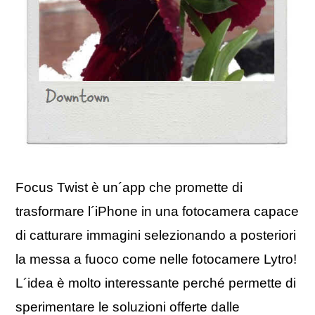
Focus Twist è un´app che promette di
trasformare l´iPhone in una fotocamera capace
di catturare immagini selezionando a posteriori
la messa a fuoco come nelle fotocamere Lytro!
L´idea è molto interessante perché permette di
sperimentare le soluzioni offerte dalle