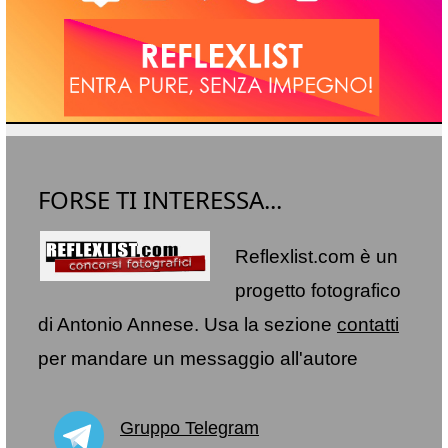
FORSE TI INTERESSA...
Reflexlist.com è un
progetto fotografico
di Antonio Annese. Usa la sezione
contatti
per mandare un messaggio all'autore
Gruppo Telegram