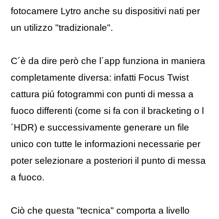
fotocamere Lytro anche su dispositivi nati per
un utilizzo "tradizionale".
C´è da dire però che l´app funziona in maniera
completamente diversa: infatti Focus Twist
cattura piú fotogrammi con punti di messa a
fuoco differenti (come si fa con il bracketing o l
´HDR) e successivamente generare un file
unico con tutte le informazioni necessarie per
poter selezionare a posteriori il punto di messa
a fuoco.
Ciò che questa "tecnica" comporta a livello