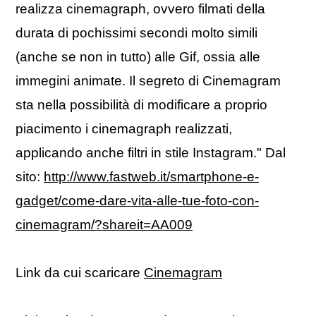
realizza cinemagraph, ovvero filmati della
durata di pochissimi secondi molto simili
(anche se non in tutto) alle Gif, ossia alle
immegini animate. Il segreto di Cinemagram
sta nella possibilità di modificare a proprio
piacimento i cinemagraph realizzati,
applicando anche filtri in stile Instagram." Dal
sito:
http://www.fastweb.it/smartphone-e-
gadget/come-dare-vita-alle-tue-foto-con-
cinemagram/?shareit=AA009
Link da cui scaricare
Cinemagram