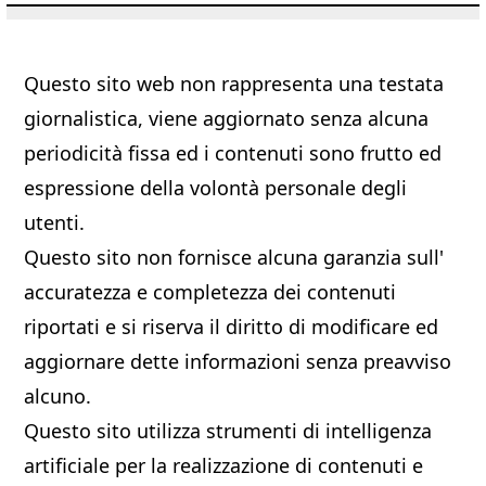
Questo sito web non rappresenta una testata
giornalistica, viene aggiornato senza alcuna
periodicità fissa ed i contenuti sono frutto ed
espressione della volontà personale degli
utenti.
Questo sito non fornisce alcuna garanzia sull'
accuratezza e completezza dei contenuti
riportati e si riserva il diritto di modificare ed
aggiornare dette informazioni senza preavviso
alcuno.
Questo sito utilizza strumenti di intelligenza
artificiale per la realizzazione di contenuti e