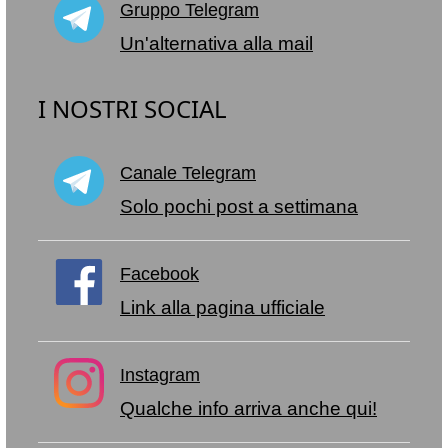
Gruppo Telegram
Un'alternativa alla mail
I NOSTRI SOCIAL
Canale Telegram
Solo pochi post a settimana
Facebook
Link alla pagina ufficiale
Instagram
Qualche info arriva anche qui!