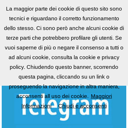
La maggior parte dei cookie di questo sito sono
Reflex
LIST
▼
tecnici e riguardano il corretto funzionamento
dello stesso. Ci sono però anche alcuni cookie di
terze parti che potrebbero profilare gli utenti. Se
vuoi saperne di più o negare il consenso a tutti o
ad alcuni cookie, consulta la cookie e privacy
policy. Chiudendo questo banner, scorrendo
questa pagina, cliccando su un link o
proseguendo la navigazione in altra maniera,
acconsenti all uso dei cookie.
Maggiori
Informazioni
Chiudi e acconsenti