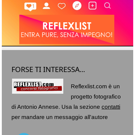
FORSE TI INTERESSA...
Reflexlist.com è un
progetto fotografico
di Antonio Annese. Usa la sezione
contatti
per mandare un messaggio all'autore