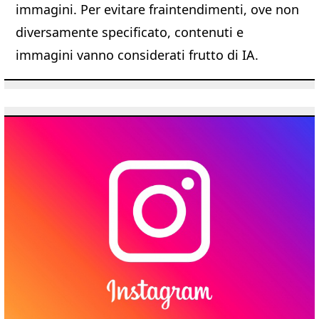
immagini. Per evitare fraintendimenti, ove non
diversamente specificato, contenuti e
immagini vanno considerati frutto di IA.