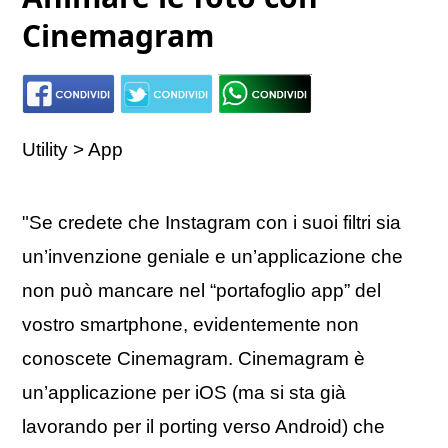
Cinemagram
Utility > App
"Se credete che Instagram con i suoi filtri sia
un’invenzione geniale e un’applicazione che
non può mancare nel “portafoglio app” del
vostro smartphone, evidentemente non
conoscete Cinemagram. Cinemagram è
un’applicazione per iOS (ma si sta già
lavorando per il porting verso Android) che