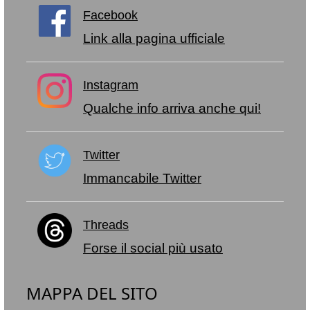
Facebook
Link alla pagina ufficiale
Instagram
Qualche info arriva anche qui!
Twitter
Immancabile Twitter
Threads
Forse il social più usato
MAPPA DEL SITO