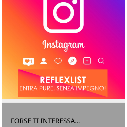
FORSE TI INTERESSA...