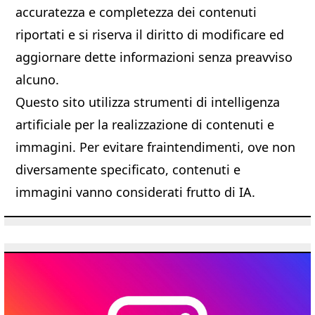
accuratezza e completezza dei contenuti
riportati e si riserva il diritto di modificare ed
aggiornare dette informazioni senza preavviso
alcuno.
Questo sito utilizza strumenti di intelligenza
artificiale per la realizzazione di contenuti e
immagini. Per evitare fraintendimenti, ove non
diversamente specificato, contenuti e
immagini vanno considerati frutto di IA.