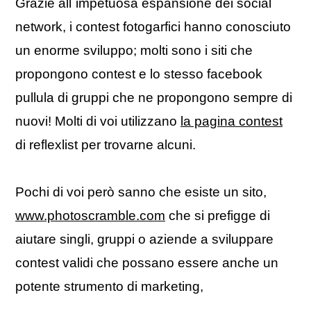
Grazie all´impetuosa espansione dei social
network, i contest fotogarfici hanno conosciuto
un enorme sviluppo; molti sono i siti che
propongono contest e lo stesso facebook
pullula di gruppi che ne propongono sempre di
nuovi! Molti di voi utilizzano
la pagina contest
di reflexlist per trovarne alcuni.
Pochi di voi però sanno che esiste un sito,
www.photoscramble.com
che si prefigge di
aiutare singli, gruppi o aziende a sviluppare
contest validi che possano essere anche un
potente strumento di marketing,