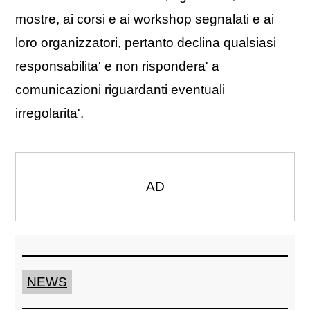
mostre, ai corsi e ai workshop segnalati e ai
loro organizzatori, pertanto declina qualsiasi
responsabilita' e non rispondera' a
comunicazioni riguardanti eventuali
irregolarita'.
AD
NEWS