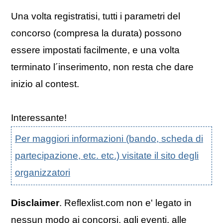
Una volta registratisi, tutti i parametri del
concorso (compresa la durata) possono
essere impostati facilmente, e una volta
terminato l´inserimento, non resta che dare
inizio al contest.
Interessante!
Per maggiori informazioni (bando, scheda di
partecipazione, etc. etc.) visitate il sito degli
organizzatori
Disclaimer
. Reflexlist.com non e' legato in
nessun modo ai concorsi, agli eventi, alle