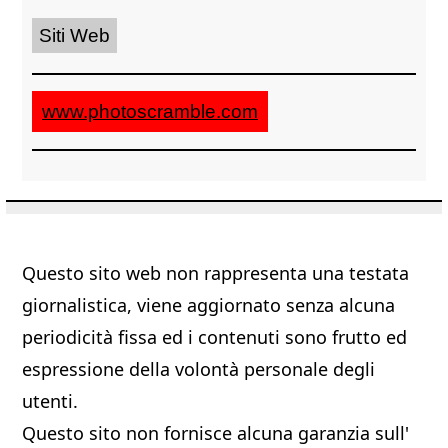
Siti Web
www.photoscramble.com
Questo sito web non rappresenta una testata
giornalistica, viene aggiornato senza alcuna
periodicità fissa ed i contenuti sono frutto ed
espressione della volontà personale degli
utenti.
Questo sito non fornisce alcuna garanzia sull'