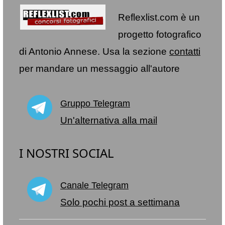
Reflexlist.com è un
progetto fotografico
di Antonio Annese. Usa la sezione
contatti
per mandare un messaggio all'autore
Gruppo Telegram
Un'alternativa alla mail
I NOSTRI SOCIAL
Canale Telegram
Solo pochi post a settimana