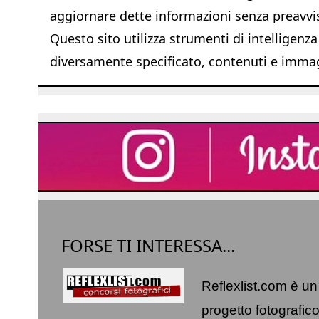
aggiornare dette informazioni senza preavvi
Questo sito utilizza strumenti di intelligenza
diversamente specificato, contenuti e immagi
FORSE TI INTERESSA...
Reflexlist.com è un
progetto fotografic