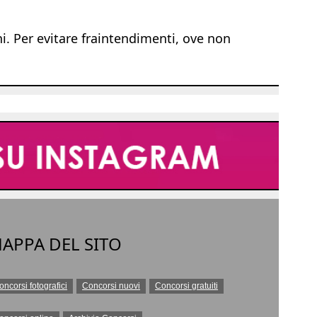
ni. Per evitare fraintendimenti, ove non
APPA DEL SITO
oncorsi fotografici
Concorsi nuovi
Concorsi gratuiti