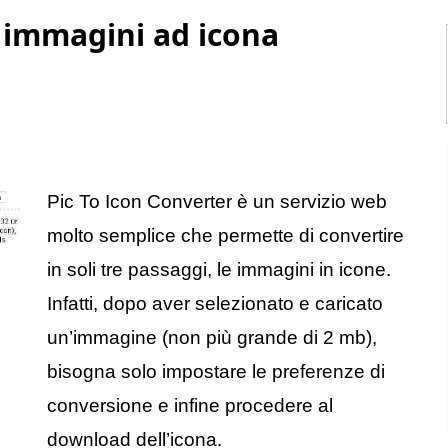
a immagini ad icona
Pic To Icon Converter è un servizio web
molto semplice che permette di convertire
in soli tre passaggi, le immagini in icone.
Infatti, dopo aver selezionato e caricato
un’immagine (non più grande di 2 mb),
bisogna solo impostare le preferenze di
conversione e infine procedere al
download dell’icona.