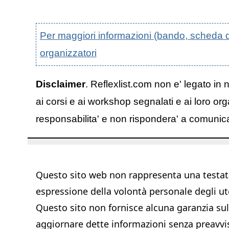
Per maggiori informazioni (bando, scheda di p
organizzatori
Disclaimer
. Reflexlist.com non e' legato in 
ai corsi e ai workshop segnalati e ai loro org
responsabilita' e non rispondera' a comunicazi
Questo sito web non rappresenta una testata 
espressione della volontà personale degli ut
Questo sito non fornisce alcuna garanzia sull'
aggiornare dette informazioni senza preavvi