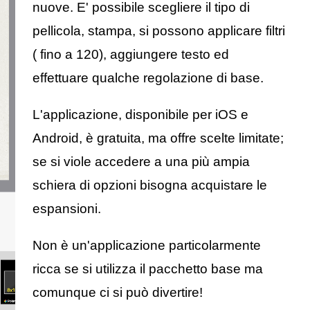
nuove. E' possibile scegliere il tipo di
pellicola, stampa, si possono applicare filtri
( fino a 120), aggiungere testo ed
effettuare qualche regolazione di base.
L'applicazione, disponibile per iOS e
Android, è gratuita, ma offre scelte limitate;
se si viole accedere a una più ampia
schiera di opzioni bisogna acquistare le
espansioni.
Non è un'applicazione particolarmente
ricca se si utilizza il pacchetto base ma
comunque ci si può divertire!