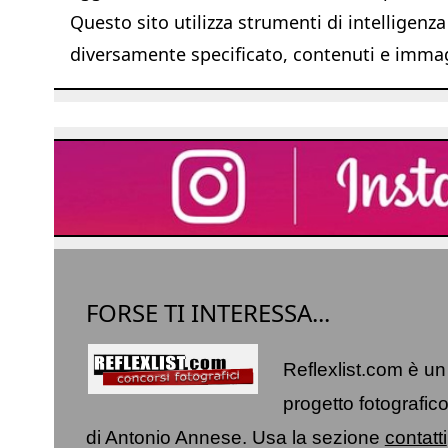
Questo sito utilizza strumenti di intelligenza
diversamente specificato, contenuti e immagi
FORSE TI INTERESSA...
Reflexlist.com è un
progetto fotografic
di Antonio Annese. Usa la sezione
contatti