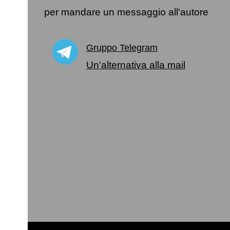
per mandare un messaggio all'autore
Gruppo Telegram
Un'alternativa alla mail