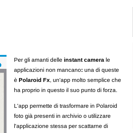
Per gli amanti delle
instant camera
le
applicazioni non mancano
:
una di queste
è
Polaroid Fx
, un'app molto semplice che
ha proprio in questo il suo punto di forza.
L'app permette di trasformare in Polaroid
foto già presenti in archivio o utilizzare
l'applicazione stessa per scattarne di