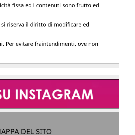
ità fissa ed i contenuti sono frutto ed
i riserva il diritto di modificare ed
ni. Per evitare fraintendimenti, ove non
APPA DEL SITO