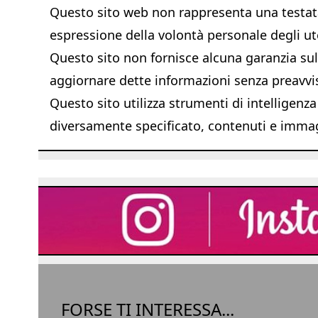
Questo sito web non rappresenta una testata 
espressione della volontà personale degli ut
Questo sito non fornisce alcuna garanzia sull'
aggiornare dette informazioni senza preavvi
Questo sito utilizza strumenti di intelligenza
diversamente specificato, contenuti e immagi
FORSE TI INTERESSA...