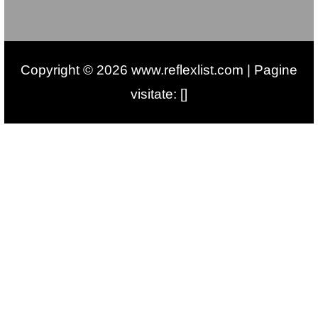
Copyright © 2026 www.reflexlist.com | Pagine
visitate: []