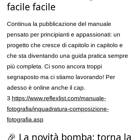
facile facile
Continua la pubblicazione del manuale
pensato per principianti e appassionati: un
progetto che cresce di capitolo in capitolo e
che sta diventando una guida pratica sempre
più completa. Ci sono ancora troppi
segnaposto ma ci stiamo lavorando! Per
adesso è online anche il cap.
3
https://www.reflexlist.com/manuale-
fotografia/inquadratura-composizione-
fotografia.asp
🎉 La novità bomba: torna la