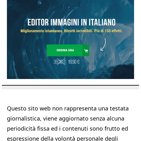
Questo sito web non rappresenta una testata
giornalistica, viene aggiornato senza alcuna
periodicità fissa ed i contenuti sono frutto ed
espressione della volontà personale degli