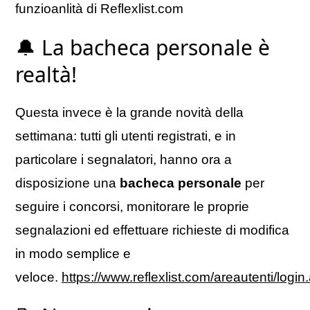
funzioanlità di Reflexlist.com
🔔 La bacheca personale è
realtà!
Questa invece è la grande novità della
settimana: tutti gli utenti registrati, e in
particolare i segnalatori, hanno ora a
disposizione una
bacheca personale
per
seguire i concorsi, monitorare le proprie
segnalazioni ed effettuare richieste di modifica
in modo semplice e
veloce.
https://www.reflexlist.com/areautenti/login