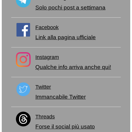
Solo pochi post a settimana
Facebook
Link alla pagina ufficiale
Instagram
Qualche info arriva anche qui!
Twitter
Immancabile Twitter
Threads
Forse il social più usato