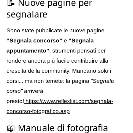
📝 Nuove pagine per
segnalare
Sono state pubblicate le nuove pagine
“Segnala concorso”
e
“Segnala
appuntamento”
, strumenti pensati per
rendere ancora più facile contribuire alla
crescita della community. Mancano solo i
corsi... ma non temete: la pagina
“Segnala
corso”
arriverà
presto!
https://www.reflexlist.com/segnala-
concorso-fotografico.asp
📖 Manuale di fotografia