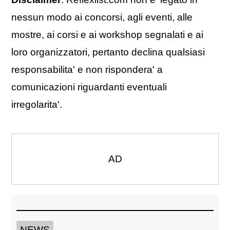
nessun modo ai concorsi, agli eventi, alle
mostre, ai corsi e ai workshop segnalati e ai
loro organizzatori, pertanto declina qualsiasi
responsabilita' e non rispondera' a
comunicazioni riguardanti eventuali
irregolarita'.
AD
NEWS