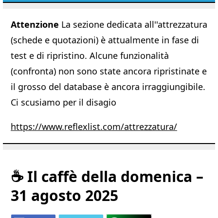
Attenzione
La sezione dedicata all''attrezzatura
(schede e quotazioni) è attualmente in fase di
test e di ripristino. Alcune funzionalità
(confronta) non sono state ancora ripristinate e
il grosso del database è ancora irraggiungibile.
Ci scusiamo per il disagio
https://www.reflexlist.com/attrezzatura/
☕ Il caffè della domenica –
31 agosto 2025