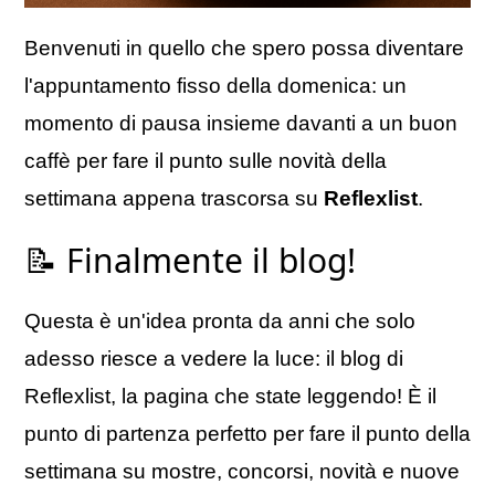
Benvenuti in quello che spero possa diventare
l'appuntamento fisso della domenica: un
momento di pausa insieme davanti a un buon
caffè per fare il punto sulle novità della
settimana appena trascorsa su
Reflexlist
.
📝 Finalmente il blog!
Questa è un'idea pronta da anni che solo
adesso riesce a vedere la luce: il blog di
Reflexlist, la pagina che state leggendo! È il
punto di partenza perfetto per fare il punto della
settimana su mostre, concorsi, novità e nuove