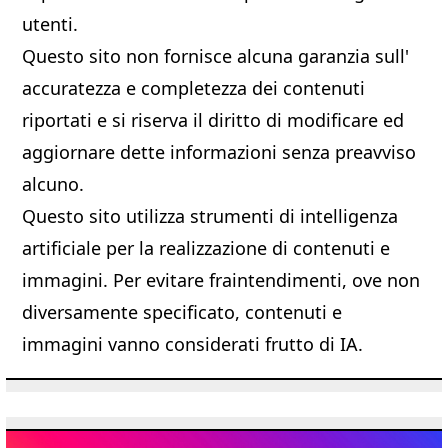
utenti.
Questo sito non fornisce alcuna garanzia sull'
accuratezza e completezza dei contenuti
riportati e si riserva il diritto di modificare ed
aggiornare dette informazioni senza preavviso
alcuno.
Questo sito utilizza strumenti di intelligenza
artificiale per la realizzazione di contenuti e
immagini. Per evitare fraintendimenti, ove non
diversamente specificato, contenuti e
immagini vanno considerati frutto di IA.