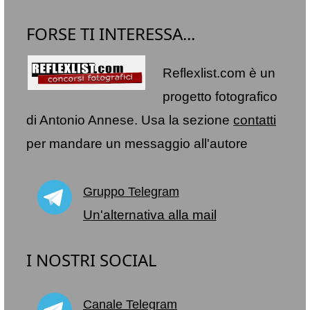
FORSE TI INTERESSA...
Reflexlist.com è un
progetto fotografico
di Antonio Annese. Usa la sezione
contatti
per mandare un messaggio all'autore
Gruppo Telegram
Un'alternativa alla mail
I NOSTRI SOCIAL
Canale Telegram