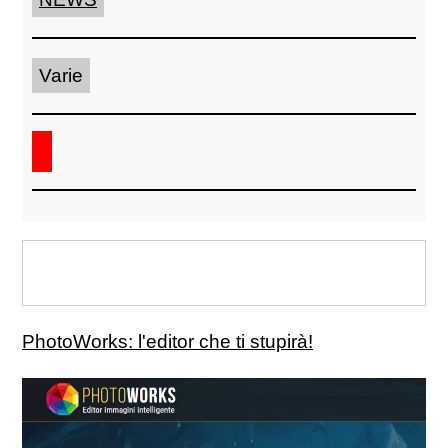
Varie
PhotoWorks: l'editor che ti stupirà!