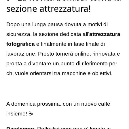
sezione attrezzatura!
Dopo una lunga pausa dovuta a motivi di
sicurezza, la sezione dedicata all’
attrezzatura
fotografica
è finalmente in fase finale di
lavorazione. Presto tornerà online, rinnovata e
pronta a diventare un punto di riferimento per
chi vuole orientarsi tra macchine e obiettivi.
A domenica prossima, con un nuovo caffè
insieme! ☕
Disclaimer
. Reflexlist.com non e' legato in